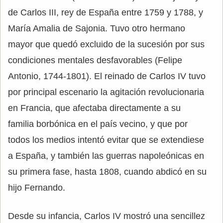
de Carlos III, rey de España entre 1759 y 1788, y
María Amalia de Sajonia. Tuvo otro hermano
mayor que quedó excluido de la sucesión por sus
condiciones mentales desfavorables (Felipe
Antonio, 1744-1801). El reinado de Carlos IV tuvo
por principal escenario la agitación revolucionaria
en Francia, que afectaba directamente a su
familia borbónica en el país vecino, y que por
todos los medios intentó evitar que se extendiese
a España, y también las guerras napoleónicas en
su primera fase, hasta 1808, cuando abdicó en su
hijo Fernando.
Desde su infancia, Carlos IV mostró una sencillez