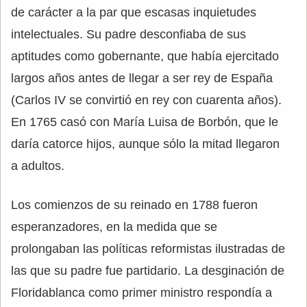
de carácter a la par que escasas inquietudes
intelectuales. Su padre desconfiaba de sus
aptitudes como gobernante, que había ejercitado
largos años antes de llegar a ser rey de España
(Carlos IV se convirtió en rey con cuarenta años).
En 1765 casó con María Luisa de Borbón, que le
daría catorce hijos, aunque sólo la mitad llegaron
a adultos.
Los comienzos de su reinado en 1788 fueron
esperanzadores, en la medida que se
prolongaban las políticas reformistas ilustradas de
las que su padre fue partidario. La desginación de
Floridablanca como primer ministro respondía a