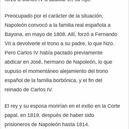
Preocupado por el carácter de la situación,
Napoleón convocó a la familia real española a
Bayona, en mayo de 1808. Allí, forzó a Fernando
VII a devolverle el trono a su padre, lo que hizo.
Pero Carlos IV había pactado previamente
abdicar en José, hermano de Napoleón, lo que
supuso el momentáneo alejamiento del trono
español de la familia borbónica, y el fin del
reinado de Carlos IV.
El rey y su esposa morirían en el exilio en la Corte
papal, en 1819, después de haber sido
prisioneros de Napoleón hasta 1814.