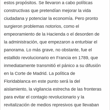
estos propósitos. Se llevaron a cabo políticas
constructivas que pretendían mejorar la vida
ciudadana y potenciar la economía. Pero pronto
surgieron problemas notorios, como el
empeoramiento de la Hacienda o el desorden de
la administración, que empezaron a enturbiar el
panorama. Lo más grave, no obstante, fue el
estallido revolucionario en Francia en 1789, que
inmediatamente transmitió el pánico a su difusión
en la Corte de Madrid. La política de
Floridablanca en este punto será la del
aislamiento, la vigilancia estrecha de las fronteras
para evitar el contagio revolucionario y la
revitalización de medios represivos que llevaban