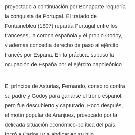
proyectado a continuación por Bonaparte requería
la conquista de Portugal. El tratado de
Fontainebleu (1807) repartía Portugal entre los
franceses, la corona española y el propio Godoy,
y además concedía derecho de paso al ejército
francés por España. En la práctica, supuso la
ocupación de España por el ejército napoleónico.
El príncipe de Asturias, Fernando, conspiró contra
su padre y Godoy para ganarse el trono español,
pero fue descubierto y capturado. Poco después,
el motín popular de Aranjuez, provocado por la
delicada situación económico-política del país,
forzó a Carlos IV a abdicar en su hijo.