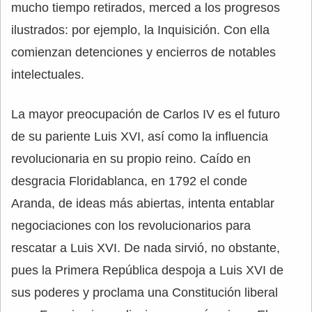
mucho tiempo retirados, merced a los progresos
ilustrados: por ejemplo, la Inquisición. Con ella
comienzan detenciones y encierros de notables
intelectuales.
La mayor preocupación de Carlos IV es el futuro
de su pariente Luis XVI, así como la influencia
revolucionaria en su propio reino. Caído en
desgracia Floridablanca, en 1792 el conde
Aranda, de ideas más abiertas, intenta entablar
negociaciones con los revolucionarios para
rescatar a Luis XVI. De nada sirvió, no obstante,
pues la Primera República despoja a Luis XVI de
sus poderes y proclama una Constitución liberal