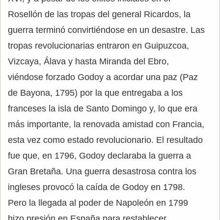
Rosellón de las tropas del general Ricardos, la
guerra terminó convirtiéndose en un desastre. Las
tropas revolucionarias entraron en Guipuzcoa,
Vizcaya, Álava y hasta Miranda del Ebro,
viéndose forzado Godoy a acordar una paz (Paz
de Bayona, 1795) por la que entregaba a los
franceses la isla de Santo Domingo y, lo que era
más importante, la renovada amistad con Francia,
esta vez como estado revolucionario. El resultado
fue que, en 1796, Godoy declaraba la guerra a
Gran Bretaña. Una guerra desastrosa contra los
ingleses provocó la caída de Godoy en 1798.
Pero la llegada al poder de Napoleón en 1799
hizo presión en España para restablecer