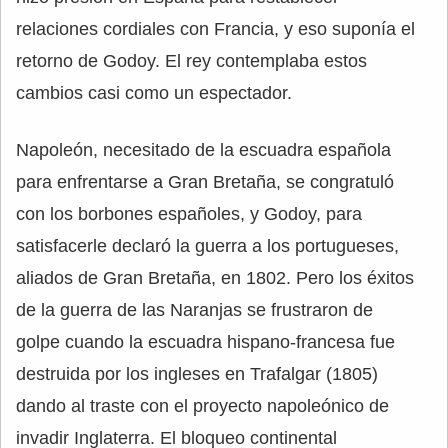
relaciones cordiales con Francia, y eso suponía el
retorno de Godoy. El rey contemplaba estos
cambios casi como un espectador.
Napoleón, necesitado de la escuadra española
para enfrentarse a Gran Bretaña, se congratuló
con los borbones españoles, y Godoy, para
satisfacerle declaró la guerra a los portugueses,
aliados de Gran Bretaña, en 1802. Pero los éxitos
de la guerra de las Naranjas se frustraron de
golpe cuando la escuadra hispano-francesa fue
destruida por los ingleses en Trafalgar (1805)
dando al traste con el proyecto napoleónico de
invadir Inglaterra. El bloqueo continental