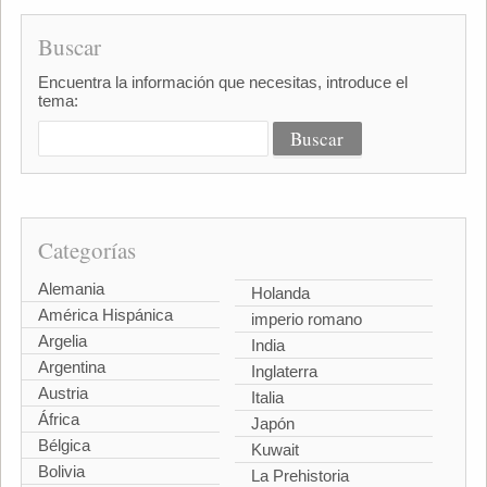
Buscar
Encuentra la información que necesitas, introduce el
tema:
Categorías
Alemania
Holanda
América Hispánica
imperio romano
Argelia
India
Argentina
Inglaterra
Austria
Italia
África
Japón
Bélgica
Kuwait
Bolivia
La Prehistoria