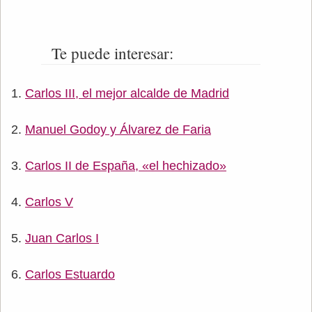
Te puede interesar:
Carlos III, el mejor alcalde de Madrid
Manuel Godoy y Álvarez de Faria
Carlos II de España, «el hechizado»
Carlos V
Juan Carlos I
Carlos Estuardo