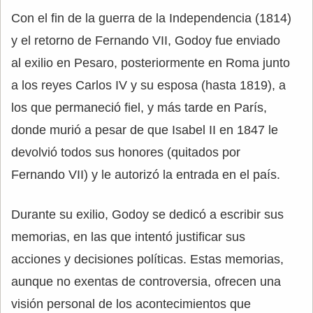
Con el fin de la guerra de la Independencia (1814)
y el retorno de Fernando VII, Godoy fue enviado
al exilio en Pesaro, posteriormente en Roma junto
a los reyes Carlos IV y su esposa (hasta 1819), a
los que permaneció fiel, y más tarde en París,
donde murió a pesar de que Isabel II en 1847 le
devolvió todos sus honores (quitados por
Fernando VII) y le autorizó la entrada en el país.
Durante su exilio, Godoy se dedicó a escribir sus
memorias, en las que intentó justificar sus
acciones y decisiones políticas. Estas memorias,
aunque no exentas de controversia, ofrecen una
visión personal de los acontecimientos que