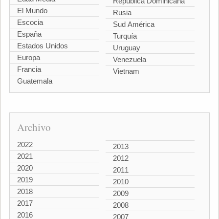
República Dominicana
El Mundo
Rusia
Escocia
Sud América
España
Turquía
Estados Unidos
Uruguay
Europa
Venezuela
Francia
Vietnam
Guatemala
Archivo
2022
2013
2021
2012
2020
2011
2019
2010
2018
2009
2017
2008
2016
2007