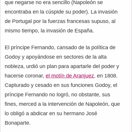
que negarse no era sencillo (Napoleón se
encontraba en la cúspide su poder). La invasión
de Portugal por la fuerzas francesas supuso, al
mismo tiempo, la invasión de España.
El príncipe Fernando, cansado de la política de
Godoy y apoyándose en sectores de la alta
nobleza, urdió un plan para apartarle del poder y
hacerse coronar,
el motín de Aranjuez
, en 1808.
Capturado y cesado en sus funciones Godoy, el
príncipe Fernando no logró, no obstante, sus
fines, merced a la intervención de Napoleón, que
lo obligó a abdicar en su hermano José
Bonaparte.