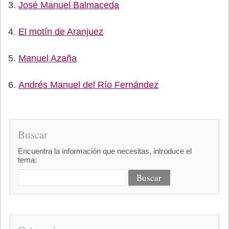
José Manuel Balmaceda
El motín de Aranjuez
Manuel Azaña
Andrés Manuel del Río Fernández
Buscar
Encuentra la información que necesitas, introduce el
tema: