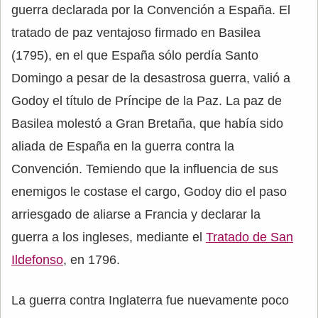
guerra declarada por la Convención a España. El
tratado de paz ventajoso firmado en Basilea
(1795), en el que España sólo perdía Santo
Domingo a pesar de la desastrosa guerra, valió a
Godoy el título de Príncipe de la Paz. La paz de
Basilea molestó a Gran Bretaña, que había sido
aliada de España en la guerra contra la
Convención. Temiendo que la influencia de sus
enemigos le costase el cargo, Godoy dio el paso
arriesgado de aliarse a Francia y declarar la
guerra a los ingleses, mediante el
Tratado de San
Ildefonso
, en 1796.
La guerra contra Inglaterra fue nuevamente poco