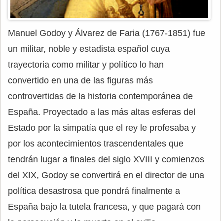
Manuel Godoy y Álvarez de Faria (1767-1851) fue
un militar, noble y estadista español cuya
trayectoria como militar y político lo han
convertido en una de las figuras más
controvertidas de la historia contemporánea de
España. Proyectado a las más altas esferas del
Estado por la simpatía que el rey le profesaba y
por los acontecimientos trascendentales que
tendrán lugar a finales del siglo XVIII y comienzos
del XIX, Godoy se convertirá en el director de una
política desastrosa que pondrá finalmente a
España bajo la tutela francesa, y que pagará con