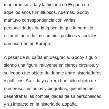
marcaron su vida y la historia de España en
aquellos años tumultuosos. Además, Godoy
mantuvo correspondencia con varias
personalidades de la época, lo que le permitió
estar al tanto de los cambios políticos y sociales
que ocurrían en Europa.
A pesar de su caída en desgracia, Godoy siguió
siendo una figura influyente en ciertos círculos, y
su legado fue objeto de debate entre historiadores
y políticos. Su vida y carrera han sido objeto de
numerosos estudios y biografías, que intentan
desentrañar las complejidades de su personalidad
y su impacto en la historia de España.