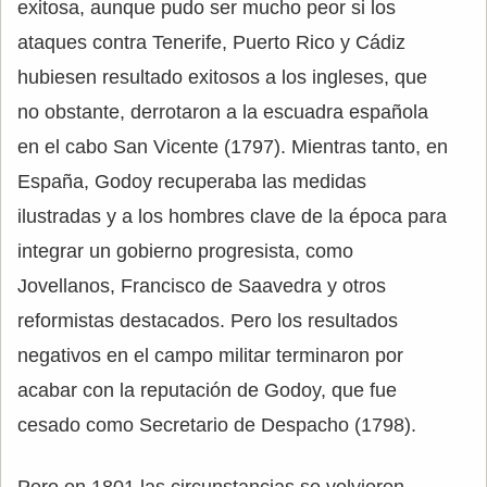
exitosa, aunque pudo ser mucho peor si los
ataques contra Tenerife, Puerto Rico y Cádiz
hubiesen resultado exitosos a los ingleses, que
no obstante, derrotaron a la escuadra española
en el cabo San Vicente (1797). Mientras tanto, en
España, Godoy recuperaba las medidas
ilustradas y a los hombres clave de la época para
integrar un gobierno progresista, como
Jovellanos, Francisco de Saavedra y otros
reformistas destacados. Pero los resultados
negativos en el campo militar terminaron por
acabar con la reputación de Godoy, que fue
cesado como Secretario de Despacho (1798).
Pero en 1801 las circunstancias se volvieron