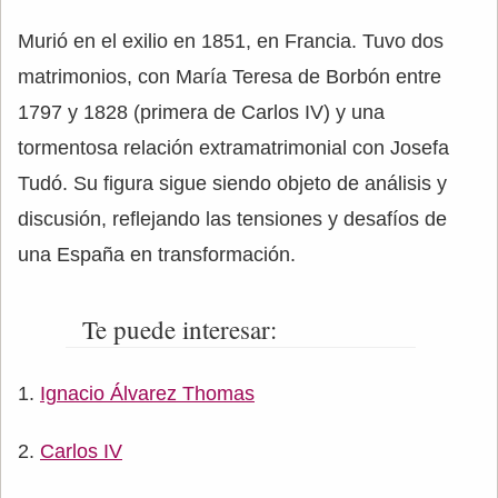
Murió en el exilio en 1851, en Francia. Tuvo dos
matrimonios, con María Teresa de Borbón entre
1797 y 1828 (primera de Carlos IV) y una
tormentosa relación extramatrimonial con Josefa
Tudó. Su figura sigue siendo objeto de análisis y
discusión, reflejando las tensiones y desafíos de
una España en transformación.
Te puede interesar:
Ignacio Álvarez Thomas
Carlos IV