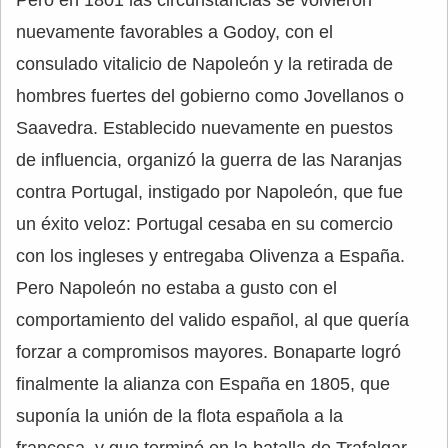
nuevamente favorables a Godoy, con el
consulado vitalicio de Napoleón y la retirada de
hombres fuertes del gobierno como Jovellanos o
Saavedra. Establecido nuevamente en puestos
de influencia, organizó la guerra de las Naranjas
contra Portugal, instigado por Napoleón, que fue
un éxito veloz: Portugal cesaba en su comercio
con los ingleses y entregaba Olivenza a España.
Pero Napoleón no estaba a gusto con el
comportamiento del valido español, al que quería
forzar a compromisos mayores. Bonaparte logró
finalmente la alianza con España en 1805, que
suponía la unión de la flota española a la
francesa, y que terminó en la batalla de Trafalgar,