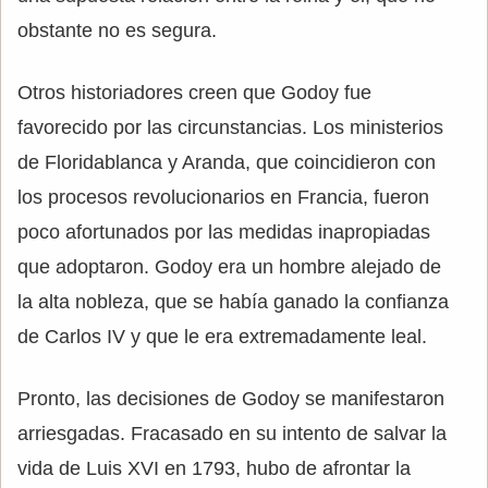
obstante no es segura.
Otros historiadores creen que Godoy fue
favorecido por las circunstancias. Los ministerios
de Floridablanca y Aranda, que coincidieron con
los procesos revolucionarios en Francia, fueron
poco afortunados por las medidas inapropiadas
que adoptaron. Godoy era un hombre alejado de
la alta nobleza, que se había ganado la confianza
de Carlos IV y que le era extremadamente leal.
Pronto, las decisiones de Godoy se manifestaron
arriesgadas. Fracasado en su intento de salvar la
vida de Luis XVI en 1793, hubo de afrontar la