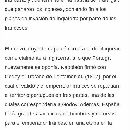
que ganaron los ingleses, poniendo fin a los
planes de invasión de Inglaterra por parte de los
franceses.
El nuevo proyecto napoleónico era el de bloquear
comercialmente a Inglaterra, a lo que Portugal
nuevamente se oponía. Napoleón firmó con
Godoy el Tratado de Fontainebleu (1807), por el
cual el valido y el emperador francés se repartían
el territorio portugués en tres partes, una de las
cuales correspondería a Godoy. Además, España
haría grandes sacrificios en hombres y recursos
para el emperador francés, en una etapa en la