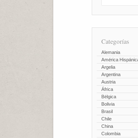
Categorías
Alemania
América Hispánic
Argelia
Argentina
Austria
África
Bélgica
Bolivia
Brasil
Chile
China
Colombia