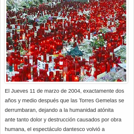
El Jueves 11 de marzo de 2004, exactamente dos
años y medio después que las Torres Gemelas se
derrumbaran, dejando a la humanidad atónita
ante tanto dolor y destrucción causados por obra
humana, el espectáculo dantesco volvió a