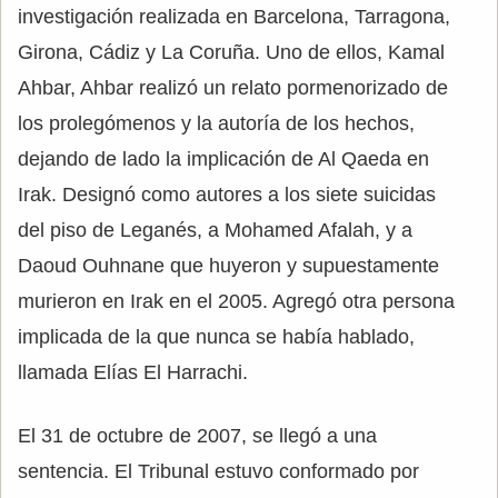
investigación realizada en Barcelona, Tarragona,
Girona, Cádiz y La Coruña. Uno de ellos, Kamal
Ahbar, Ahbar realizó un relato pormenorizado de
los prolegómenos y la autoría de los hechos,
dejando de lado la implicación de Al Qaeda en
Irak. Designó como autores a los siete suicidas
del piso de Leganés, a Mohamed Afalah, y a
Daoud Ouhnane que huyeron y supuestamente
murieron en Irak en el 2005. Agregó otra persona
implicada de la que nunca se había hablado,
llamada Elías El Harrachi.
El 31 de octubre de 2007, se llegó a una
sentencia. El Tribunal estuvo conformado por