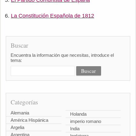
La Constitución Española de 1812
Buscar
Encuentra la información que necesitas, introduce el
tema:
Categorías
Alemania
Holanda
América Hispánica
imperio romano
Argelia
India
Argentina
Inglaterra