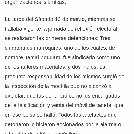
organizaciones islámicas.
La tarde del Sábado 13 de marzo, mientras se
hallaba vigente la jornada de reflexión electoral,
se realizaron las primeras detenciones: Tres
ciudadanos marroquíes, uno de los cuales, de
nombre Jamal Zougam, fue sindicado como uno
de los autores materiales, y dos indios. La
presunta responsabilidad de los mismos surgió de
la inspección de la mochila que no alcanzó a
explotar, que los denunció como los encargados
de la falsificación y venta del móvil de tarjeta, que
en ese bolso se halló. Todos los artefactos que
detonaron lo hicieron accionados por la alarma o
vibración de teléfonos móviles.