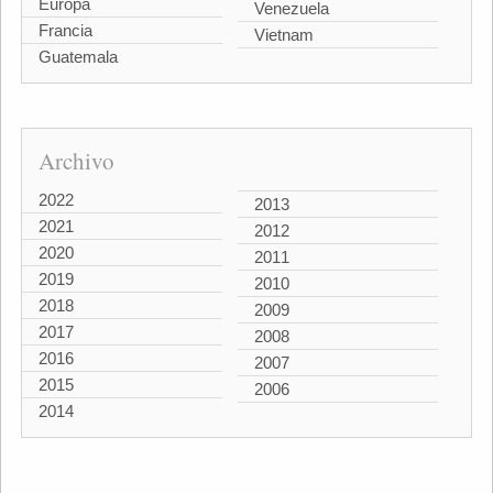
Europa
Venezuela
Francia
Vietnam
Guatemala
Archivo
2022
2013
2021
2012
2020
2011
2019
2010
2018
2009
2017
2008
2016
2007
2015
2006
2014