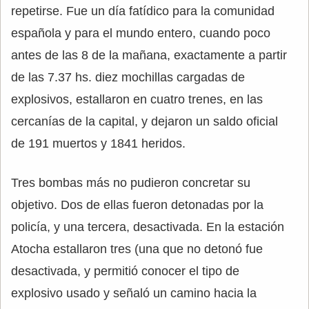
repetirse. Fue un día fatídico para la comunidad
española y para el mundo entero, cuando poco
antes de las 8 de la mañana, exactamente a partir
de las 7.37 hs. diez mochillas cargadas de
explosivos, estallaron en cuatro trenes, en las
cercanías de la capital, y dejaron un saldo oficial
de 191 muertos y 1841 heridos.
Tres bombas más no pudieron concretar su
objetivo. Dos de ellas fueron detonadas por la
policía, y una tercera, desactivada. En la estación
Atocha estallaron tres (una que no detonó fue
desactivada, y permitió conocer el tipo de
explosivo usado y señaló un camino hacia la