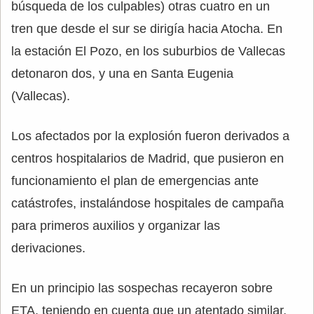
búsqueda de los culpables) otras cuatro en un
tren que desde el sur se dirigía hacia Atocha. En
la estación El Pozo, en los suburbios de Vallecas
detonaron dos, y una en Santa Eugenia
(Vallecas).
Los afectados por la explosión fueron derivados a
centros hospitalarios de Madrid, que pusieron en
funcionamiento el plan de emergencias ante
catástrofes, instalándose hospitales de campaña
para primeros auxilios y organizar las
derivaciones.
En un principio las sospechas recayeron sobre
ETA, teniendo en cuenta que un atentado similar,