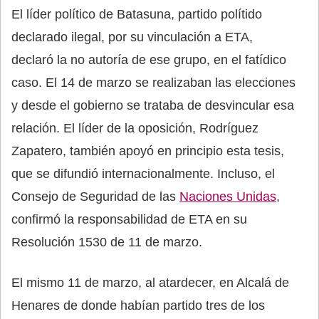
El líder político de Batasuna, partido polítido
declarado ilegal, por su vinculación a ETA,
declaró la no autoría de ese grupo, en el fatídico
caso. El 14 de marzo se realizaban las elecciones
y desde el gobierno se trataba de desvincular esa
relación. El líder de la oposición, Rodríguez
Zapatero, también apoyó en principio esta tesis,
que se difundió internacionalmente. Incluso, el
Consejo de Seguridad de las
Naciones Unidas
,
confirmó la responsabilidad de ETA en su
Resolución 1530 de 11 de marzo.
El mismo 11 de marzo, al atardecer, en Alcalá de
Henares de donde habían partido tres de los