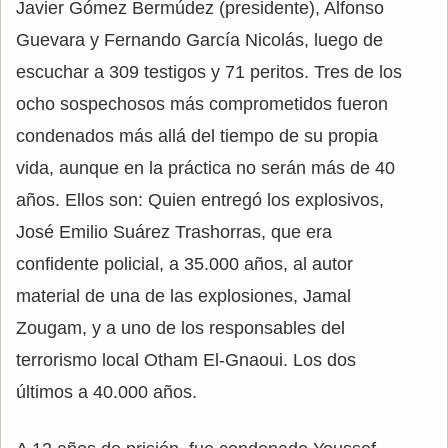
Javier Gómez Bermúdez (presidente), Alfonso
Guevara y Fernando García Nicolás, luego de
escuchar a 309 testigos y 71 peritos. Tres de los
ocho sospechosos más comprometidos fueron
condenados más allá del tiempo de su propia
vida, aunque en la práctica no serán más de 40
años. Ellos son: Quien entregó los explosivos,
José Emilio Suárez Trashorras, que era
confidente policial, a 35.000 años, al autor
material de una de las explosiones, Jamal
Zougam, y a uno de los responsables del
terrorismo local Otham El-Gnaoui. Los dos
últimos a 40.000 años.