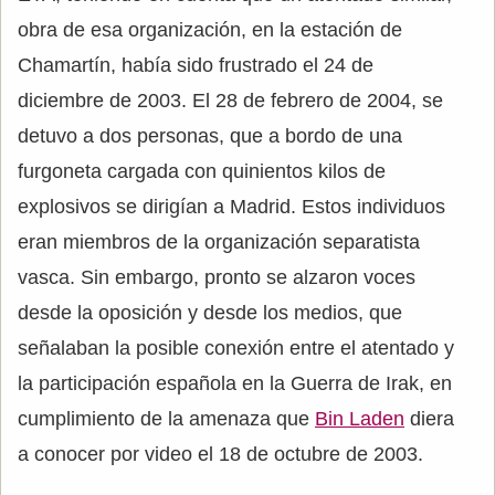
obra de esa organización, en la estación de
Chamartín, había sido frustrado el 24 de
diciembre de 2003. El 28 de febrero de 2004, se
detuvo a dos personas, que a bordo de una
furgoneta cargada con quinientos kilos de
explosivos se dirigían a Madrid. Estos individuos
eran miembros de la organización separatista
vasca. Sin embargo, pronto se alzaron voces
desde la oposición y desde los medios, que
señalaban la posible conexión entre el atentado y
la participación española en la Guerra de Irak, en
cumplimiento de la amenaza que
Bin Laden
diera
a conocer por video el 18 de octubre de 2003.