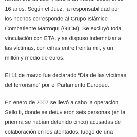
16 años. Según el Juez, la responsabilidad por
los hechos corresponde al Grupo Islámico
Combatiente Marroquí (GICM). Se excluyó toda
vinculación con ETA, y se dispuso indemnizar a
las víctimas, con cifras entre treinta mil, y un
millón y medio de euros.
El 11 de marzo fue declarado “Día de las víctimas
del terrorismo” por el Parlamento Europeo.
En enero de 2007 se llevó a cabo la operación
Sello II, donde se detuvieron seis personas (en la
priemra se habían detenido cinco) acusadas de
colaboración en los atentados, luego de una