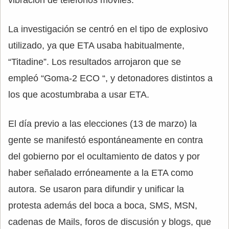
La investigación se centró en el tipo de explosivo
utilizado, ya que ETA usaba habitualmente,
“Titadine”. Los resultados arrojaron que se
empleó “Goma-2 ECO “, y detonadores distintos a
los que acostumbraba a usar ETA.
El día previo a las elecciones (13 de marzo) la
gente se manifestó espontáneamente en contra
del gobierno por el ocultamiento de datos y por
haber señalado erróneamente a la ETA como
autora. Se usaron para difundir y unificar la
protesta además del boca a boca, SMS, MSN,
cadenas de Mails, foros de discusión y blogs, que