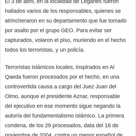
El 3 de abril, en la localidad de Leganés fueron
hallados varios de los responsables, quienes se
atrincheraron en su departamento que fue tomado
por asalto por el grupo GEO. Para evitar ser
capturados, volaron el piso, muriendo en el hecho
todos los terroristas, y un policía.
Terroristas islámicos locales, inspirados en Al
Qaeda fueron procesados por el hecho, en una
controvertida causa a cargo del Juez Juan del
Olmo, aunque el presidente Aznar, responsable
del ejecutivo en ese momento sigue negando la
autoría del fundamentalismo islámico. La primera
condena, de los 29 procesados, data del 16 de
noviembre de 2004, contra un menor español de