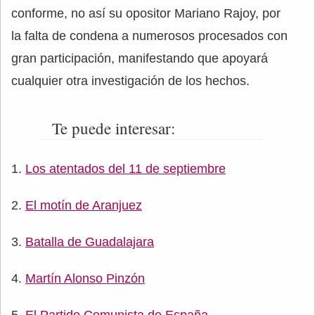
conforme, no así su opositor Mariano Rajoy, por
la falta de condena a numerosos procesados con
gran participación, manifestando que apoyará
cualquier otra investigación de los hechos.
Te puede interesar:
Los atentados del 11 de septiembre
El motín de Aranjuez
Batalla de Guadalajara
Martín Alonso Pinzón
El Partido Comunista de España