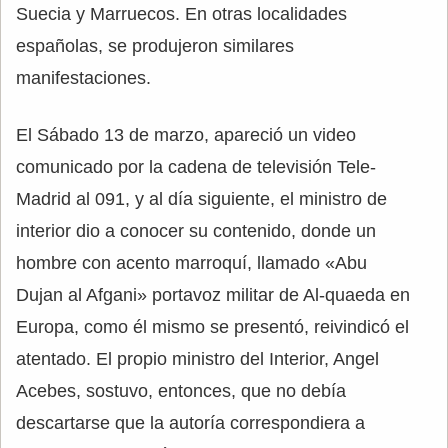
Suecia y Marruecos. En otras localidades
españolas, se produjeron similares
manifestaciones.
El Sábado 13 de marzo, apareció un video
comunicado por la cadena de televisión Tele-
Madrid al 091, y al día siguiente, el ministro de
interior dio a conocer su contenido, donde un
hombre con acento marroquí, llamado «Abu
Dujan al Afgani» portavoz militar de Al-quaeda en
Europa, como él mismo se presentó, reivindicó el
atentado. El propio ministro del Interior, Angel
Acebes, sostuvo, entonces, que no debía
descartarse que la autoría correspondiera a