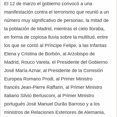
El 12 de marzo el gobierno convocó a una
manifestación contra el terrorismo que reunió a un
número muy significativo de personas, la mitad de
la población de Madrid, mientras el cielo lloraba,
en forma de copiosa lluvia sobre la multitud, entre
los que se contó al Príncipe Felipe, a las Infantas
Elena y Cristina de Borbón, al Arzobispo de
Madrid, Rouco Varela, el Presidente del Gobierno
José María Aznar, al Presidente de la Comisión
Europea Romano Prodi, al Primer Ministro
francés Jean-Pierre Raffarin, al Primer Ministro
italiano Silvio Berlusconi, al Primer Ministro
portugués José Manuel Durão Barroso y a los
ministros de Relaciones Exteriores de Alemania,