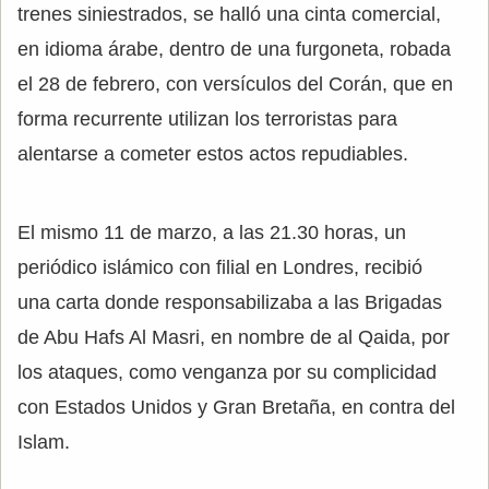
trenes siniestrados, se halló una cinta comercial,
en idioma árabe, dentro de una furgoneta, robada
el 28 de febrero, con versículos del Corán, que en
forma recurrente utilizan los terroristas para
alentarse a cometer estos actos repudiables.
El mismo 11 de marzo, a las 21.30 horas, un
periódico islámico con filial en Londres, recibió
una carta donde responsabilizaba a las Brigadas
de Abu Hafs Al Masri, en nombre de al Qaida, por
los ataques, como venganza por su complicidad
con Estados Unidos y Gran Bretaña, en contra del
Islam.