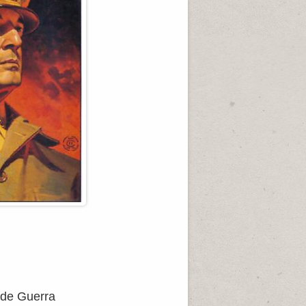
 de Guerra