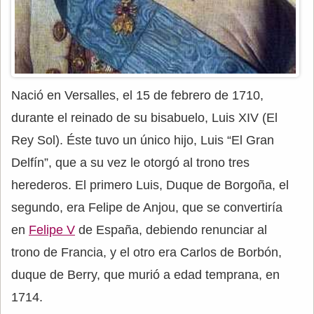
Nació en Versalles, el 15 de febrero de 1710,
durante el reinado de su bisabuelo, Luis XIV (El
Rey Sol). Éste tuvo un único hijo, Luis “El Gran
Delfín”, que a su vez le otorgó al trono tres
herederos. El primero Luis, Duque de Borgoña, el
segundo, era Felipe de Anjou, que se convertiría
en
Felipe V
de España, debiendo renunciar al
trono de Francia, y el otro era Carlos de Borbón,
duque de Berry, que murió a edad temprana, en
1714.