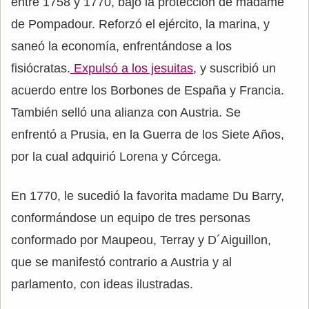
entre 1758 y 1770, bajo la protección de madame
de Pompadour. Reforzó el ejército, la marina, y
saneó la economía, enfrentándose a los
fisiócratas.
Expulsó a los jesuitas
, y suscribió un
acuerdo entre los Borbones de España y Francia.
También selló una alianza con Austria. Se
enfrentó a Prusia, en la Guerra de los Siete Años,
por la cual adquirió Lorena y Córcega.
En 1770, le sucedió la favorita madame Du Barry,
conformándose un equipo de tres personas
conformado por Maupeou, Terray y D´Aiguillon,
que se manifestó contrario a Austria y al
parlamento, con ideas ilustradas.