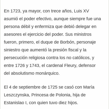
En 1723, ya mayor, con trece años, Luis XV
asumió el poder efectivo, aunque siempre fue una
persona débil y enfermiza que debió delegar en
asesores el ejercicio del poder. Sus ministros
fueron, primero, el duque de Borbón, personaje
siniestro que aumentó la presión fiscal y la
persecución religiosa contra los no católicos, y
entre 1726 y 1743, el cardenal Fleury, defensor
del absolutismo monárquico.
El 4 de septiembre de 1725 se casó con María
Leszczynska, Princesa de Polonia, hija de
Estanislao I, con quien tuvo diez hijos.