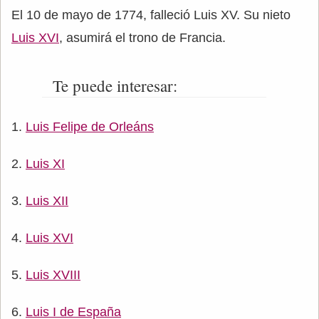
El 10 de mayo de 1774, falleció Luis XV. Su nieto
Luis XVI
, asumirá el trono de Francia.
Te puede interesar:
Luis Felipe de Orleáns
Luis XI
Luis XII
Luis XVI
Luis XVIII
Luis I de España