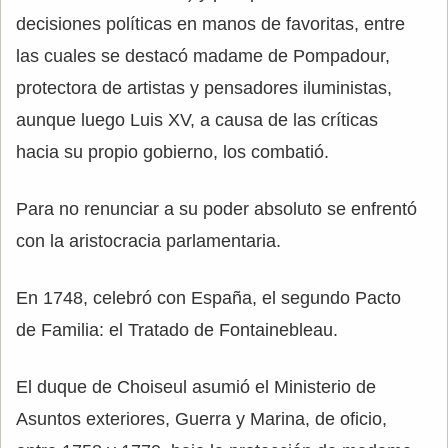
decisiones políticas en manos de favoritas, entre
las cuales se destacó madame de Pompadour,
protectora de artistas y pensadores iluministas,
aunque luego Luis XV, a causa de las críticas
hacia su propio gobierno, los combatió.
Para no renunciar a su poder absoluto se enfrentó
con la aristocracia parlamentaria.
En 1748, celebró con España, el segundo Pacto
de Familia: el Tratado de Fontainebleau.
El duque de Choiseul asumió el Ministerio de
Asuntos exteriores, Guerra y Marina, de oficio,