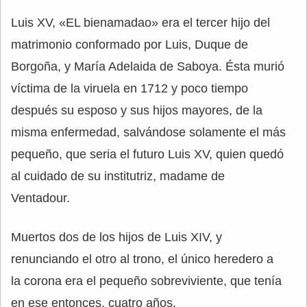
Luis XV, «EL bienamadao» era el tercer hijo del
matrimonio conformado por Luis, Duque de
Borgoña, y María Adelaida de Saboya. Ésta murió
víctima de la viruela en 1712 y poco tiempo
después su esposo y sus hijos mayores, de la
misma enfermedad, salvándose solamente el más
pequeño, que seria el futuro Luis XV, quien quedó
al cuidado de su institutriz, madame de
Ventadour.
Muertos dos de los hijos de Luis XIV, y
renunciando el otro al trono, el único heredero a
la corona era el pequeño sobreviviente, que tenía
en ese entonces, cuatro años.