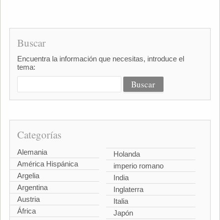
Buscar
Encuentra la información que necesitas, introduce el
tema:
Categorías
Alemania
Holanda
América Hispánica
imperio romano
Argelia
India
Argentina
Inglaterra
Austria
Italia
África
Japón