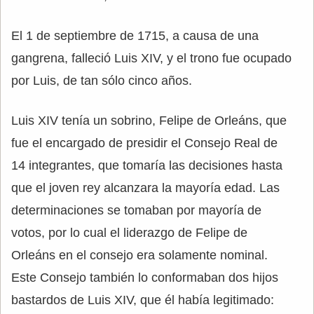
El 1 de septiembre de 1715, a causa de una
gangrena, falleció Luis XIV, y el trono fue ocupado
por Luis, de tan sólo cinco años.
Luis XIV tenía un sobrino, Felipe de Orleáns, que
fue el encargado de presidir el Consejo Real de
14 integrantes, que tomaría las decisiones hasta
que el joven rey alcanzara la mayoría edad. Las
determinaciones se tomaban por mayoría de
votos, por lo cual el liderazgo de Felipe de
Orleáns en el consejo era solamente nominal.
Este Consejo también lo conformaban dos hijos
bastardos de Luis XIV, que él había legitimado: