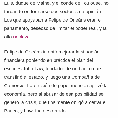
Luis, duque de Maine, y el conde de Toulouse, no
tardando en formarse dos sectores de opinión.
Los que apoyaban a Felipe de Orleáns eran el
parlamento, deseoso de limitar el poder real, y la
alta
nobleza
.
Felipe de Orleáns intentó mejorar la situación
financiera poniendo en práctica el plan del
escocés John Law, fundador de un banco que
transfirió al estado, y luego una Compañía de
Comercio. La emisión de papel moneda agilizó la
economía, pero al abusar de esa posibilidad se
generó la crisis, que finalmente obligó a cerrar el
Banco, y Law, fue desterrado.