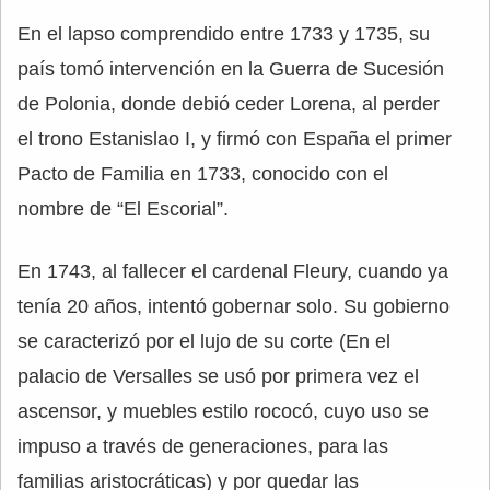
En el lapso comprendido entre 1733 y 1735, su
país tomó intervención en la Guerra de Sucesión
de Polonia, donde debió ceder Lorena, al perder
el trono Estanislao I, y firmó con España el primer
Pacto de Familia en 1733, conocido con el
nombre de “El Escorial”.
En 1743, al fallecer el cardenal Fleury, cuando ya
tenía 20 años, intentó gobernar solo. Su gobierno
se caracterizó por el lujo de su corte (En el
palacio de Versalles se usó por primera vez el
ascensor, y muebles estilo rococó, cuyo uso se
impuso a través de generaciones, para las
familias aristocráticas) y por quedar las