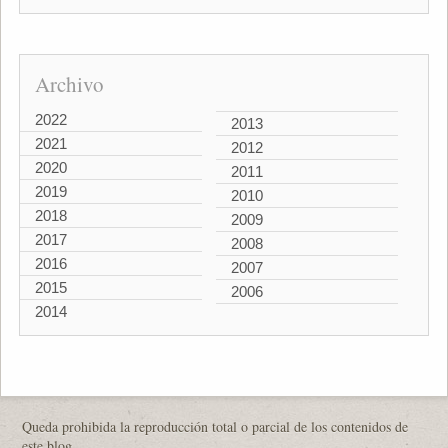
Archivo
2022
2013
2021
2012
2020
2011
2019
2010
2018
2009
2017
2008
2016
2007
2015
2006
2014
Queda prohibida la reproducción total o parcial de los contenidos de
este blog