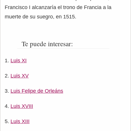
Francisco I alcanzaría el trono de Francia a la
muerte de su suegro, en 1515.
Te puede interesar:
Luis XI
Luis XV
Luis Felipe de Orleáns
Luis XVIII
Luis XIII