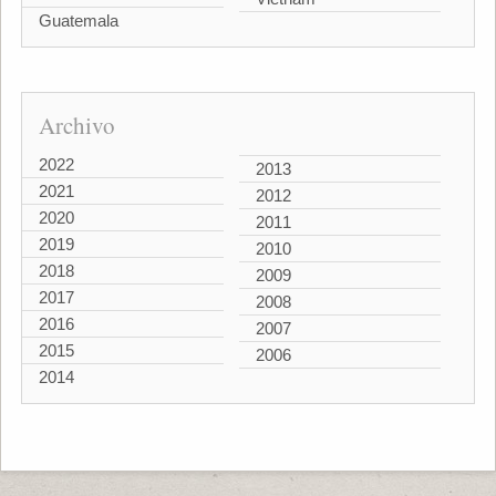
Guatemala
Archivo
2022
2013
2021
2012
2020
2011
2019
2010
2018
2009
2017
2008
2016
2007
2015
2006
2014