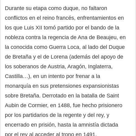
Durante su etapa como duque, no faltaron
conflictos en el reino francés, enfrentamientos en
los que Luis XII tomó partido por el bando de la
nobleza contra la regencia de Ana de Beaujeu, en
la conocida como Guerra Loca, al lado del Duque
de Bretaña y el de Lorena (además del apoyo de
los soberanos de Austria, Aragón, Inglaterra,
Castilla…), en un intento por frenar a la
monarquía en sus pretensiones expansionistas
sobre Bretaña. Derrotado en la batalla de Saint
Aubin de Cormier, en 1488, fue hecho prisionero
por los partidarios de la regente y del rey, y
encerrado en prisión, hasta la amnistía dictada
por el rey al acceder al trono en 1491,