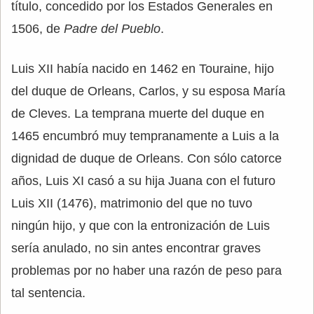
título, concedido por los Estados Generales en
1506, de
Padre del Pueblo
.
Luis XII había nacido en 1462 en Touraine, hijo
del duque de Orleans, Carlos, y su esposa María
de Cleves. La temprana muerte del duque en
1465 encumbró muy tempranamente a Luis a la
dignidad de duque de Orleans. Con sólo catorce
años, Luis XI casó a su hija Juana con el futuro
Luis XII (1476), matrimonio del que no tuvo
ningún hijo, y que con la entronización de Luis
sería anulado, no sin antes encontrar graves
problemas por no haber una razón de peso para
tal sentencia.