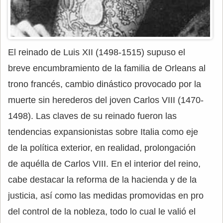
El reinado de Luis XII (1498-1515) supuso el
breve encumbramiento de la familia de Orleans al
trono francés, cambio dinástico provocado por la
muerte sin herederos del joven Carlos VIII (1470-
1498). Las claves de su reinado fueron las
tendencias expansionistas sobre Italia como eje
de la política exterior, en realidad, prolongación
de aquélla de Carlos VIII. En el interior del reino,
cabe destacar la reforma de la hacienda y de la
justicia, así como las medidas promovidas en pro
del control de la nobleza, todo lo cual le valió el