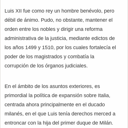
Luis XII fue como rey un hombre benévolo, pero
débil de ánimo. Pudo, no obstante, mantener el
orden entre los nobles y dirigir una reforma
administrativa de la justicia, mediante edictos de
los años 1499 y 1510, por los cuales fortalecía el
poder de los magistrados y combatía la
corrupción de los órganos judiciales.
En el ámbito de los asuntos exteriores, es
primordial la política de expansión sobre Italia,
centrada ahora principalmente en el ducado
milanés, en el que Luis tenía derechos merced a
entroncar con la hija del primer duque de Milán.