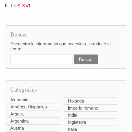
Luis XVI
Buscar
Encuentra la información que necesitas, introduce el
tema:
Categorías
Alemania
Holanda
América Hispánica
imperio romano
Argelia
India
Argentina
Inglaterra
Austria
Italia