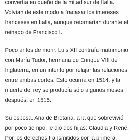
convertía en dueño de la mitad sur de Italia.
Volvían de este modo a fracasar los intereses
franceses en Italia, aunque retornarían durante el
reinado de Francisco I.
Poco antes de morir, Luis XII contraía matrimonio
con María Tudor, hermana de Enrique VIII de
Inglaterra, en un intento por relajar las relaciones
entre ambas cortes. Esto ocurría en 1514, y la
muerte del rey se producía sólo algunos meses
después, en 1515.
Su esposa, Ana de Bretaña, a la que sobrevivió
por poco tiempo, le dio dos hijas: Claudia y René.
Por los derechos transmitidos por la primera,