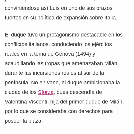
convirtiéndose así Luis en uno de sus brazos
fuertes en su política de expansión sobre Italia.
El duque tuvo un protagonismo destacable en los
conflictos italianos, conduciendo los ejércitos
reales en la toma de Génova (1494) y
acaudillando las tropas que amenazaban Milán
durante las incursiones reales al sur de la
península. No en vano, el duque ambicionaba la
ciudad de los
Sforza
, pues descendía de
Valentina Visconti, hija del primer duque de Milán,
por lo que se consideraba con derechos para
poseer la plaza.