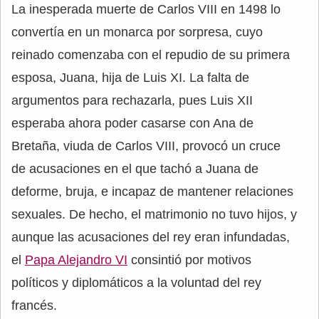
La inesperada muerte de Carlos VIII en 1498 lo
convertía en un monarca por sorpresa, cuyo
reinado comenzaba con el repudio de su primera
esposa, Juana, hija de Luis XI. La falta de
argumentos para rechazarla, pues Luis XII
esperaba ahora poder casarse con Ana de
Bretaña, viuda de Carlos VIII, provocó un cruce
de acusaciones en el que tachó a Juana de
deforme, bruja, e incapaz de mantener relaciones
sexuales. De hecho, el matrimonio no tuvo hijos, y
aunque las acusaciones del rey eran infundadas,
el
Papa Alejandro VI
consintió por motivos
políticos y diplomáticos a la voluntad del rey
francés.