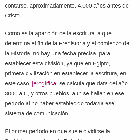
contarse, aproximadamente, 4.000 años antes de
Cristo.
Como es la aparición de la escritura la que
determina el fin de la Prehistoria y el comienzo de
la Historia, no hay una fecha precisa, para
establecer esta división, ya que en Egipto,
primera civilización en establecer la escritura, en
este caso,
jeroglífica
, se calcula que data del año
3000 a.C, y otros pueblos, aún se hallan en ese
período al no haber establecido todavía ese
sistema de comunicación.
El primer período en que suele dividirse la