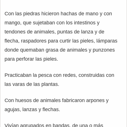
Con las piedras hicieron hachas de mano y con
mango, que sujetaban con los intestinos y
tendones de animales, puntas de lanza y de
flecha, raspadores para curtir las pieles, lámparas
donde quemaban grasa de animales y punzones
para perforar las pieles.
Practicaban la pesca con redes, construidas con
las varas de las plantas.
Con huesos de animales fabricaron arpones y
agujas, lanzas y flechas.
Vivían agrupados en bandas, de una o más