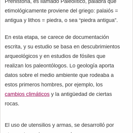
Prehistoria, es llamado Paleolítico, palabra que
etimológicamente proviene del griego: palaiós =
antigua y lithos = piedra, o sea “piedra antigua”.
En esta etapa, se carece de documentación
escrita, y su estudio se basa en descubrimientos
arqueológicos y en estudios de fósiles que
realizan los paleontólogos. Lo geología aporta
datos sobre el medio ambiente que rodeaba a
estos primeros hombres, por ejemplo, los
cambios climáticos
y la antigüedad de ciertas
rocas.
El uso de utensilios y armas, se desarrolló por