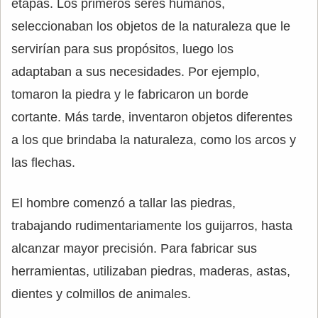
etapas. Los primeros seres humanos,
seleccionaban los objetos de la naturaleza que le
servirían para sus propósitos, luego los
adaptaban a sus necesidades. Por ejemplo,
tomaron la piedra y le fabricaron un borde
cortante. Más tarde, inventaron objetos diferentes
a los que brindaba la naturaleza, como los arcos y
las flechas.
El hombre comenzó a tallar las piedras,
trabajando rudimentariamente los guijarros, hasta
alcanzar mayor precisión. Para fabricar sus
herramientas, utilizaban piedras, maderas, astas,
dientes y colmillos de animales.