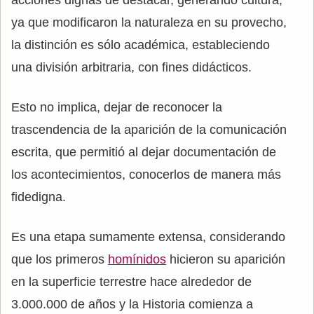
acciones dignas de destacar, generando cultura,
ya que modificaron la naturaleza en su provecho,
la distinción es sólo académica, estableciendo
una división arbitraria, con fines didácticos.
Esto no implica, dejar de reconocer la
trascendencia de la aparición de la comunicación
escrita, que permitió al dejar documentación de
los acontecimientos, conocerlos de manera más
fidedigna.
Es una etapa sumamente extensa, considerando
que los primeros
homínidos
hicieron su aparición
en la superficie terrestre hace alrededor de
3.000.000 de años y la Historia comienza a