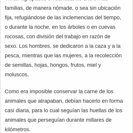
familias, de manera nómade, o sea sin ubicación
fija, refugiándose de las inclemencias del tiempo,
o durante la noche, en los árboles o en cuevas
rocosas, con división del trabajo en razón de
sexo. Los hombres, se dedicaron a la caza y a la
pesca, mientras que las mujeres, a la recolección
de semillas, hojas, hongos, frutos, miel y
moluscos.
Como era imposible conservar la carne de los
animales que atrapaban, debían hacerlo en forma
casi diaria, para lo cual seguían las huellas de los
animales que perseguían durante millares de
kilómetros.