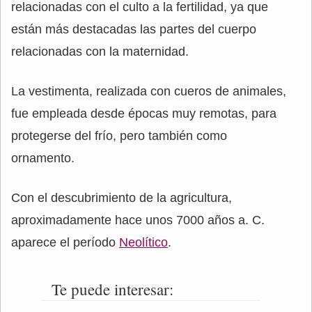
relacionadas con el culto a la fertilidad, ya que
están más destacadas las partes del cuerpo
relacionadas con la maternidad.
La vestimenta, realizada con cueros de animales,
fue empleada desde épocas muy remotas, para
protegerse del frío, pero también como
ornamento.
Con el descubrimiento de la agricultura,
aproximadamente hace unos 7000 años a. C.
aparece el período
Neolítico
.
Te puede interesar: