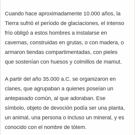
Cuando hace aproximadamente 10.000 años, la
Tierra sufrió el período de glaciaciones, el intenso
frío obligó a estos hombres a instalarse en
cavernas, construidas en grutas, o con madera, o
armaron tiendas compartimentadas, con pieles
que sostenían con huesos y colmillos de mamut.
A partir del año 35.000 a.C. se organizaron en
clanes, que agrupaban a quienes poseían un
antepasado común, al que adoraban. Ese
símbolo, objeto de devoción podía ser una planta,
un animal, una persona o incluso un mineral, y es
conocido con el nombre de tótem.