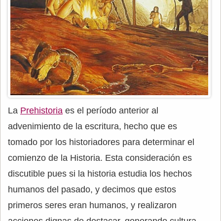
La
Prehistoria
es el período anterior al
advenimiento de la escritura, hecho que es
tomado por los historiadores para determinar el
comienzo de la Historia. Esta consideración es
discutible pues si la historia estudia los hechos
humanos del pasado, y decimos que estos
primeros seres eran humanos, y realizaron