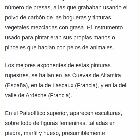
número de presas, a las que grababan usando el
polvo de carbón de las hogueras y tinturas
vegetales mezcladas con grasa. El instrumento
usado para pintar eran sus propias manos o
pinceles que hacían con pelos de animales.
Los mejores exponentes de estas pinturas
rupestres, se hallan en las Cuevas de Altamira
(España), en la de Lascaux (Francia), y en la del
valle de Ardèche (Francia).
En el Paleolítico superior, aparecen esculturas,
sobre todo de figuras femeninas, talladas en
piedra, marfil y hueso, presumiblemente