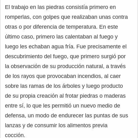
El trabajo en las piedras consistía primero en
romperlas, con golpes que realizaban unas contra
otras o por diferencia de temperatura. En este
último caso, primero las calentaban al fuego y
luego les echaban agua fría. Fue precisamente el
descubrimiento del fuego, que primero surgió por
la observación de su producción natural, a través
de los rayos que provocaban incendios, al caer
sobre las ramas de los árboles y luego producto
de su propia creación al frotar piedras o maderas
entre sí, lo que les permitió un nuevo medio de
defensa, un modo de endurecer las puntas de sus
lanzas y de consumir los alimentos previa
cocción.