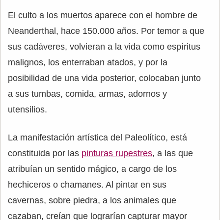
El culto a los muertos aparece con el hombre de
Neanderthal, hace 150.000 años. Por temor a que
sus cadáveres, volvieran a la vida como espíritus
malignos, los enterraban atados, y por la
posibilidad de una vida posterior, colocaban junto
a sus tumbas, comida, armas, adornos y
utensilios.
La manifestación artística del Paleolítico, está
constituida por las
pinturas rupestres
, a las que
atribuían un sentido mágico, a cargo de los
hechiceros o chamanes. Al pintar en sus
cavernas, sobre piedra, a los animales que
cazaban, creían que lograrían capturar mayor