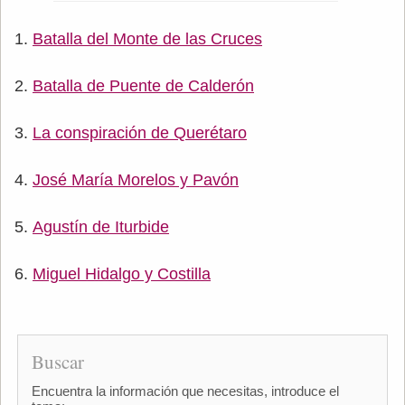
Batalla del Monte de las Cruces
Batalla de Puente de Calderón
La conspiración de Querétaro
José María Morelos y Pavón
Agustín de Iturbide
Miguel Hidalgo y Costilla
Buscar
Encuentra la información que necesitas, introduce el