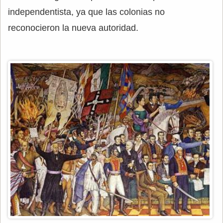
independentista, ya que las colonias no
reconocieron la nueva autoridad.