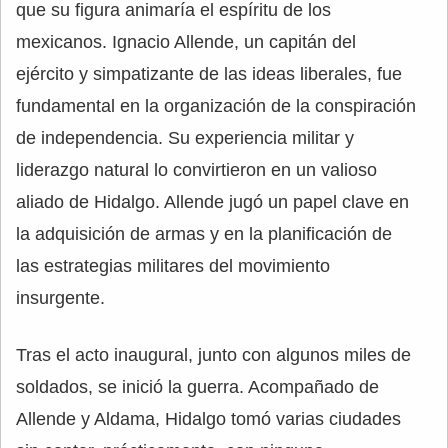
que su figura animaría el espíritu de los
mexicanos. Ignacio Allende, un capitán del
ejército y simpatizante de las ideas liberales, fue
fundamental en la organización de la conspiración
de independencia. Su experiencia militar y
liderazgo natural lo convirtieron en un valioso
aliado de Hidalgo. Allende jugó un papel clave en
la adquisición de armas y en la planificación de
las estrategias militares del movimiento
insurgente.
Tras el acto inaugural, junto con algunos miles de
soldados, se inició la guerra. Acompañado de
Allende y Aldama, Hidalgo tomó varias ciudades