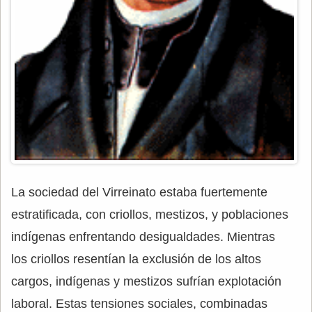
La sociedad del Virreinato estaba fuertemente
estratificada, con criollos, mestizos, y poblaciones
indígenas enfrentando desigualdades. Mientras
los criollos resentían la exclusión de los altos
cargos, indígenas y mestizos sufrían explotación
laboral. Estas tensiones sociales, combinadas