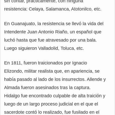
sin contar, prácticamente, con ninguna
resistencia: Celaya, Salamanca, Atotonilco, etc.
En Guanajuato, la resistencia se llevó la vida del
Intendente Juan Antonio Riaño, un español que
luchó hasta que fue atravesado por una bala.
Luego siguieron Valladolid, Toluca, etc.
En 1811, fueron traicionados por Ignacio
Elizondo, militar realista que, en apariencia, se
había pasado al lado de los insurrectos. Allende y
Almada fueron asesinados tras la captura.
Hidalgo fue encontrado culpable de alta traición y
luego de un largo proceso judicial en el que el
sacerdote contó lo realizado, fue fusilado en el