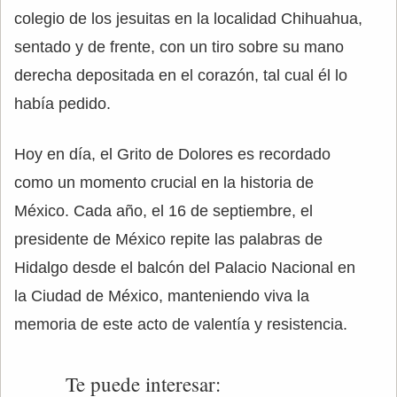
colegio de los jesuitas en la localidad Chihuahua,
sentado y de frente, con un tiro sobre su mano
derecha depositada en el corazón, tal cual él lo
había pedido.
Hoy en día, el Grito de Dolores es recordado
como un momento crucial en la historia de
México. Cada año, el 16 de septiembre, el
presidente de México repite las palabras de
Hidalgo desde el balcón del Palacio Nacional en
la Ciudad de México, manteniendo viva la
memoria de este acto de valentía y resistencia.
Te puede interesar: