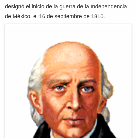
designó el inicio de la guerra de la Independencia
de México, el 16 de septiembre de 1810.