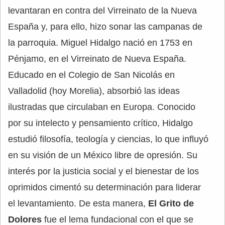
levantaran en contra del Virreinato de la Nueva
España y, para ello, hizo sonar las campanas de
la parroquia. Miguel Hidalgo nació en 1753 en
Pénjamo, en el Virreinato de Nueva España.
Educado en el Colegio de San Nicolás en
Valladolid (hoy Morelia), absorbió las ideas
ilustradas que circulaban en Europa. Conocido
por su intelecto y pensamiento crítico, Hidalgo
estudió filosofía, teología y ciencias, lo que influyó
en su visión de un México libre de opresión. Su
interés por la justicia social y el bienestar de los
oprimidos cimentó su determinación para liderar
el levantamiento. De esta manera,
El Grito de
Dolores
fue el lema fundacional con el que se