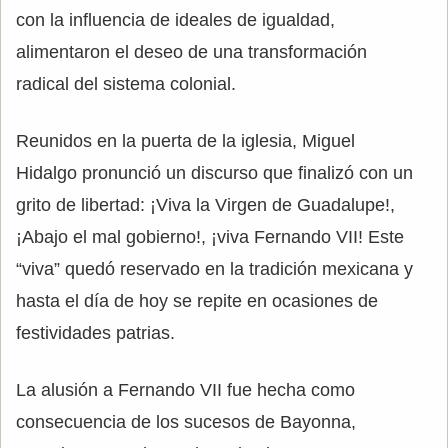
con la influencia de ideales de igualdad,
alimentaron el deseo de una transformación
radical del sistema colonial.
Reunidos en la puerta de la iglesia, Miguel
Hidalgo pronunció un discurso que finalizó con un
grito de libertad: ¡Viva la Virgen de Guadalupe!,
¡Abajo el mal gobierno!, ¡viva Fernando VII! Este
“viva” quedó reservado en la tradición mexicana y
hasta el día de hoy se repite en ocasiones de
festividades patrias.
La alusión a Fernando VII fue hecha como
consecuencia de los sucesos de Bayonna,