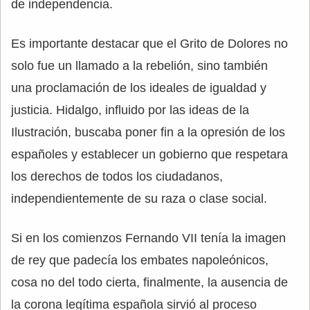
de independencia.
Es importante destacar que el Grito de Dolores no
solo fue un llamado a la rebelión, sino también
una proclamación de los ideales de igualdad y
justicia. Hidalgo, influido por las ideas de la
Ilustración, buscaba poner fin a la opresión de los
españoles y establecer un gobierno que respetara
los derechos de todos los ciudadanos,
independientemente de su raza o clase social.
Si en los comienzos Fernando VII tenía la imagen
de rey que padecía los embates napoleónicos,
cosa no del todo cierta, finalmente, la ausencia de
la corona legítima española sirvió al proceso