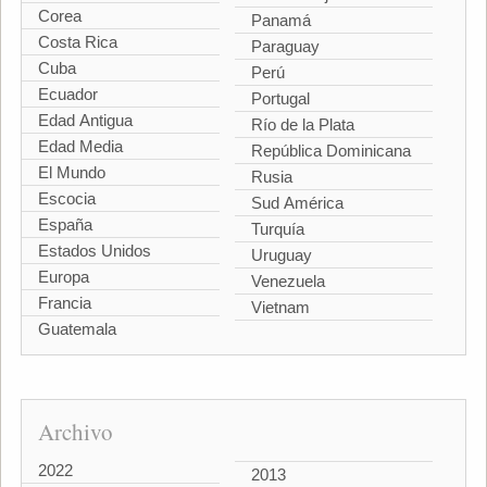
Corea
Panamá
Costa Rica
Paraguay
Cuba
Perú
Ecuador
Portugal
Edad Antigua
Río de la Plata
Edad Media
República Dominicana
El Mundo
Rusia
Escocia
Sud América
España
Turquía
Estados Unidos
Uruguay
Europa
Venezuela
Francia
Vietnam
Guatemala
Archivo
2022
2013