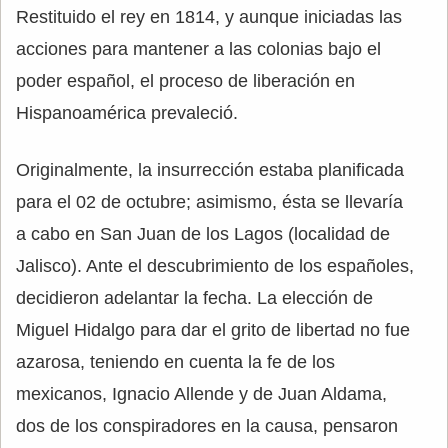
Restituido el rey en 1814, y aunque iniciadas las
acciones para mantener a las colonias bajo el
poder español, el proceso de liberación en
Hispanoamérica prevaleció.
Originalmente, la insurrección estaba planificada
para el 02 de octubre; asimismo, ésta se llevaría
a cabo en San Juan de los Lagos (localidad de
Jalisco). Ante el descubrimiento de los españoles,
decidieron adelantar la fecha. La elección de
Miguel Hidalgo para dar el grito de libertad no fue
azarosa, teniendo en cuenta la fe de los
mexicanos, Ignacio Allende y de Juan Aldama,
dos de los conspiradores en la causa, pensaron