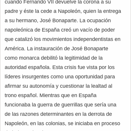
cuando Fernando VII devuelve la corona a su
padre y éste la cede a Napoleón, quien la entrega
a su hermano, José Bonaparte. La ocupación
napoleónica de España creó un vacío de poder
que catalizó los movimientos independentistas en
América. La instauración de José Bonaparte
como monarca debilitó la legitimidad de la
autoridad española. Esta crisis fue vista por los
líderes insurgentes como una oportunidad para
afirmar su autonomía y cuestionar la lealtad al
trono español. Mientras que en España
funcionaba la guerra de guerrillas que sería una
de las razones determinantes en la derrota de
Napoleón, en las colonias, se iniciaba en proceso