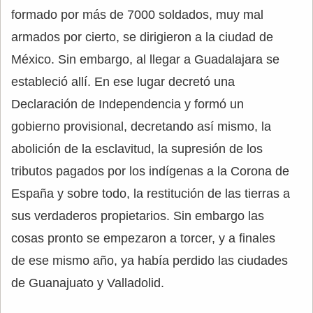
formado por más de 7000 soldados, muy mal
armados por cierto, se dirigieron a la ciudad de
México. Sin embargo, al llegar a Guadalajara se
estableció allí. En ese lugar decretó una
Declaración de Independencia y formó un
gobierno provisional, decretando así mismo, la
abolición de la esclavitud, la supresión de los
tributos pagados por los indígenas a la Corona de
España y sobre todo, la restitución de las tierras a
sus verdaderos propietarios. Sin embargo las
cosas pronto se empezaron a torcer, y a finales
de ese mismo año, ya había perdido las ciudades
de Guanajuato y Valladolid.