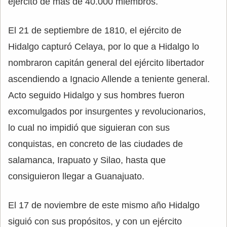
ejército de más de 40.000 miembros.
El 21 de septiembre de 1810, el ejército de
Hidalgo capturó Celaya, por lo que a Hidalgo lo
nombraron capitán general del ejército libertador
ascendiendo a Ignacio Allende a teniente general.
Acto seguido Hidalgo y sus hombres fueron
excomulgados por insurgentes y revolucionarios,
lo cual no impidió que siguieran con sus
conquistas, en concreto de las ciudades de
salamanca, Irapuato y Silao, hasta que
consiguieron llegar a Guanajuato.
El 17 de noviembre de este mismo año Hidalgo
siguió con sus propósitos, y con un ejército