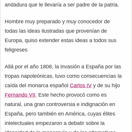
andadura que le llevaría a ser padre de la patria.
Hombre muy preparado y muy conocedor de
todas las ideas ilustradas que provenían de
Europa, quiso extender estas ideas a todos sus
feligreses
Allá por el año 1808, la invasión a España por las
tropas napoleónicas, tuvo como consecuencias la
caída del monarca español
Carlos IV
y de su hijo
Fernando VII
. Este hecho provocó como es
natural, una gran controversia e indignación en
España, pero también en América, cuyas élites
intelectuales empezaron a debatir sobre la