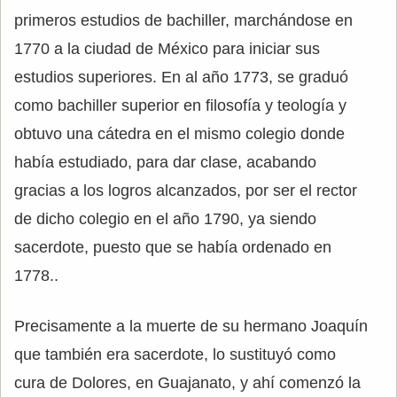
primeros estudios de bachiller, marchándose en
1770 a la ciudad de México para iniciar sus
estudios superiores. En al año 1773, se graduó
como bachiller superior en filosofía y teología y
obtuvo una cátedra en el mismo colegio donde
había estudiado, para dar clase, acabando
gracias a los logros alcanzados, por ser el rector
de dicho colegio en el año 1790, ya siendo
sacerdote, puesto que se había ordenado en
1778..
Precisamente a la muerte de su hermano Joaquín
que también era sacerdote, lo sustituyó como
cura de Dolores, en Guajanato, y ahí comenzó la