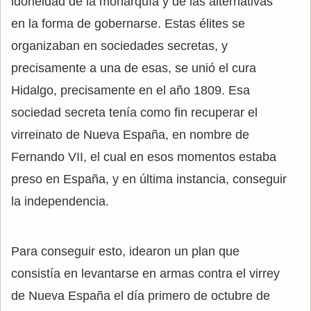
idoneidad de la monarquía y de las alternativas
en la forma de gobernarse. Estas élites se
organizaban en sociedades secretas, y
precisamente a una de esas, se unió el cura
Hidalgo, precisamente en el año 1809. Esa
sociedad secreta tenía como fin recuperar el
virreinato de Nueva España, en nombre de
Fernando VII, el cual en esos momentos estaba
preso en España, y en última instancia, conseguir
la independencia.
Para conseguir esto, idearon un plan que
consistía en levantarse en armas contra el virrey
de Nueva España el día primero de octubre de