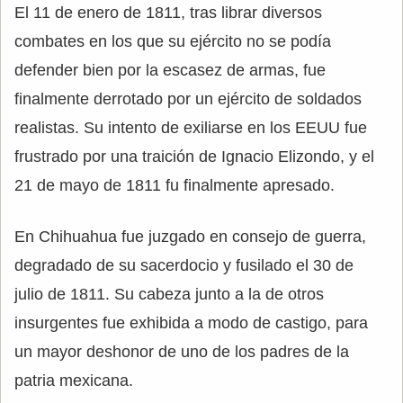
El 11 de enero de 1811, tras librar diversos
combates en los que su ejército no se podía
defender bien por la escasez de armas, fue
finalmente derrotado por un ejército de soldados
realistas. Su intento de exiliarse en los EEUU fue
frustrado por una traición de Ignacio Elizondo, y el
21 de mayo de 1811 fu finalmente apresado.
En Chihuahua fue juzgado en consejo de guerra,
degradado de su sacerdocio y fusilado el 30 de
julio de 1811. Su cabeza junto a la de otros
insurgentes fue exhibida a modo de castigo, para
un mayor deshonor de uno de los padres de la
patria mexicana.