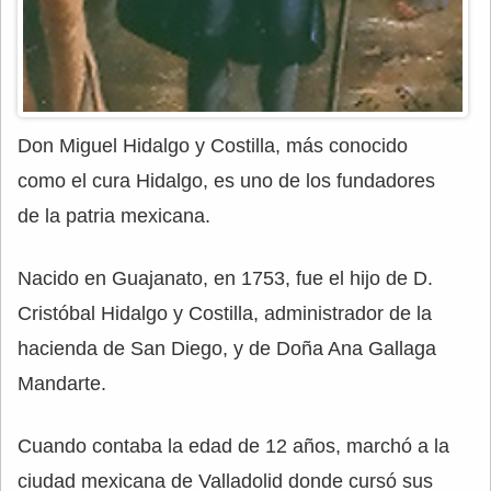
Don Miguel Hidalgo y Costilla, más conocido
como el cura Hidalgo, es uno de los fundadores
de la patria mexicana.
Nacido en Guajanato, en 1753, fue el hijo de D.
Cristóbal Hidalgo y Costilla, administrador de la
hacienda de San Diego, y de Doña Ana Gallaga
Mandarte.
Cuando contaba la edad de 12 años, marchó a la
ciudad mexicana de Valladolid donde cursó sus