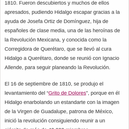
1810. Fueron descubiertos y muchos de ellos
apresados, pudiendo Hidalgo escapar gracias a la
ayuda de Josefa Ortiz de Domínguez, hija de
españoles de clase media, una de las heroínas de
la Revolución Mexicana, y conocida como la
Corregidora de Querétaro, que se llevó al cura
Hidalgo a Querétaro, donde se reunió con Ignacio
Allende, para seguir planeando la Revolución.
El 16 de septiembre de 1810, se produjo el
levantamiento del “
Grito de Dolores
”, porque en él
Hidalgo enarbolando un estandarte con la imagen
de la Virgen de Guadalupe, patrona de México,
inició la revolución consiguiendo reunir a un