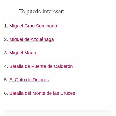
Te puede interesar:
Miguel Grau Seminario
Miguel de Azcuénaga
Miguel Maura
Batalla de Puente de Calderón
El Grito de Dolores
Batalla del Monte de las Cruces