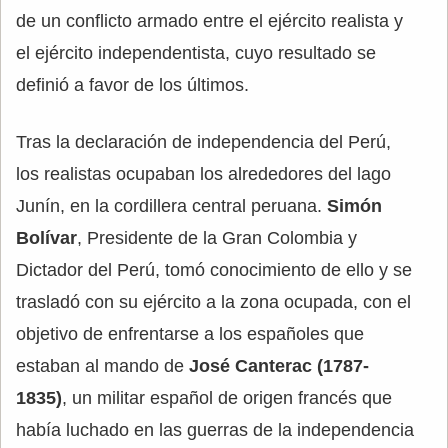
de un conflicto armado entre el ejército realista y
el ejército independentista, cuyo resultado se
definió a favor de los últimos.
Tras la declaración de independencia del Perú,
los realistas ocupaban los alrededores del lago
Junín, en la cordillera central peruana.
Simón
Bolívar
, Presidente de la Gran Colombia y
Dictador del Perú, tomó conocimiento de ello y se
trasladó con su ejército a la zona ocupada, con el
objetivo de enfrentarse a los españoles que
estaban al mando de
José Canterac (1787-
1835)
, un militar español de origen francés que
había luchado en las guerras de la independencia