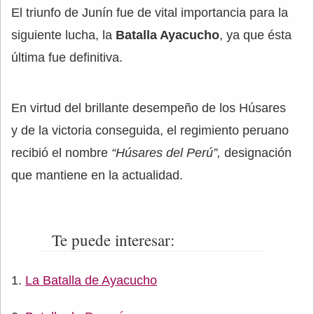
El triunfo de Junín fue de vital importancia para la
siguiente lucha, la
Batalla Ayacucho
, ya que ésta
última fue definitiva.
En virtud del brillante desempeño de los Húsares
y de la victoria conseguida, el regimiento peruano
recibió el nombre
“Húsares del Perú”,
designación
que mantiene en la actualidad.
Te puede interesar:
La Batalla de Ayacucho