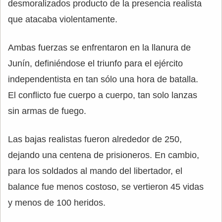
desmoralizados producto de la presencia realista
que atacaba violentamente.
Ambas fuerzas se enfrentaron en la llanura de
Junín, definiéndose el triunfo para el ejército
independentista en tan sólo una hora de batalla.
El conflicto fue cuerpo a cuerpo, tan solo lanzas
sin armas de fuego.
Las bajas realistas fueron alrededor de 250,
dejando una centena de prisioneros. En cambio,
para los soldados al mando del libertador, el
balance fue menos costoso, se vertieron 45 vidas
y menos de 100 heridos.