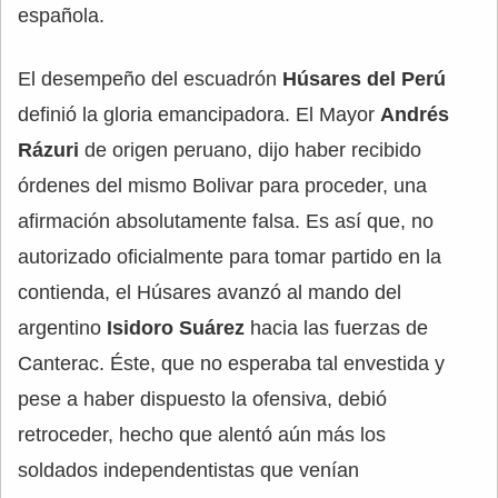
española.
El desempeño del escuadrón
Húsares del Perú
definió la gloria emancipadora. El Mayor
Andrés
Rázuri
de origen peruano, dijo haber recibido
órdenes del mismo Bolivar para proceder, una
afirmación absolutamente falsa. Es así que, no
autorizado oficialmente para tomar partido en la
contienda, el Húsares avanzó al mando del
argentino
Isidoro Suárez
hacia las fuerzas de
Canterac. Éste, que no esperaba tal envestida y
pese a haber dispuesto la ofensiva, debió
retroceder, hecho que alentó aún más los
soldados independentistas que venían