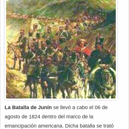
La Batalla de Junín
se llevó a cabo el 06 de
agosto de 1824 dentro del marco de la
emancipación americana. Dicha batalla se trató