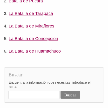
Batalla de Pucará
La Batalla de Tarapacá
La Batalla de Miraflores
La Batalla de Concepción
La Batalla de Huamachuco
Buscar
Encuentra la información que necesitas, introduce el
tema: