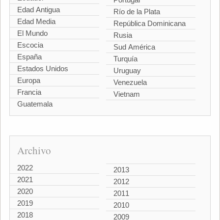
Edad Antigua
Río de la Plata
Edad Media
República Dominicana
El Mundo
Rusia
Escocia
Sud América
España
Turquía
Estados Unidos
Uruguay
Europa
Venezuela
Francia
Vietnam
Guatemala
Archivo
2022
2013
2021
2012
2020
2011
2019
2010
2018
2009