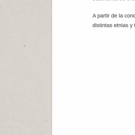
A partir de la con
distintas etnias y