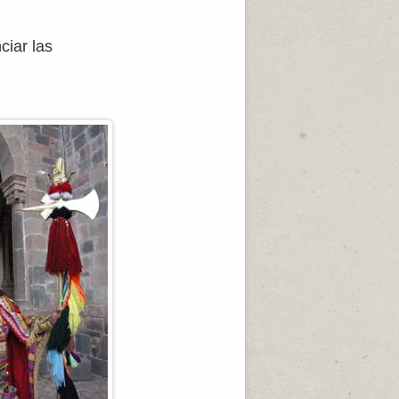
ciar las