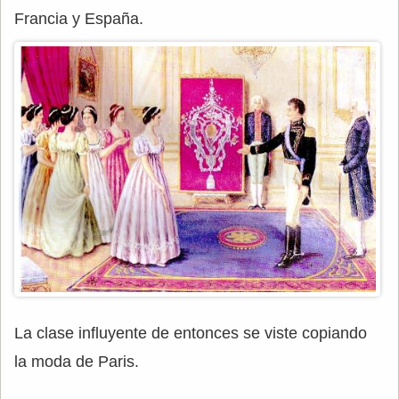
Francia y España.
La clase influyente de entonces se viste copiando
la moda de Paris.