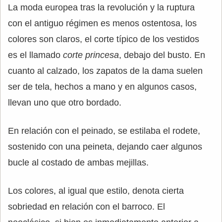
La moda europea tras la revolución y la ruptura
con el antiguo régimen es menos ostentosa, los
colores son claros, el corte típico de los vestidos
es el llamado
corte princesa
, debajo del busto. En
cuanto al calzado, los zapatos de la dama suelen
ser de tela, hechos a mano y en algunos casos,
llevan uno que otro bordado.
En relación con el peinado, se estilaba el rodete,
sostenido con una peineta, dejando caer algunos
bucle al costado de ambas mejillas.
Los colores, al igual que estilo, denota cierta
sobriedad en relación con el barroco. El