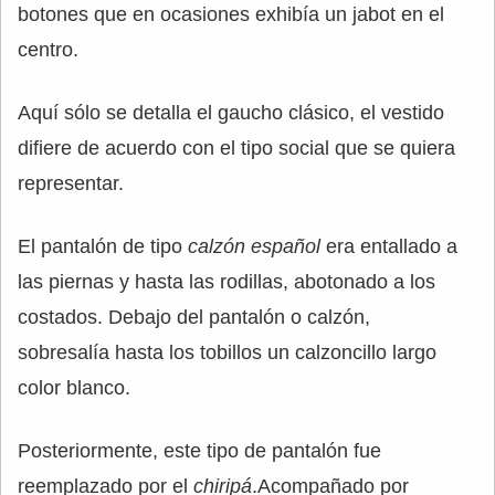
botones que en ocasiones exhibía un jabot en el
centro.
Aquí sólo se detalla el gaucho clásico, el vestido
difiere de acuerdo con el tipo social que se quiera
representar.
El pantalón de tipo
calzón español
era entallado a
las piernas y hasta las rodillas, abotonado a los
costados. Debajo del pantalón o calzón,
sobresalía hasta los tobillos un calzoncillo largo
color blanco.
Posteriormente, este tipo de pantalón fue
reemplazado por el
chiripá
.Acompañado por