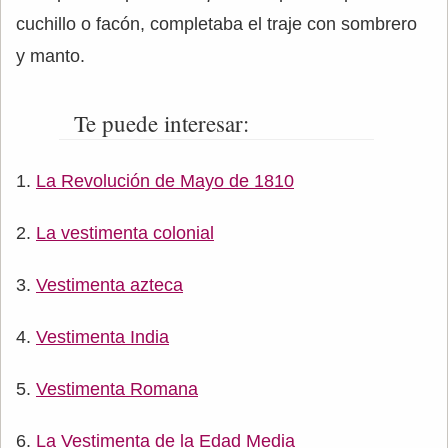
cuchillo o facón, completaba el traje con sombrero
y manto.
Te puede interesar:
La Revolución de Mayo de 1810
La vestimenta colonial
Vestimenta azteca
Vestimenta India
Vestimenta Romana
La Vestimenta de la Edad Media