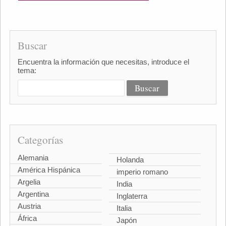
Buscar
Encuentra la información que necesitas, introduce el
tema:
Categorías
Alemania
Holanda
América Hispánica
imperio romano
Argelia
India
Argentina
Inglaterra
Austria
Italia
África
Japón