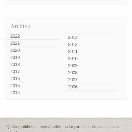
Archivo
2022
2013
2021
2012
2020
2011
2019
2010
2018
2009
2017
2008
2016
2007
2015
2006
2014
Queda prohibida la reproducción total o parcial de los contenidos de