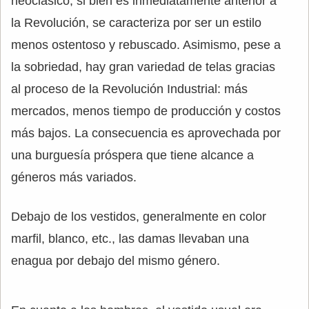
neoclásico, si bien es inmediatamente anterior a
la Revolución, se caracteriza por ser un estilo
menos ostentoso y rebuscado. Asimismo, pese a
la sobriedad, hay gran variedad de telas gracias
al proceso de la Revolución Industrial: más
mercados, menos tiempo de producción y costos
más bajos. La consecuencia es aprovechada por
una burguesía próspera que tiene alcance a
géneros más variados.
Debajo de los vestidos, generalmente en color
marfil, blanco, etc., las damas llevaban una
enagua por debajo del mismo género.