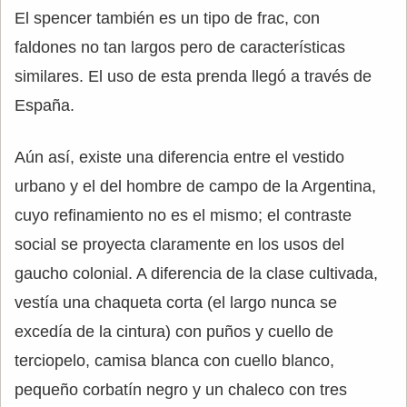
El spencer también es un tipo de frac, con
faldones no tan largos pero de características
similares. El uso de esta prenda llegó a través de
España.
Aún así, existe una diferencia entre el vestido
urbano y el del hombre de campo de la Argentina,
cuyo refinamiento no es el mismo; el contraste
social se proyecta claramente en los usos del
gaucho colonial. A diferencia de la clase cultivada,
vestía una chaqueta corta (el largo nunca se
excedía de la cintura) con puños y cuello de
terciopelo, camisa blanca con cuello blanco,
pequeño corbatín negro y un chaleco con tres