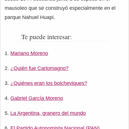
mausoleo que se construyó especialmente en el
parque Nahuel Huapi.
Te puede interesar:
Mariano Moreno
¿Quién fue Carlomagno?
¿Quiénes eran los bolcheviques?
Gabriel García Moreno
La Argentina, granero del mundo
El Partido Autonomista Nacional (PAN)