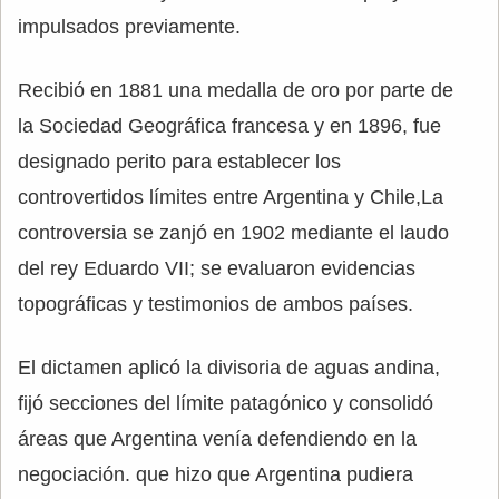
impulsados previamente.
Recibió en 1881 una medalla de oro por parte de
la Sociedad Geográfica francesa y en 1896, fue
designado perito para establecer los
controvertidos límites entre Argentina y Chile,La
controversia se zanjó en 1902 mediante el laudo
del rey Eduardo VII; se evaluaron evidencias
topográficas y testimonios de ambos países.
El dictamen aplicó la divisoria de aguas andina,
fijó secciones del límite patagónico y consolidó
áreas que Argentina venía defendiendo en la
negociación. que hizo que Argentina pudiera