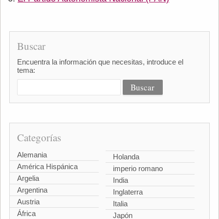
Buscar
Encuentra la información que necesitas, introduce el
tema:
Categorías
Alemania
Holanda
América Hispánica
imperio romano
Argelia
India
Argentina
Inglaterra
Austria
Italia
África
Japón