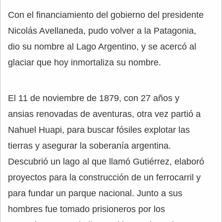
Con el financiamiento del gobierno del presidente
Nicolás Avellaneda, pudo volver a la Patagonia,
dio su nombre al Lago Argentino, y se acercó al
glaciar que hoy inmortaliza su nombre.
El 11 de noviembre de 1879, con 27 años y
ansias renovadas de aventuras, otra vez partió a
Nahuel Huapi, para buscar fósiles explotar las
tierras y asegurar la soberanía argentina.
Descubrió un lago al que llamó Gutiérrez, elaboró
proyectos para la construcción de un ferrocarril y
para fundar un parque nacional. Junto a sus
hombres fue tomado prisioneros por los