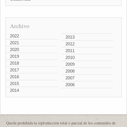
Archivo
2022
2013
2021
2012
2020
2011
2019
2010
2018
2009
2017
2008
2016
2007
2015
2006
2014
Queda prohibida la reproducción total o parcial de los contenidos de