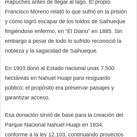
mapuches antes de llegar al lago. El propio
Francisco Moreno relató lo que sufrió en la prisión
y cómo logró escapar de los toldos de Saihueque
fingiéndose enfermo, en “El Diario” en 1885. Sin
embargo a pesar de todo lo sufrido reconoció la
nobleza y la sagacidad de Saihueque.
En 1903 donó al Estado nacional unas 7.500
hectáreas en Nahuel Huapi para resguardo
público; el propósito era preservar paisajes y
garantizar acceso.
Esa donación sirvió de base para la creación del
Parque Nacional Nahuel Huapi en 1934,
conforme a la ley 12.103, continuando proyectos