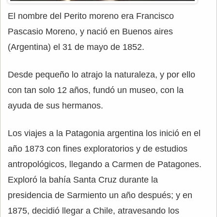
El nombre del Perito moreno era Francisco
Pascasio Moreno, y nació en Buenos aires
(Argentina) el 31 de mayo de 1852.
Desde pequeño lo atrajo la naturaleza, y por ello
con tan solo 12 años, fundó un museo, con la
ayuda de sus hermanos.
Los viajes a la Patagonia argentina los inició en el
año 1873 con fines exploratorios y de estudios
antropológicos, llegando a Carmen de Patagones.
Exploró la bahía Santa Cruz durante la
presidencia de Sarmiento un año después; y en
1875, decidió llegar a Chile, atravesando los