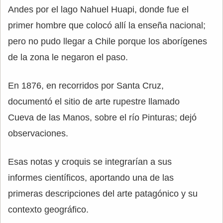
Andes por el lago Nahuel Huapi, donde fue el
primer hombre que colocó allí la enseña nacional;
pero no pudo llegar a Chile porque los aborígenes
de la zona le negaron el paso.
En 1876, en recorridos por Santa Cruz,
documentó el sitio de arte rupestre llamado
Cueva de las Manos, sobre el río Pinturas; dejó
observaciones.
Esas notas y croquis se integrarían a sus
informes científicos, aportando una de las
primeras descripciones del arte patagónico y su
contexto geográfico.