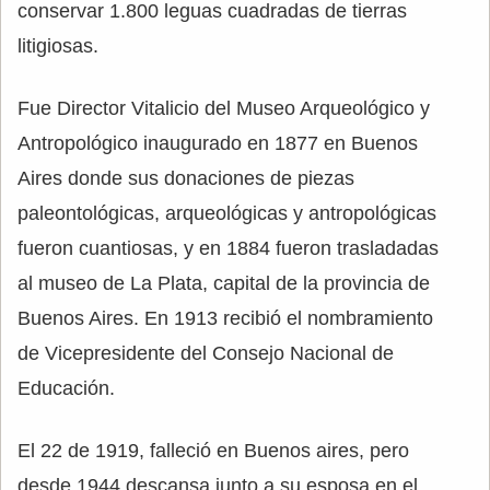
conservar 1.800 leguas cuadradas de tierras
litigiosas.
Fue Director Vitalicio del Museo Arqueológico y
Antropológico inaugurado en 1877 en Buenos
Aires donde sus donaciones de piezas
paleontológicas, arqueológicas y antropológicas
fueron cuantiosas, y en 1884 fueron trasladadas
al museo de La Plata, capital de la provincia de
Buenos Aires. En 1913 recibió el nombramiento
de Vicepresidente del Consejo Nacional de
Educación.
El 22 de 1919, falleció en Buenos aires, pero
desde 1944 descansa junto a su esposa en el