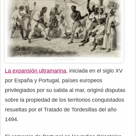
La expansión ultramarina
, iniciada en el siglo XV
por España y Portugal, países europeos
privilegiados por su salida al mar, originó disputas
sobre la propiedad de los territorios conquistados
resueltas por el Tratado de Tordesillas del año
1494.