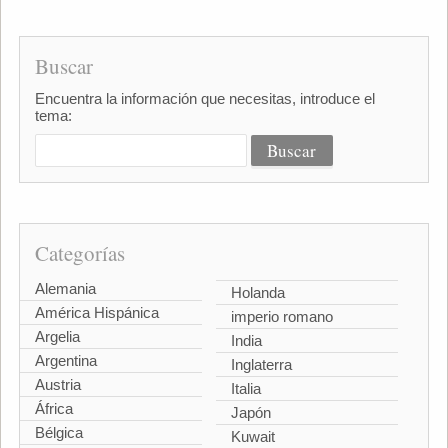
Buscar
Encuentra la información que necesitas, introduce el
tema:
Categorías
Alemania
Holanda
América Hispánica
imperio romano
Argelia
India
Argentina
Inglaterra
Austria
Italia
África
Japón
Bélgica
Kuwait