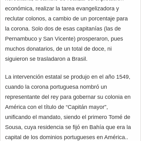
económica, realizar la tarea evangelizadora y
reclutar colonos, a cambio de un porcentaje para
la corona. Solo dos de esas capitanías (las de
Pernambuco y San Vicente) prosperaron, pues
muchos donatarios, de un total de doce, ni
siguieron se trasladaron a Brasil.
La intervención estatal se produjo en el año 1549,
cuando la corona portuguesa nombró un
representante del rey para gobernar su colonia en
América con el título de “Capitán mayor”,
unificando el mandato, siendo el primero Tomé de
Sousa, cuya residencia se fijó en Bahía que era la
capital de los dominios portugueses en América..