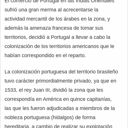
El comercio de Portugal en las Indias Orientales
sufrió una gran merma al acrecentarse la
actividad mercantil de los árabes en la zona, y
además la amenaza francesa de tomar sus
territorios, decidió a Portugal a llevar a cabo la
colonización de los territorios americanos que le
habían correspondido en el reparto.
La colonización portuguesa del territorio brasileño
tuvo carácter primordialmente privado, ya que en
1533, el rey Juan III, dividió la zona que les
correspondía en América en quince capitanías,
las que les fueron adjudicadas a miembros de la
nobleza portuguesa (hidalgos) de forma
hereditaria, a cambio de realizar su explotación