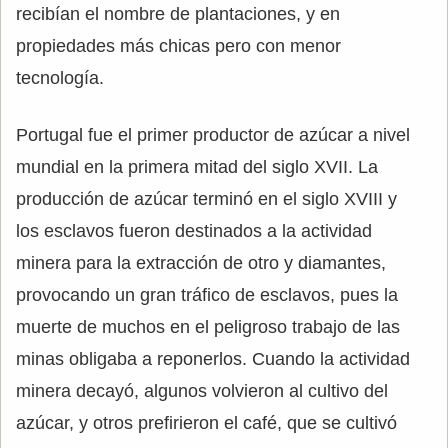
recibían el nombre de plantaciones, y en
propiedades más chicas pero con menor
tecnología.
Portugal fue el primer productor de azúcar a nivel
mundial en la primera mitad del siglo XVII. La
producción de azúcar terminó en el siglo XVIII y
los esclavos fueron destinados a la actividad
minera para la extracción de otro y diamantes,
provocando un gran tráfico de esclavos, pues la
muerte de muchos en el peligroso trabajo de las
minas obligaba a reponerlos. Cuando la actividad
minera decayó, algunos volvieron al cultivo del
azúcar, y otros prefirieron el café, que se cultivó