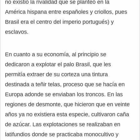
no existió la rivalidad que se planteó en la
América hispana entre españoles y criollos, pues
Brasil era el centro del imperio portugués) y
esclavos.
En cuanto a su economía, al principio se
dedicaron a explotar el palo Brasil, que les
permitía extraer de su corteza una tintura
destinada a teñir telas, proceso que se hacía en
Europa adonde se enviaban los troncos. En las
regiones de desmonte, que hicieron que en veinte
años ya no existiera esta especie, cultivaron caña
de azúcar. Las explotaciones se realizaban en
latifundios donde se practicaba monocultivo y