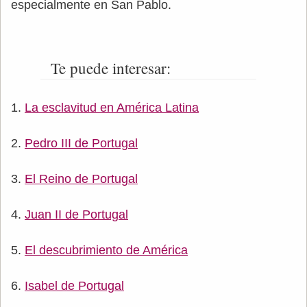
especialmente en San Pablo.
Te puede interesar:
La esclavitud en América Latina
Pedro III de Portugal
El Reino de Portugal
Juan II de Portugal
El descubrimiento de América
Isabel de Portugal