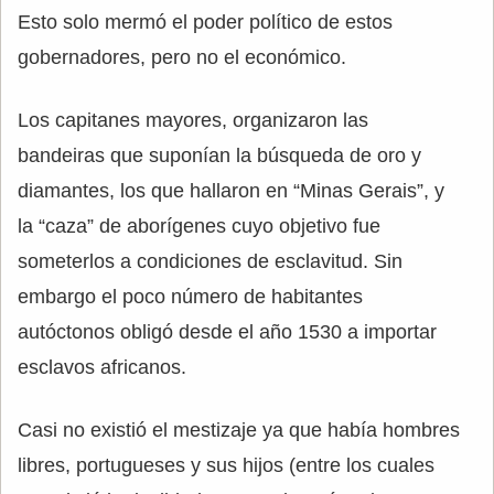
Esto solo mermó el poder político de estos
gobernadores, pero no el económico.
Los capitanes mayores, organizaron las
bandeiras que suponían la búsqueda de oro y
diamantes, los que hallaron en “Minas Gerais”, y
la “caza” de aborígenes cuyo objetivo fue
someterlos a condiciones de esclavitud. Sin
embargo el poco número de habitantes
autóctonos obligó desde el año 1530 a importar
esclavos africanos.
Casi no existió el mestizaje ya que había hombres
libres, portugueses y sus hijos (entre los cuales