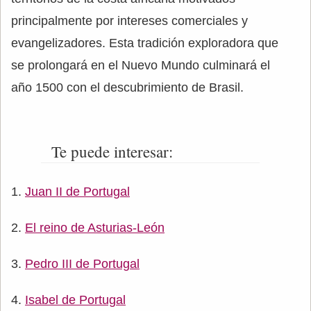
principalmente por intereses comerciales y
evangelizadores. Esta tradición exploradora que
se prolongará en el Nuevo Mundo culminará el
año 1500 con el descubrimiento de Brasil.
Te puede interesar:
Juan II de Portugal
El reino de Asturias-León
Pedro III de Portugal
Isabel de Portugal