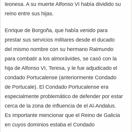
leonesa. A su muerte Alfonso VI había dividido su
reino entre sus hijas.
Enrique de Borgoña, que había venido para
prestar sus servicios militares desde el ducado
del mismo nombre con su hermano Raimundo
para combatir a los almorávides, se casó con la
hija de Alfonso VI, Teresa, y le fue adjudicado el
condado Portucalense (anteriormente Condado
de Portucale). El Condado Portucalense era
especialmente problemático de defender por estar
cerca de la zona de influencia de el Al-Andalus.
Es importante mencionar que el Reino de Galicia
en cuyos dominios estaba el Condado