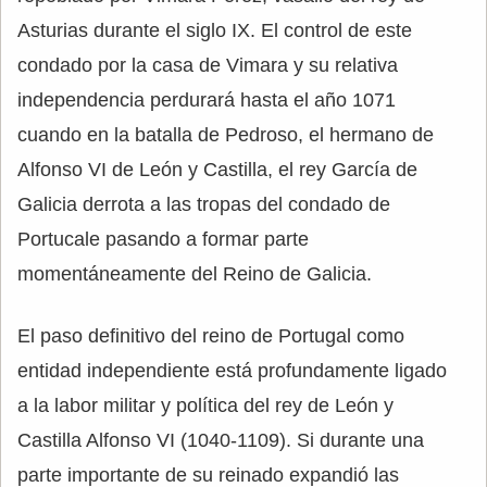
Asturias durante el siglo IX. El control de este
condado por la casa de Vimara y su relativa
independencia perdurará hasta el año 1071
cuando en la batalla de Pedroso, el hermano de
Alfonso VI de León y Castilla, el rey García de
Galicia derrota a las tropas del condado de
Portucale pasando a formar parte
momentáneamente del Reino de Galicia.
El paso definitivo del reino de Portugal como
entidad independiente está profundamente ligado
a la labor militar y política del rey de León y
Castilla Alfonso VI (1040-1109). Si durante una
parte importante de su reinado expandió las