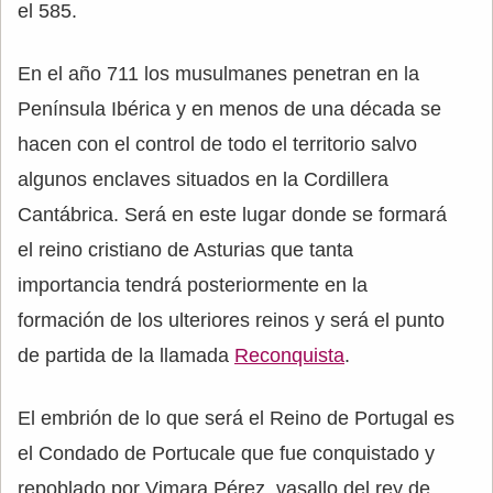
el 585.
En el año 711 los musulmanes penetran en la
Península Ibérica y en menos de una década se
hacen con el control de todo el territorio salvo
algunos enclaves situados en la Cordillera
Cantábrica. Será en este lugar donde se formará
el reino cristiano de Asturias que tanta
importancia tendrá posteriormente en la
formación de los ulteriores reinos y será el punto
de partida de la llamada
Reconquista
.
El embrión de lo que será el Reino de Portugal es
el Condado de Portucale que fue conquistado y
repoblado por Vimara Pérez, vasallo del rey de