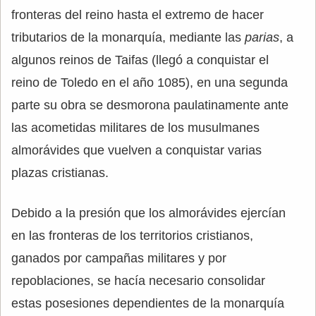
fronteras del reino hasta el extremo de hacer
tributarios de la monarquía, mediante las
parias
, a
algunos reinos de Taifas (llegó a conquistar el
reino de Toledo en el año 1085), en una segunda
parte su obra se desmorona paulatinamente ante
las acometidas militares de los musulmanes
almorávides que vuelven a conquistar varias
plazas cristianas.
Debido a la presión que los almorávides ejercían
en las fronteras de los territorios cristianos,
ganados por campañas militares y por
repoblaciones, se hacía necesario consolidar
estas posesiones dependientes de la monarquía