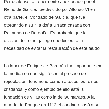
Portucalense, anteriormente anexionado por el
Reino de Galicia, fue dividido por Alfonso VI en
otra parte, el Condado de Galicia, que fue
otorgando a su hija doña Urraca casada con
Raimundo de Borgoña. Es probable que la
división del reino gallego obedeciera a la
necesidad de evitar la restauración de este feudo.
La labor de Enrique de Borgoña fue importante en
la medida en que siguió con el proceso de
repoblación, fenómeno común a todos los reinos
cristianos, y como ejemplo de ello está la
fundación de villas como la de Guimaraes. A la
muerte de Enrique en 1112 el condado pasó a su