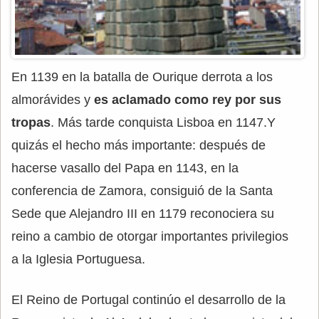
En 1139 en la batalla de Ourique derrota a los
almorávides y
es aclamado como rey por sus
tropas
. Más tarde conquista Lisboa en 1147.Y
quizás el hecho más importante: después de
hacerse vasallo del Papa en 1143, en la
conferencia de Zamora, consiguió de la Santa
Sede que Alejandro III en 1179 reconociera su
reino a cambio de otorgar importantes privilegios
a la Iglesia Portuguesa.
El Reino de Portugal continúo el desarrollo de la