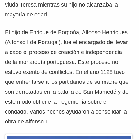
viuda Teresa mientras su hijo no alcanzaba la
mayoría de edad.
El hijo de Enrique de Borgoña, Alfonso Henriques
(Alfonso I de Portugal), fue el encargado de llevar
a cabo el proceso de creación e independencia
de la monarquía portuguesa. Este proceso no
estuvo exento de conflictos. En el año 1128 tuvo
que enfrentarse a los partidarios de su madre que
son derrotados en la batalla de San Mamedé y de
este modo obtiene la hegemonía sobre el
condado. Varios hechos ayudaron a consolidar la
obra de Alfonso I.