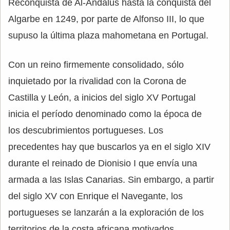
Reconquista de Al-Andalus hasta la conquista del
Algarbe en 1249, por parte de Alfonso III, lo que
supuso la última plaza mahometana en Portugal.
Con un reino firmemente consolidado, sólo
inquietado por la rivalidad con la Corona de
Castilla y León, a inicios del siglo XV Portugal
inicia el período denominado como la época de
los descubrimientos portugueses. Los
precedentes hay que buscarlos ya en el siglo XIV
durante el reinado de Dionisio I que envía una
armada a las Islas Canarias. Sin embargo, a partir
del siglo XV con Enrique el Navegante, los
portugueses se lanzarán a la exploración de los
territorios de la costa africana motivados