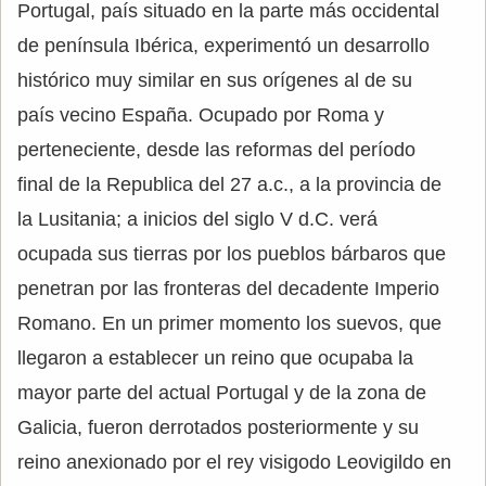
Portugal, país situado en la parte más occidental
de península Ibérica, experimentó un desarrollo
histórico muy similar en sus orígenes al de su
país vecino España. Ocupado por Roma y
perteneciente, desde las reformas del período
final de la Republica del 27 a.c., a la provincia de
la Lusitania; a inicios del siglo V d.C. verá
ocupada sus tierras por los pueblos bárbaros que
penetran por las fronteras del decadente Imperio
Romano. En un primer momento los suevos, que
llegaron a establecer un reino que ocupaba la
mayor parte del actual Portugal y de la zona de
Galicia, fueron derrotados posteriormente y su
reino anexionado por el rey visigodo Leovigildo en