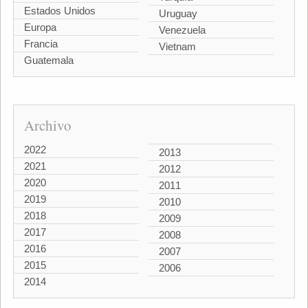
Estados Unidos
Uruguay
Europa
Venezuela
Francia
Vietnam
Guatemala
Archivo
2022
2013
2021
2012
2020
2011
2019
2010
2018
2009
2017
2008
2016
2007
2015
2006
2014