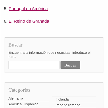
Portugal en América
El Reino de Granada
Buscar
Encuentra la información que necesitas, introduce el
tema:
Categorías
Alemania
Holanda
América Hispánica
imperio romano