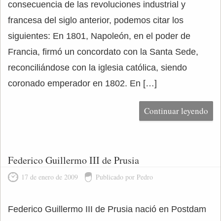
consecuencia de las revoluciones industrial y
francesa del siglo anterior, podemos citar los
siguientes: En 1801, Napoleón, en el poder de
Francia, firmó un concordato con la Santa Sede,
reconciliándose con la iglesia católica, siendo
coronado emperador en 1802. En […]
Continuar leyendo
Federico Guillermo III de Prusia
17 de enero de 2009
Publicado por Pedro
Federico Guillermo III de Prusia nació en Postdam