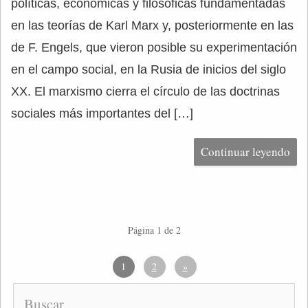
políticas, económicas y filosóficas fundamentadas
en las teorías de Karl Marx y, posteriormente en las
de F. Engels, que vieron posible su experimentación
en el campo social, en la Rusia de inicios del siglo
XX. El marxismo cierra el círculo de las doctrinas
sociales más importantes del […]
Continuar leyendo
Página 1 de 2
1
2
»
Buscar