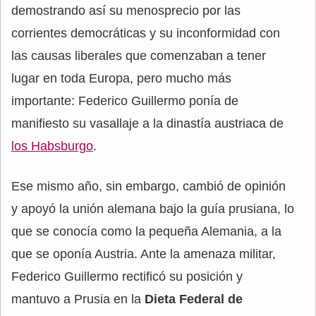
demostrando así su menosprecio por las
corrientes democráticas y su inconformidad con
las causas liberales que comenzaban a tener
lugar en toda Europa, pero mucho más
importante: Federico Guillermo ponía de
manifiesto su vasallaje a la dinastía austriaca de
los Habsburgo
.
Ese mismo año, sin embargo, cambió de opinión
y apoyó la unión alemana bajo la guía prusiana, lo
que se conocía como la pequeña Alemania, a la
que se oponía Austria. Ante la amenaza militar,
Federico Guillermo rectificó su posición y
mantuvo a Prusia en la
Dieta Federal de