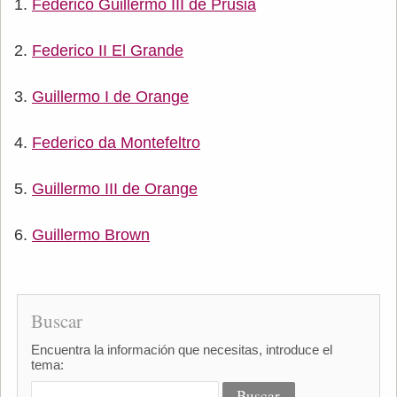
Federico Guillermo III de Prusia
Federico II El Grande
Guillermo I de Orange
Federico da Montefeltro
Guillermo III de Orange
Guillermo Brown
Buscar
Encuentra la información que necesitas, introduce el
tema: