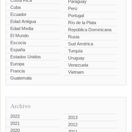
Costa Rica
Paraguay
Cuba
Perú
Ecuador
Portugal
Edad Antigua
Río de la Plata
Edad Media
República Dominicana
El Mundo
Rusia
Escocia
Sud América
España
Turquía
Estados Unidos
Uruguay
Europa
Venezuela
Francia
Vietnam
Guatemala
Archivo
2022
2013
2021
2012
2020
2011