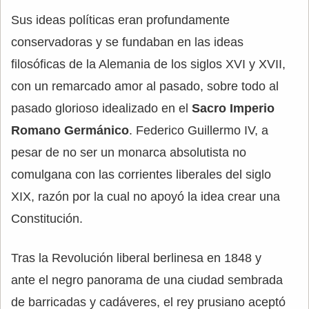
Sus ideas políticas eran profundamente
conservadoras y se fundaban en las ideas
filosóficas de la Alemania de los siglos XVI y XVII,
con un remarcado amor al pasado, sobre todo al
pasado glorioso idealizado en el
Sacro Imperio
Romano Germánico
. Federico Guillermo IV, a
pesar de no ser un monarca absolutista no
comulgana con las corrientes liberales del siglo
XIX, razón por la cual no apoyó la idea crear una
Constitución.
Tras la Revolución liberal berlinesa en 1848 y
ante el negro panorama de una ciudad sembrada
de barricadas y cadáveres, el rey prusiano aceptó