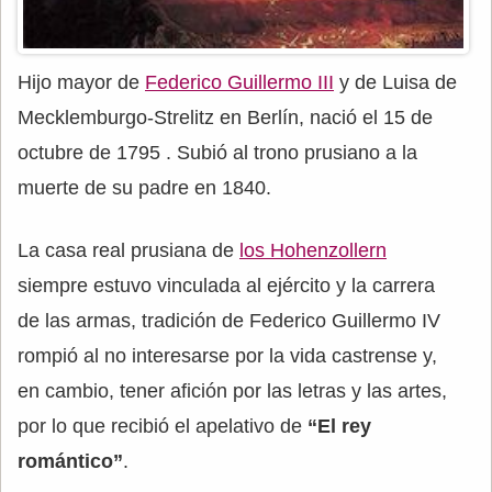
Hijo mayor de
Federico Guillermo III
y de Luisa de
Mecklemburgo-Strelitz en Berlín, nació el 15 de
octubre de 1795 . Subió al trono prusiano a la
muerte de su padre en 1840.
La casa real prusiana de
los Hohenzollern
siempre estuvo vinculada al ejército y la carrera
de las armas, tradición de Federico Guillermo IV
rompió al no interesarse por la vida castrense y,
en cambio, tener afición por las letras y las artes,
por lo que recibió el apelativo de
“El rey
romántico”
.