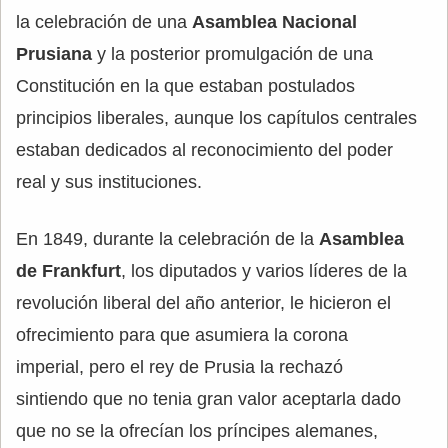
la celebración de una
Asamblea Nacional
Prusiana
y la posterior promulgación de una
Constitución en la que estaban postulados
principios liberales, aunque los capítulos centrales
estaban dedicados al reconocimiento del poder
real y sus instituciones.
En 1849, durante la celebración de la
Asamblea
de Frankfurt
, los diputados y varios líderes de la
revolución liberal del año anterior, le hicieron el
ofrecimiento para que asumiera la corona
imperial, pero el rey de Prusia la rechazó
sintiendo que no tenia gran valor aceptarla dado
que no se la ofrecían los príncipes alemanes,