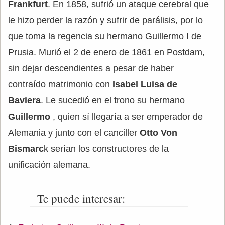
Frankfurt
. En 1858, sufrió un ataque cerebral que
le hizo perder la razón y sufrir de parálisis, por lo
que toma la regencia su hermano Guillermo I de
Prusia. Murió el 2 de enero de 1861 en Postdam,
sin dejar descendientes a pesar de haber
contraído matrimonio con
Isabel Luisa de
Baviera
. Le sucedió en el trono su hermano
Guillermo
, quien sí llegaría a ser emperador de
Alemania y junto con el canciller
Otto Von
Bismarc
k serían los constructores de la
unificación alemana.
Te puede interesar: