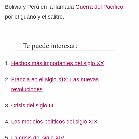
Bolivia y Perú en la llamada
Guerra del Pacífico
,
por el guano y el salitre.
Te puede interesar:
Hechos más importantes del siglo XX
Francia en el siglo XIX: Las nuevas
revoluciones
Crisis del siglo III
Los modelos políticos del siglo XIX
La crisis del siglo XIV