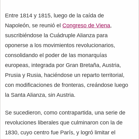
Entre 1814 y 1815, luego de la caída de
Napoleón, se reunió el
Congreso de Viena
,
suscribiéndose la Cuádruple Alianza para
oponerse a los movimientos revolucionarios,
consolidando el poder de las monarquías
europeas, integrada por Gran Bretaña, Austria,
Prusia y Rusia, haciéndose un reparto territorial,
con modificaciones de fronteras, creándose luego
la Santa Alianza, sin Austria.
Se sucedieron, como contrapartida, una serie de
revoluciones liberales que culminaron con la de
1830, cuyo centro fue París, y logró limitar el