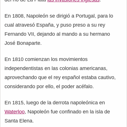
En 1808, Napoleón se dirigió a Portugal, para lo
cual atravesó España, y puso preso a su rey
Fernando VII, dejando al mando a su hermano
José Bonaparte.
En 1810 comienzan los movimientos
independentistas en las colonias americanas,
aprovechando que el rey español estaba cautivo,
considerando por ello, el poder acéfalo.
En 1815, luego de la derrota napoleónica en
Waterloo
, Napoleón fue confinado en la isla de
Santa Elena.