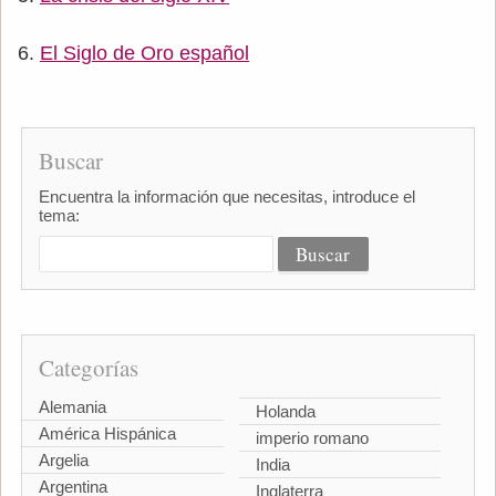
El Siglo de Oro español
Buscar
Encuentra la información que necesitas, introduce el
tema:
Categorías
Alemania
Holanda
América Hispánica
imperio romano
Argelia
India
Argentina
Inglaterra