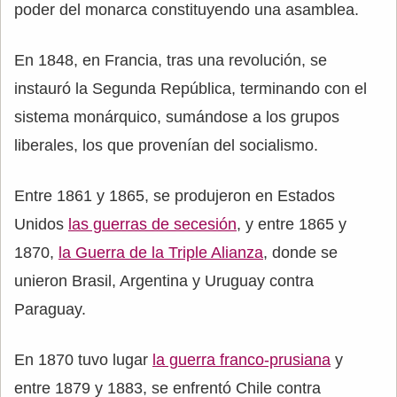
poder del monarca constituyendo una asamblea.
En 1848, en Francia, tras una revolución, se
instauró la Segunda República, terminando con el
sistema monárquico, sumándose a los grupos
liberales, los que provenían del socialismo.
Entre 1861 y 1865, se produjeron en Estados
Unidos
las guerras de secesión
, y entre 1865 y
1870,
la Guerra de la Triple Alianza
, donde se
unieron Brasil, Argentina y Uruguay contra
Paraguay.
En 1870 tuvo lugar
la guerra franco-prusiana
y
entre 1879 y 1883, se enfrentó Chile contra