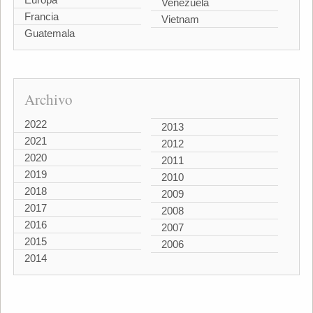
Venezuela
Francia
Vietnam
Guatemala
Archivo
2022
2013
2021
2012
2020
2011
2019
2010
2018
2009
2017
2008
2016
2007
2015
2006
2014