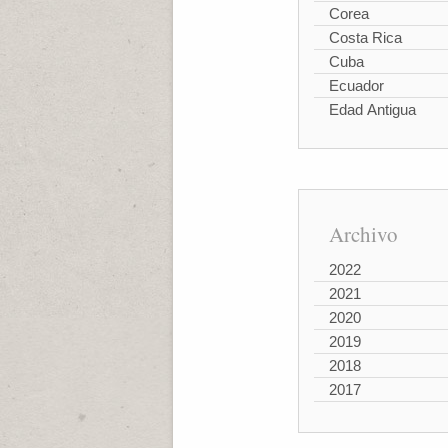
Corea
Costa Rica
Cuba
Ecuador
Edad Antigua
Archivo
2022
2021
2020
2019
2018
2017