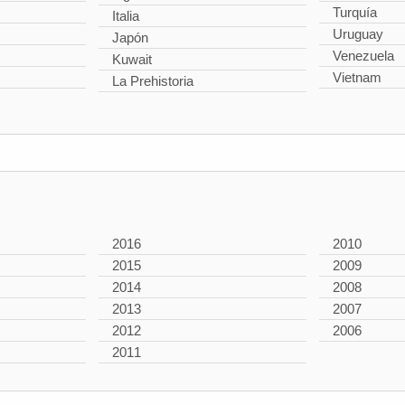
Turquía
Italia
Uruguay
Japón
Venezuela
Kuwait
Vietnam
La Prehistoria
2016
2010
2015
2009
2014
2008
2013
2007
2012
2006
2011