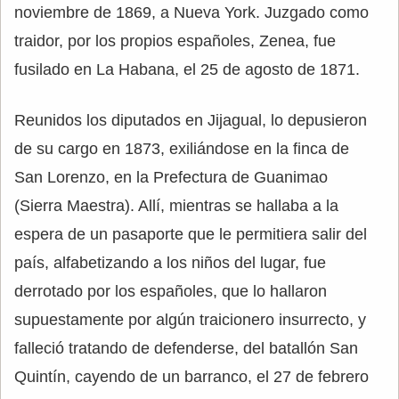
noviembre de 1869, a Nueva York. Juzgado como
traidor, por los propios españoles, Zenea, fue
fusilado en La Habana, el 25 de agosto de 1871.
Reunidos los diputados en Jijagual, lo depusieron
de su cargo en 1873, exiliándose en la finca de
San Lorenzo, en la Prefectura de Guanimao
(Sierra Maestra). Allí, mientras se hallaba a la
espera de un pasaporte que le permitiera salir del
país, alfabetizando a los niños del lugar, fue
derrotado por los españoles, que lo hallaron
supuestamente por algún traicionero insurrecto, y
falleció tratando de defenderse, del batallón San
Quintín, cayendo de un barranco, el 27 de febrero