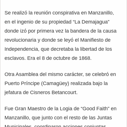
Se realizó la reunión conspirativa en Manzanillo,
en el ingenio de su propiedad “La Demajagua”
donde izó por primera vez la bandera de la causa
revolucionaria y donde se leyó el Manifiesto de
Independencia, que decretaba la libertad de los
esclavos. Era el 8 de octubre de 1868.
Otra Asamblea del mismo carácter, se celebró en
Puerto Príncipe (Camagüey) realizada bajo la
jefatura de Cisneros Betancourt.
Fue Gran Maestro de la Logia de “Good Faith” en
Manzanillo, que junto con el resto de las Juntas
Municipales, coordinaron acciones conjuntas.