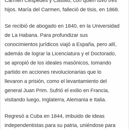
Carmen Céspedes y Castillo, con quien tuvo tres
hijos. María del Carmen, falleció de tisis, en 1868.
Se recibió de abogado en 1840, en la Universidad
de La Habana. Para profundizar sus
conocimientos jurídicos viajó a España, pero allí,
además de lograr la Licenciatura y el Doctorado,
se apropió de los ideales masónicos, tomando
partido en acciones revolucionarias que lo
llevaron a prisión, como el levantamiento del
general Juan Prim. Sufrió el exilio en Francia,
visitando luego, Inglaterra, Alemania e Italia.
Regresó a Cuba en 1844, imbuido de ideas
independentistas para su patria, uniéndose para