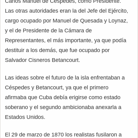
Carlos Manuel de Céspedes, como Presidente.
Las otras autoridades eran la del Jefe del Ejército,
cargo ocupado por Manuel de Quesada y Loynaz,
y el de Presidente de la Cámara de
Representantes, el más importante, ya que podía
destituir a los demás, que fue ocupado por
Salvador Cisneros Betancourt.
Las ideas sobre el futuro de la isla enfrentaban a
Céspedes y Betancourt, ya que el primero
afirmaba que Cuba debía erigirse como estado
soberano y el segundo ambicionaba anexarla a
Estados Unidos.
El 29 de marzo de 1870 los realistas fusilaron a