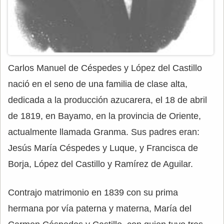
Carlos Manuel de Céspedes y López del Castillo
nació en el seno de una familia de clase alta,
dedicada a la producción azucarera, el 18 de abril
de 1819, en Bayamo, en la provincia de Oriente,
actualmente llamada Granma. Sus padres eran:
Jesús María Céspedes y Luque, y Francisca de
Borja, López del Castillo y Ramírez de Aguilar.
Contrajo matrimonio en 1839 con su prima
hermana por vía paterna y materna, María del