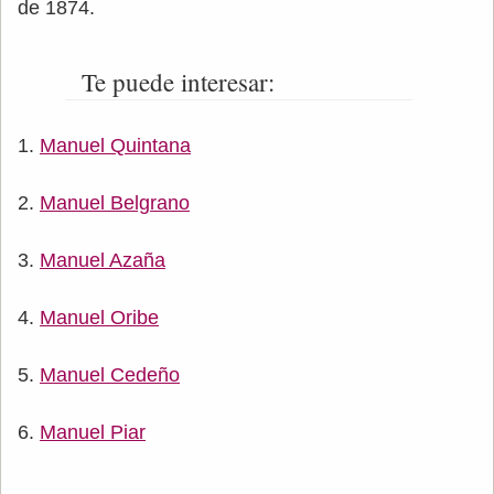
de 1874.
Te puede interesar:
Manuel Quintana
Manuel Belgrano
Manuel Azaña
Manuel Oribe
Manuel Cedeño
Manuel Piar