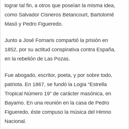
lograr tal fin, a otros que poseían la misma idea,
como Salvador Cisneros Betancourt, Bartolomé
Masó y Pedro Figueredo.
Junto a José Fornaris compartió la prisión en
1852, por su actitud conspirativa contra España,
en la rebelión de Las Pozas.
Fue abogado, escritor, poeta, y por sobre todo,
patriota. En 1867, se fundó la Logia “Estrella
Tropical Número 19” de carácter masónica, en
Bayamo. En una reunión en la casa de Pedro
Figueredo, éste compuso la música del Himno
Nacional.