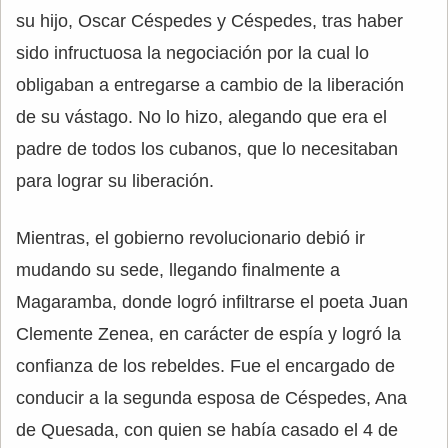
su hijo, Oscar Céspedes y Céspedes, tras haber
sido infructuosa la negociación por la cual lo
obligaban a entregarse a cambio de la liberación
de su vástago. No lo hizo, alegando que era el
padre de todos los cubanos, que lo necesitaban
para lograr su liberación.
Mientras, el gobierno revolucionario debió ir
mudando su sede, llegando finalmente a
Magaramba, donde logró infiltrarse el poeta Juan
Clemente Zenea, en carácter de espía y logró la
confianza de los rebeldes. Fue el encargado de
conducir a la segunda esposa de Céspedes, Ana
de Quesada, con quien se había casado el 4 de