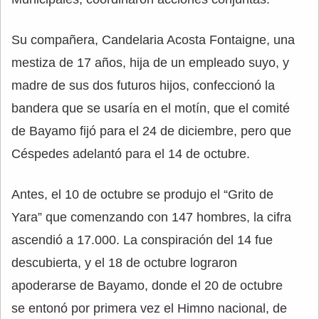
Su compañera, Candelaria Acosta Fontaigne, una
mestiza de 17 años, hija de un empleado suyo, y
madre de sus dos futuros hijos, confeccionó la
bandera que se usaría en el motín, que el comité
de Bayamo fijó para el 24 de diciembre, pero que
Céspedes adelantó para el 14 de octubre.
Antes, el 10 de octubre se produjo el “Grito de
Yara” que comenzando con 147 hombres, la cifra
ascendió a 17.000. La conspiración del 14 fue
descubierta, y el 18 de octubre lograron
apoderarse de Bayamo, donde el 20 de octubre
se entonó por primera vez el Himno nacional, de