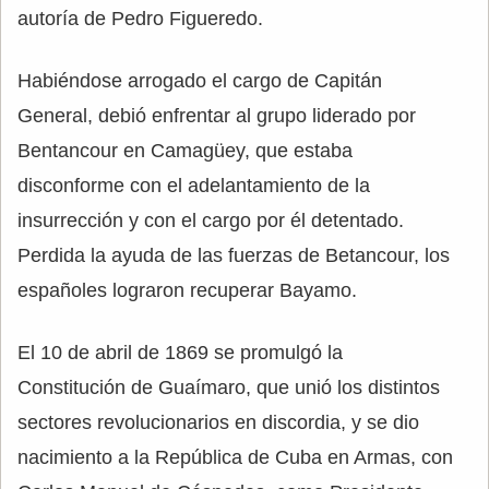
autoría de Pedro Figueredo.
Habiéndose arrogado el cargo de Capitán
General, debió enfrentar al grupo liderado por
Bentancour en Camagüey, que estaba
disconforme con el adelantamiento de la
insurrección y con el cargo por él detentado.
Perdida la ayuda de las fuerzas de Betancour, los
españoles lograron recuperar Bayamo.
El 10 de abril de 1869 se promulgó la
Constitución de Guaímaro, que unió los distintos
sectores revolucionarios en discordia, y se dio
nacimiento a la República de Cuba en Armas, con