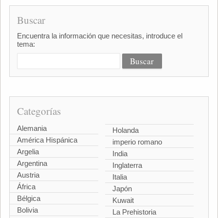
Buscar
Encuentra la información que necesitas, introduce el
tema:
Categorías
Alemania
Holanda
América Hispánica
imperio romano
Argelia
India
Argentina
Inglaterra
Austria
Italia
África
Japón
Bélgica
Kuwait
Bolivia
La Prehistoria