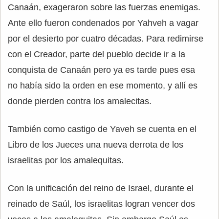
Canaán, exageraron sobre las fuerzas enemigas.
Ante ello fueron condenados por Yahveh a vagar
por el desierto por cuatro décadas. Para redimirse
con el Creador, parte del pueblo decide ir a la
conquista de Canaán pero ya es tarde pues esa
no había sido la orden en ese momento, y allí es
donde pierden contra los amalecitas.
También como castigo de Yaveh se cuenta en el
Libro de los Jueces una nueva derrota de los
israelitas por los amalequitas.
Con la unificación del reino de Israel, durante el
reinado de Saúl, los israelitas logran vencer dos