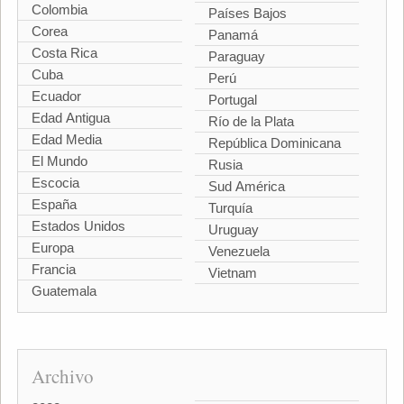
Colombia
Países Bajos
Corea
Panamá
Costa Rica
Paraguay
Cuba
Perú
Ecuador
Portugal
Edad Antigua
Río de la Plata
Edad Media
República Dominicana
El Mundo
Rusia
Escocia
Sud América
España
Turquía
Estados Unidos
Uruguay
Europa
Venezuela
Francia
Vietnam
Guatemala
Archivo