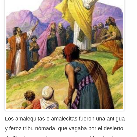
Los amalequitas o amalecitas fueron una antigua
y feroz tribu nómada, que vagaba por el desierto