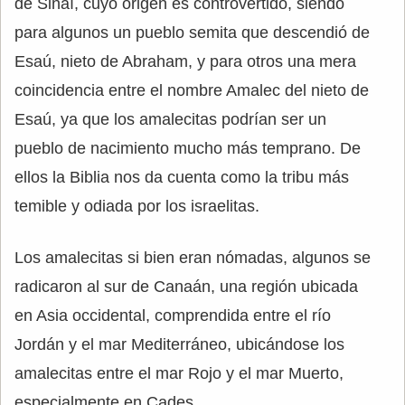
de Sinaí, cuyo origen es controvertido, siendo
para algunos un pueblo semita que descendió de
Esaú, nieto de Abraham, y para otros una mera
coincidencia entre el nombre Amalec del nieto de
Esaú, ya que los amalecitas podrían ser un
pueblo de nacimiento mucho más temprano. De
ellos la Biblia nos da cuenta como la tribu más
temible y odiada por los israelitas.
Los amalecitas si bien eran nómadas, algunos se
radicaron al sur de Canaán, una región ubicada
en Asia occidental, comprendida entre el río
Jordán y el mar Mediterráneo, ubicándose los
amalecitas entre el mar Rojo y el mar Muerto,
especialmente en Cades.