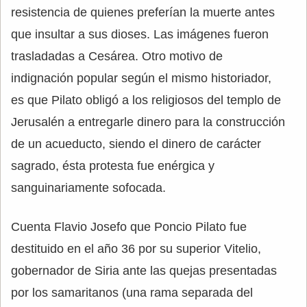
resistencia de quienes preferían la muerte antes
que insultar a sus dioses. Las imágenes fueron
trasladadas a Cesárea. Otro motivo de
indignación popular según el mismo historiador,
es que Pilato obligó a los religiosos del templo de
Jerusalén a entregarle dinero para la construcción
de un acueducto, siendo el dinero de carácter
sagrado, ésta protesta fue enérgica y
sanguinariamente sofocada.
Cuenta Flavio Josefo que Poncio Pilato fue
destituido en el año 36 por su superior Vitelio,
gobernador de Siria ante las quejas presentadas
por los samaritanos (una rama separada del