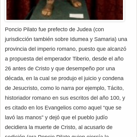
Poncio Pilato fue prefecto de Judea (con
jurisdicción también sobre Idumea y Samaria) una
provincia del imperio romano, puesto que alcanzó
a propuesta del emperador Tiberio, desde el año
26 antes de Cristo y que desempeño por una
década, en la cual se produjo el juicio y condena
de Jesucristo, como lo narra por ejemplo, Tácito,
historiador romano en sus escritos del año 100, y
es citado en los Evangelios como aquel “que se
lavó las manos” y dejó que el pueblo judío
decidiera la muerte de Cristo, al acusarlo de