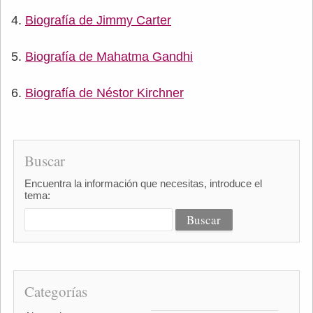
Biografía de Jimmy Carter
Biografía de Mahatma Gandhi
Biografía de Néstor Kirchner
Buscar
Encuentra la información que necesitas, introduce el
tema:
Categorías