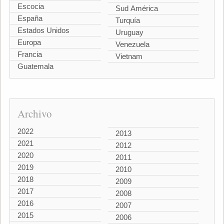
Escocia
Sud América
España
Turquía
Estados Unidos
Uruguay
Europa
Venezuela
Francia
Vietnam
Guatemala
Archivo
2022
2013
2021
2012
2020
2011
2019
2010
2018
2009
2017
2008
2016
2007
2015
2006