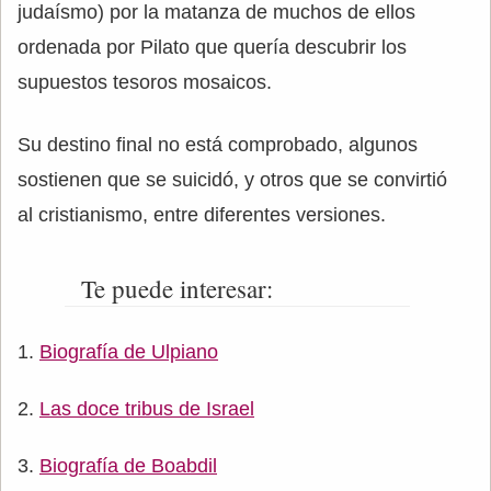
judaísmo) por la matanza de muchos de ellos
ordenada por Pilato que quería descubrir los
supuestos tesoros mosaicos.
Su destino final no está comprobado, algunos
sostienen que se suicidó, y otros que se convirtió
al cristianismo, entre diferentes versiones.
Te puede interesar:
Biografía de Ulpiano
Las doce tribus de Israel
Biografía de Boabdil