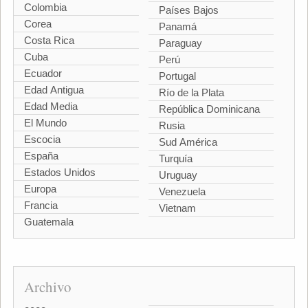
Colombia
Países Bajos
Corea
Panamá
Costa Rica
Paraguay
Cuba
Perú
Ecuador
Portugal
Edad Antigua
Río de la Plata
Edad Media
República Dominicana
El Mundo
Rusia
Escocia
Sud América
España
Turquía
Estados Unidos
Uruguay
Europa
Venezuela
Francia
Vietnam
Guatemala
Archivo