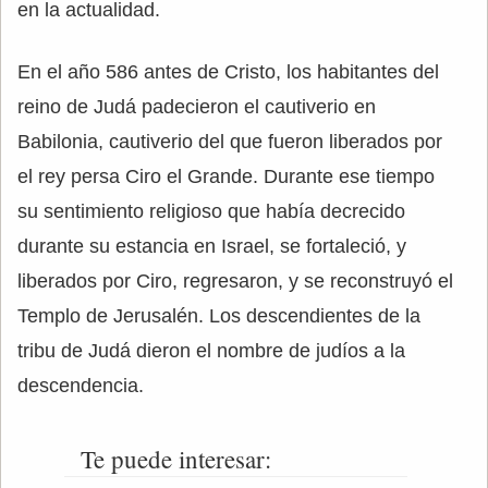
en la actualidad.
En el año 586 antes de Cristo, los habitantes del
reino de Judá padecieron el cautiverio en
Babilonia, cautiverio del que fueron liberados por
el rey persa Ciro el Grande. Durante ese tiempo
su sentimiento religioso que había decrecido
durante su estancia en Israel, se fortaleció, y
liberados por Ciro, regresaron, y se reconstruyó el
Templo de Jerusalén. Los descendientes de la
tribu de Judá dieron el nombre de judíos a la
descendencia.
Te puede interesar: