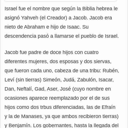
Israel fue el nombre que según la Biblia hebrea le
asignó Yahveh (el Creador) a Jacob. Jacob era
nieto de Abraham e hijo de Isaac. Su
descendencia pasó a llamarse el pueblo de Israel.
Jacob fue padre de doce hijos con cuatro
diferentes mujeres, dos esposas y dos siervas,
que fueron cada uno, cabeza de una tribu: Rubén,
Leví (sin tierras) Simeón, Judá, Zabulón, Isacar,
Dan, Neftalí, Gad, Aser, José (cuyo nombre en
ocasiones aparece reemplazado por el de sus
hijos como dos trbus diferenciadas, las de Efraín
y la de Manases, ya que ambos recibieron tierras)
y Benjamín. Los gobernantes, hasta la llegada del