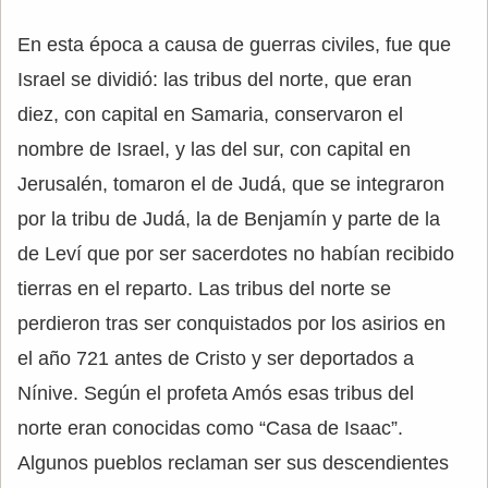
En esta época a causa de guerras civiles, fue que
Israel se dividió: las tribus del norte, que eran
diez, con capital en Samaria, conservaron el
nombre de Israel, y las del sur, con capital en
Jerusalén, tomaron el de Judá, que se integraron
por la tribu de Judá, la de Benjamín y parte de la
de Leví que por ser sacerdotes no habían recibido
tierras en el reparto. Las tribus del norte se
perdieron tras ser conquistados por los asirios en
el año 721 antes de Cristo y ser deportados a
Nínive. Según el profeta Amós esas tribus del
norte eran conocidas como “Casa de Isaac”.
Algunos pueblos reclaman ser sus descendientes