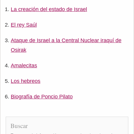
La creación del estado de Israel
El rey Saúl
Ataque de Israel a la Central Nuclear iraquí de
Osirak
Amalecitas
Los hebreos
Biografía de Poncio Pilato
Buscar