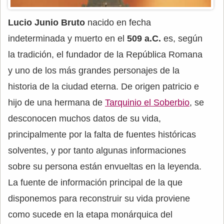
Lucio Junio Bruto
nacido en fecha
indeterminada y muerto en el
509 a.C.
es, según
la tradición, el fundador de la República Romana
y uno de los más grandes personajes de la
historia de la ciudad eterna. De origen patricio e
hijo de una hermana de
Tarquinio el Soberbio
, se
desconocen muchos datos de su vida,
principalmente por la falta de fuentes históricas
solventes, y por tanto algunas informaciones
sobre su persona están envueltas en la leyenda.
La fuente de información principal de la que
disponemos para reconstruir su vida proviene
como sucede en la etapa monárquica del