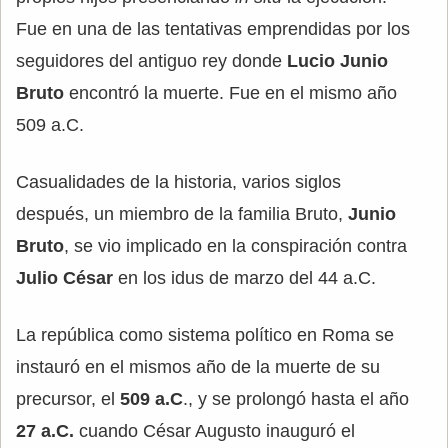
Fue en una de las tentativas emprendidas por los
seguidores del antiguo rey donde
Lucio Junio
Bruto
encontró la muerte. Fue en el mismo año
509 a.C.
Casualidades de la historia, varios siglos
después, un miembro de la familia Bruto,
Junio
Bruto
, se vio implicado en la conspiración contra
Julio César
en los idus de marzo del 44 a.C.
La república como sistema político en Roma se
instauró en el mismos año de la muerte de su
precursor, el
509 a.C
., y se prolongó hasta el año
27 a.C.
cuando César Augusto inauguró el