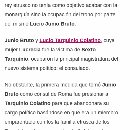
rey etrusco no tenía como objetivo acabar con la
monarquía sino la ocupación del trono por parte
del mismo
Lucio Junio Bruto
.
Junio Bruto
y
Lucio Tarquinio Colatino
, cuya
mujer
Lucrecia
fue la víctima de
Sexto
Tarquinio
, ocuparon la principal magistratura del
nuevo sistema político: el consulado.
No obstante, la primera medida que tomó
Junio
Bruto
como cónsul de Roma fue presionar a
Tarquinio Colatino
para que abandonara su
cargo político basándose en que era un miembro
emparentado con los la familia etrusca de los