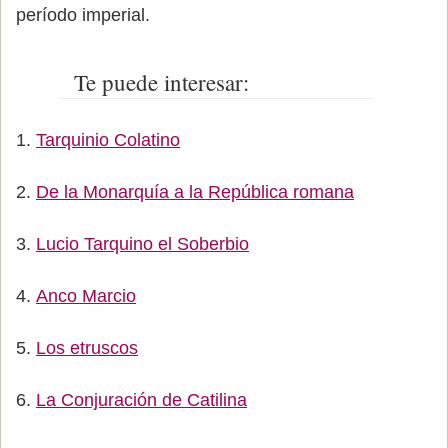
período imperial.
Te puede interesar:
Tarquinio Colatino
De la Monarquía a la República romana
Lucio Tarquino el Soberbio
Anco Marcio
Los etruscos
La Conjuración de Catilina