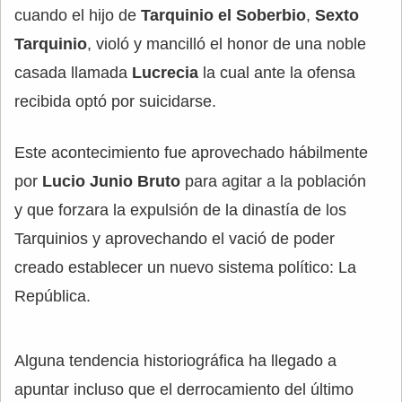
cuando el hijo de
Tarquinio el Soberbio
,
Sexto
Tarquinio
, violó y mancilló el honor de una noble
casada llamada
Lucrecia
la cual ante la ofensa
recibida optó por suicidarse.
Este acontecimiento fue aprovechado hábilmente
por
Lucio Junio Bruto
para agitar a la población
y que forzara la expulsión de la dinastía de los
Tarquinios y aprovechando el vació de poder
creado establecer un nuevo sistema político: La
República.
Alguna tendencia historiográfica ha llegado a
apuntar incluso que el derrocamiento del último