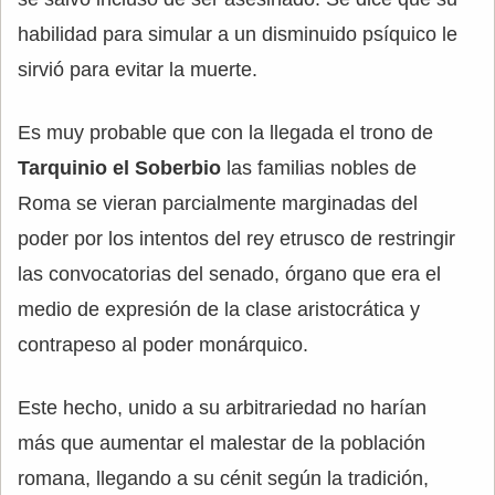
habilidad para simular a un disminuido psíquico le
sirvió para evitar la muerte.
Es muy probable que con la llegada el trono de
Tarquinio el Soberbio
las familias nobles de
Roma se vieran parcialmente marginadas del
poder por los intentos del rey etrusco de restringir
las convocatorias del senado, órgano que era el
medio de expresión de la clase aristocrática y
contrapeso al poder monárquico.
Este hecho, unido a su arbitrariedad no harían
más que aumentar el malestar de la población
romana, llegando a su cénit según la tradición,