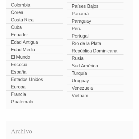
Colombia
Países Bajos
Corea
Panamá
Costa Rica
Paraguay
Cuba
Perú
Ecuador
Portugal
Edad Antigua
Río de la Plata
Edad Media
República Dominicana
El Mundo
Rusia
Escocia
Sud América
España
Turquía
Estados Unidos
Uruguay
Europa
Venezuela
Francia
Vietnam
Guatemala
Archivo