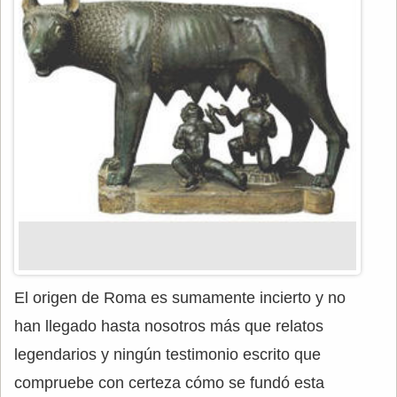
El origen de Roma es sumamente incierto y no
han llegado hasta nosotros más que relatos
legendarios y ningún testimonio escrito que
compruebe con certeza cómo se fundó esta