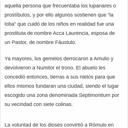
aquella persona que frecuentaba los lupanares o
prostíbulos, y por ello algunos sostienen que “la
loba” que cuidó de los niños en realidad fue una
prostituta de nombre Acca Laurencia, esposa de
un Pastor, de nombre Fáustulo.
Ya mayores, los gemelos derrocaron a Amulio y
devolvieron a Numitor el trono. El abuelo les
concedió entonces, tierras a sus nietos para que
ellos mismos fundaran una ciudad, siendo el lugar
escogido una zona denominada Septimontium por
su vecindad con siete colinas.
La voluntad de los dioses convirtió a Rómulo en