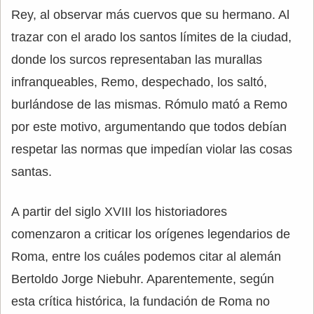
Rey, al observar más cuervos que su hermano. Al
trazar con el arado los santos límites de la ciudad,
donde los surcos representaban las murallas
infranqueables, Remo, despechado, los saltó,
burlándose de las mismas. Rómulo mató a Remo
por este motivo, argumentando que todos debían
respetar las normas que impedían violar las cosas
santas.
A partir del siglo XVIII los historiadores
comenzaron a criticar los orígenes legendarios de
Roma, entre los cuáles podemos citar al alemán
Bertoldo Jorge Niebuhr. Aparentemente, según
esta crítica histórica, la fundación de Roma no