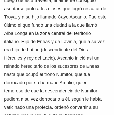
Luego de esta travesía, finalmente consiguió
asentarse junto a los dioses que logró rescatar de
Troya, y a su hijo llamado Cayo Ascanio. Fue este
último el que fundó una ciudad a la que llamó
Alba Longa en la zona central del territorio
italiano. Hijo de Eneas y de Lavinia, que a su vez
era hija de Latino (descendiente del Dios
Hércules y rey del Lacio), Ascanio inició así un
reinado hereditario de los sucesores de Eneas
hasta que ocupó el trono Numitor, que fue
derrocado por su hermano Amulio, quien
temeroso de que la descendencia de Numitor
pudiera a su vez derrocarlo a él, según le había
vaticinado una profecía, ordenó convertir a su