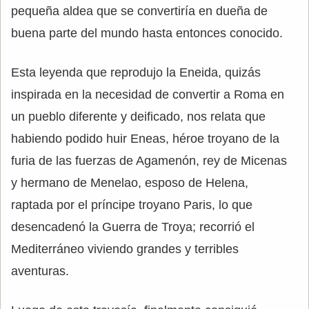
pequeña aldea que se convertiría en dueña de
buena parte del mundo hasta entonces conocido.
Esta leyenda que reprodujo la Eneida, quizás
inspirada en la necesidad de convertir a Roma en
un pueblo diferente y deificado, nos relata que
habiendo podido huir Eneas, héroe troyano de la
furia de las fuerzas de Agamenón, rey de Micenas
y hermano de Menelao, esposo de Helena,
raptada por el príncipe troyano Paris, lo que
desencadenó la Guerra de Troya; recorrió el
Mediterráneo viviendo grandes y terribles
aventuras.