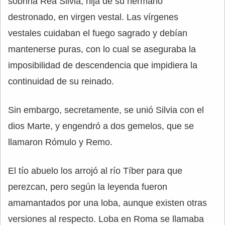
sobrina Rea Silvia, hija de su hermano
destronado, en virgen vestal. Las vírgenes
vestales cuidaban el fuego sagrado y debían
mantenerse puras, con lo cual se aseguraba la
imposibilidad de descendencia que impidiera la
continuidad de su reinado.
Sin embargo, secretamente, se unió Silvia con el
dios Marte, y engendró a dos gemelos, que se
llamaron Rómulo y Remo.
El tío abuelo los arrojó al río Tíber para que
perezcan, pero según la leyenda fueron
amamantados por una loba, aunque existen otras
versiones al respecto. Loba en Roma se llamaba