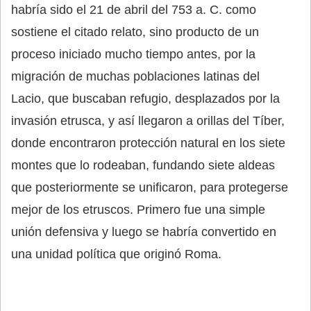
habría sido el 21 de abril del 753 a. C. como
sostiene el citado relato, sino producto de un
proceso iniciado mucho tiempo antes, por la
migración de muchas poblaciones latinas del
Lacio, que buscaban refugio, desplazados por la
invasión etrusca, y así llegaron a orillas del Tíber,
donde encontraron protección natural en los siete
montes que lo rodeaban, fundando siete aldeas
que posteriormente se unificaron, para protegerse
mejor de los etruscos. Primero fue una simple
unión defensiva y luego se habría convertido en
una unidad política que originó Roma.