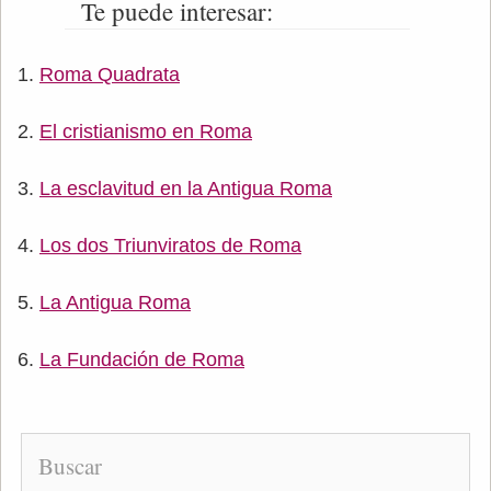
Te puede interesar:
Roma Quadrata
El cristianismo en Roma
La esclavitud en la Antigua Roma
Los dos Triunviratos de Roma
La Antigua Roma
La Fundación de Roma
Buscar