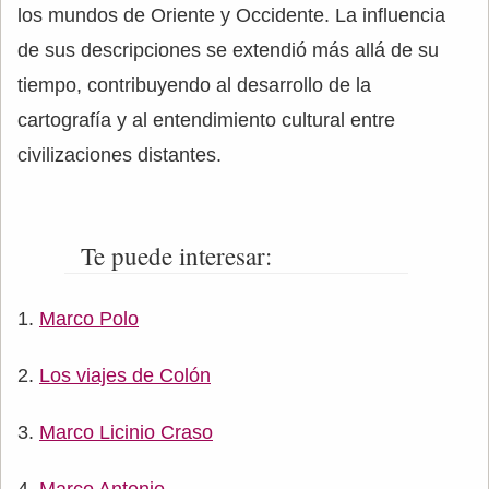
los mundos de Oriente y Occidente. La influencia
de sus descripciones se extendió más allá de su
tiempo, contribuyendo al desarrollo de la
cartografía y al entendimiento cultural entre
civilizaciones distantes.
Te puede interesar:
Marco Polo
Los viajes de Colón
Marco Licinio Craso