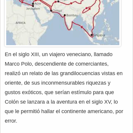
En el siglo XIII, un viajero veneciano, llamado
Marco Polo, descendiente de comerciantes,
realizó un relato de las grandilocuencias vistas en
oriente, de sus inconmensurables riquezas y
gustos exóticos, que serían estímulo para que
Colón se lanzara a la aventura en el siglo XV, lo
que le permitió hallar el continente americano, por
error.