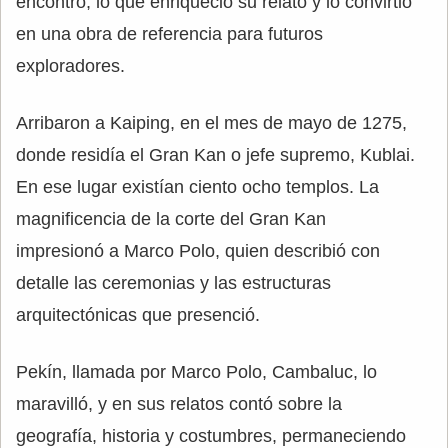
encontró, lo que enriqueció su relato y lo convirtió
en una obra de referencia para futuros
exploradores.
Arribaron a Kaiping, en el mes de mayo de 1275,
donde residía el Gran Kan o jefe supremo, Kublai.
En ese lugar existían ciento ocho templos. La
magnificencia de la corte del Gran Kan
impresionó a Marco Polo, quien describió con
detalle las ceremonias y las estructuras
arquitectónicas que presenció.
Pekín, llamada por Marco Polo, Cambaluc, lo
maravilló, y en sus relatos contó sobre la
geografía, historia y costumbres, permaneciendo