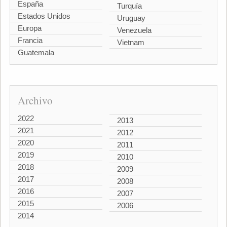
España
Turquía
Estados Unidos
Uruguay
Europa
Venezuela
Francia
Vietnam
Guatemala
Archivo
2022
2013
2021
2012
2020
2011
2019
2010
2018
2009
2017
2008
2016
2007
2015
2006
2014