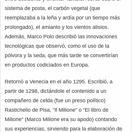
sistema de posta, el carbón vegetal (que
reemplazaba a la leña y ardía por un tiempo más
prolongado), el amianto y los vientos alisios.
Además, Marco Polo describió las innovaciones
tecnológicas que observó, como el uso de la
pólvora y la seda, que más tarde se convertirían
en productos codiciados en Europa.
Retornó a Venecia en el año 1295. Escribió, a
partir de 1298, dictándole el contenido a un
compañero de celda (fue un preso político)
Rastichelio de Pisa, “Il Milione” o “El libro de
Milione” (Marco Milione era su apodo) contando
sus experiencias, sirviendo para la elaboración de