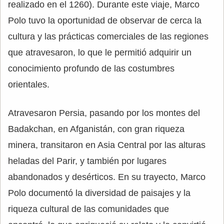
realizado en el 1260). Durante este viaje, Marco
Polo tuvo la oportunidad de observar de cerca la
cultura y las prácticas comerciales de las regiones
que atravesaron, lo que le permitió adquirir un
conocimiento profundo de las costumbres
orientales.
Atravesaron Persia, pasando por los montes del
Badakchan, en Afganistán, con gran riqueza
minera, transitaron en Asia Central por las alturas
heladas del Parir, y también por lugares
abandonados y desérticos. En su trayecto, Marco
Polo documentó la diversidad de paisajes y la
riqueza cultural de las comunidades que