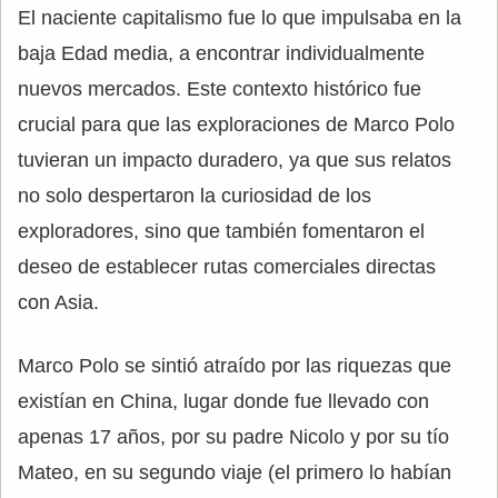
El naciente capitalismo fue lo que impulsaba en la
baja Edad media, a encontrar individualmente
nuevos mercados. Este contexto histórico fue
crucial para que las exploraciones de Marco Polo
tuvieran un impacto duradero, ya que sus relatos
no solo despertaron la curiosidad de los
exploradores, sino que también fomentaron el
deseo de establecer rutas comerciales directas
con Asia.
Marco Polo se sintió atraído por las riquezas que
existían en China, lugar donde fue llevado con
apenas 17 años, por su padre Nicolo y por su tío
Mateo, en su segundo viaje (el primero lo habían