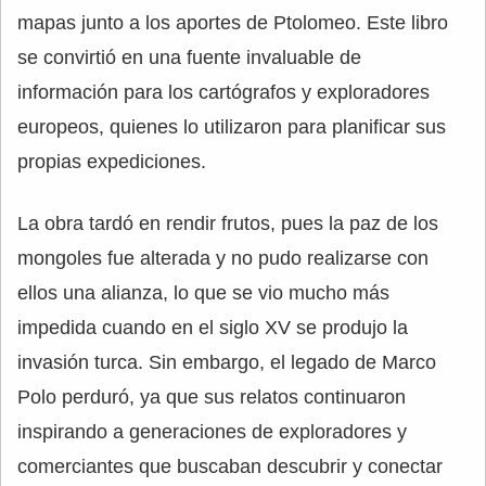
mapas junto a los aportes de Ptolomeo. Este libro
se convirtió en una fuente invaluable de
información para los cartógrafos y exploradores
europeos, quienes lo utilizaron para planificar sus
propias expediciones.
La obra tardó en rendir frutos, pues la paz de los
mongoles fue alterada y no pudo realizarse con
ellos una alianza, lo que se vio mucho más
impedida cuando en el siglo XV se produjo la
invasión turca. Sin embargo, el legado de Marco
Polo perduró, ya que sus relatos continuaron
inspirando a generaciones de exploradores y
comerciantes que buscaban descubrir y conectar