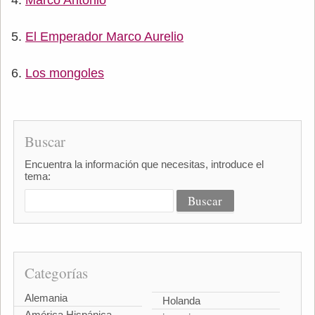
Marco Antonio
El Emperador Marco Aurelio
Los mongoles
Buscar
Encuentra la información que necesitas, introduce el
tema:
Categorías
Alemania
Holanda
América Hispánica