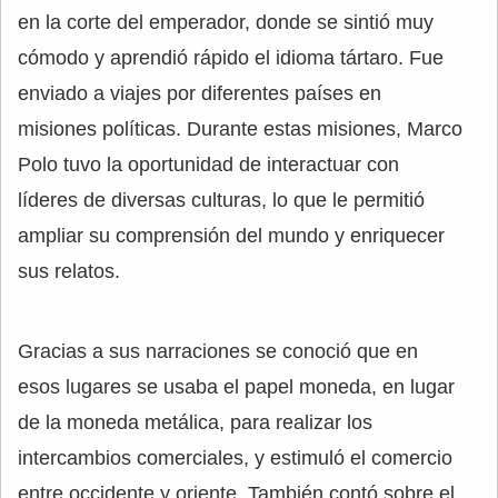
en la corte del emperador, donde se sintió muy
cómodo y aprendió rápido el idioma tártaro. Fue
enviado a viajes por diferentes países en
misiones políticas. Durante estas misiones, Marco
Polo tuvo la oportunidad de interactuar con
líderes de diversas culturas, lo que le permitió
ampliar su comprensión del mundo y enriquecer
sus relatos.
Gracias a sus narraciones se conoció que en
esos lugares se usaba el papel moneda, en lugar
de la moneda metálica, para realizar los
intercambios comerciales, y estimuló el comercio
entre occidente y oriente. También contó sobre el