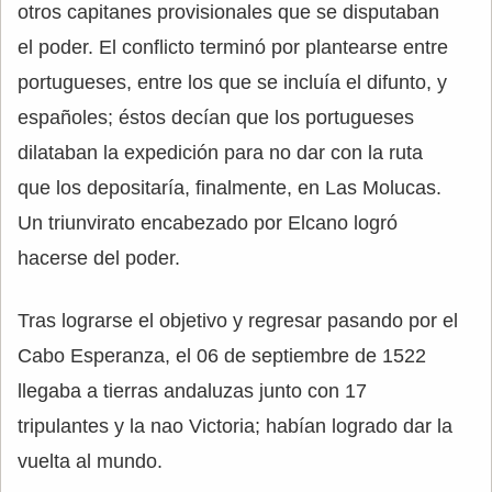
otros capitanes provisionales que se disputaban
el poder. El conflicto terminó por plantearse entre
portugueses, entre los que se incluía el difunto, y
españoles; éstos decían que los portugueses
dilataban la expedición para no dar con la ruta
que los depositaría, finalmente, en Las Molucas.
Un triunvirato encabezado por Elcano logró
hacerse del poder.
Tras lograrse el objetivo y regresar pasando por el
Cabo Esperanza, el 06 de septiembre de 1522
llegaba a tierras andaluzas junto con 17
tripulantes y la nao Victoria; habían logrado dar la
vuelta al mundo.