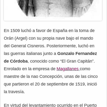
En 1509 luchó a favor de España en la toma de
Orán (Argel) con su propia nave bajo el mando
del General Cisneros. Posteriormente, luchó en
las guerras italianas junto a
Gonzalo Fernandez
de Córdoba
, conocido como “El Gran Capitán”.
Enrolado en la empresa de
Magallanes
como
maestre de la nao Concepción, unas de las cinco
que partieron el 20 de septiembre de 1519, inició
la travesía.
En virtud del levantamiento ocurrido en el Puerto