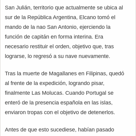
San Julián, territorio que actualmente se ubica al
sur de la República Argentina, Elcano tomó el
mando de la nao San Antonio, ejerciendo la
función de capitán en forma interina. Era
necesario restituir el orden, objetivo que, tras
lograrse, lo regresó a su nave nuevamente.
Tras la muerte de Magallanes en Filipinas, quedó
al frente de la expedición, logrando pisar,
finalmente Las Molucas. Cuando Portugal se
enteró de la presencia española en las islas,
enviaron tropas con el objetivo de detenerlos.
Antes de que esto sucediese, habían pasado