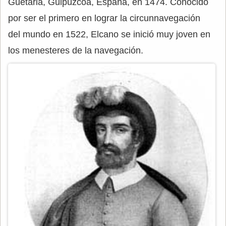
Guetaria, Guipúzcoa, España, en 1474. Conocido
por ser el primero en lograr la circunnavegación
del mundo en 1522, Elcano se inició muy joven en
los menesteres de la navegación.