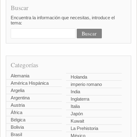
Buscar
Encuentra la información que necesitas, introduce el
tema:
Categorías
Alemania
Holanda
América Hispánica
imperio romano
Argelia
India
Argentina
Inglaterra
Austria
Italia
África
Japón
Bélgica
Kuwait
Bolivia
La Prehistoria
Brasil
México