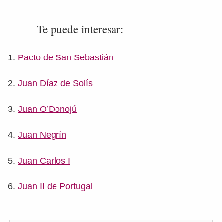
Te puede interesar:
Pacto de San Sebastián
Juan Díaz de Solís
Juan O’Donojú
Juan Negrín
Juan Carlos I
Juan II de Portugal