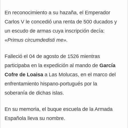
En reconocimiento a su hazaña, el Emperador
Carlos V le concedió una renta de 500 ducados y
un escudo de armas cuya inscripción decía:
«Primus circumdedisti me».
Falleció el 04 de agosto de 1526 mientras
participaba en la expedición al mando de
García
Cofre de Loaisa
a Las Molucas, en el marco del
enfrentamiento hispano-portugués por la
soberanía de dichas islas.
En su memoria, el buque escuela de la Armada
Española lleva su nombre.