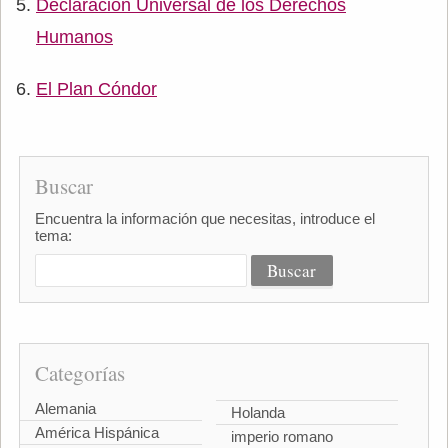
Declaración Universal de los Derechos
Humanos
El Plan Cóndor
Buscar
Encuentra la información que necesitas, introduce el
tema:
Categorías
Alemania
Holanda
América Hispánica
imperio romano