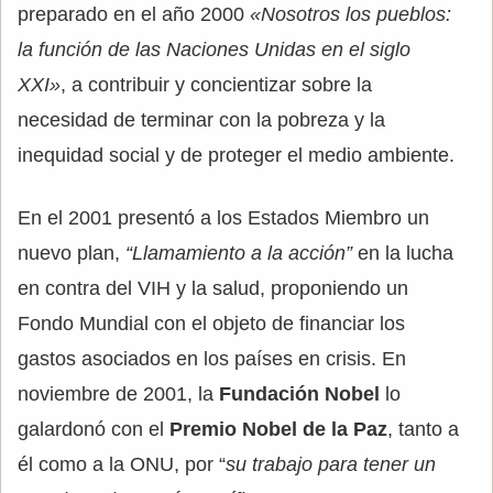
preparado en el año 2000
«Nosotros los pueblos:
la función de las Naciones Unidas en el siglo
XXI»
, a contribuir y concientizar sobre la
necesidad de terminar con la pobreza y la
inequidad social y de proteger el medio ambiente.
En el 2001 presentó a los Estados Miembro un
nuevo plan,
“Llamamiento a la acción”
en la lucha
en contra del VIH y la salud, proponiendo un
Fondo Mundial con el objeto de financiar los
gastos asociados en los países en crisis. En
noviembre de 2001, la
Fundación Nobel
lo
galardonó con el
Premio Nobel de la Paz
, tanto a
él como a la ONU, por “
su trabajo para tener un