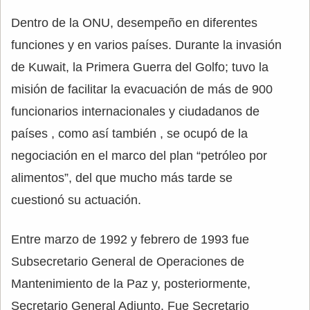
Dentro de la ONU, desempeño en diferentes
funciones y en varios países. Durante la invasión
de Kuwait, la Primera Guerra del Golfo; tuvo la
misión de facilitar la evacuación de más de 900
funcionarios internacionales y ciudadanos de
países , como así también , se ocupó de la
negociación en el marco del plan “petróleo por
alimentos”, del que mucho más tarde se
cuestionó su actuación.
Entre marzo de 1992 y febrero de 1993 fue
Subsecretario General de Operaciones de
Mantenimiento de la Paz y, posteriormente,
Secretario General Adjunto. Fue Secretario