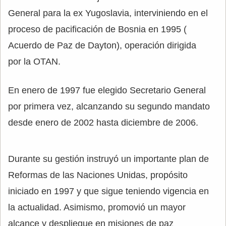
General para la ex Yugoslavia, interviniendo en el
proceso de pacificación de Bosnia en 1995 (
Acuerdo de Paz de Dayton), operación dirigida
por la OTAN.
En enero de 1997 fue elegido Secretario General
por primera vez, alcanzando su segundo mandato
desde enero de 2002 hasta diciembre de 2006.
Durante su gestión instruyó un importante plan de
Reformas de las Naciones Unidas, propósito
iniciado en 1997 y que sigue teniendo vigencia en
la actualidad. Asimismo, promovió un mayor
alcance y despliegue en misiones de paz