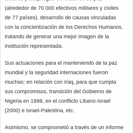
(alrededor de 70 000 efectivos militares y civiles
de 77 países), desarrollo de causas vinculadas
con la concientización de los Derechos Humanos,
tratando de generar una mejor imagen de la
institución representada.
Sus actuaciones para el manteniendo de la paz
mundial y la seguridad internaciones fueron
muchas: en relación con Iraq, para que cumpla
sus compromisos, transición del Gobierno de
Nigeria en 1998, en el conflicto Libano-Israel
(2000) e Israel-Palestina, etc.
Asimismo, se comprometió a través de un informe