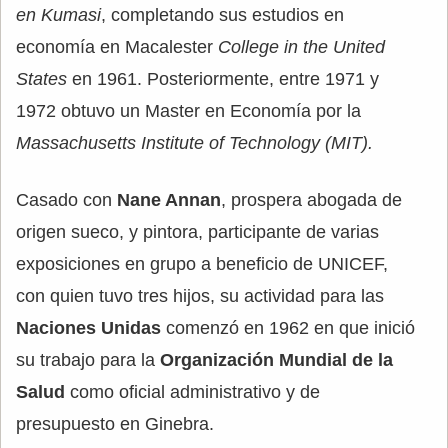
en Kumasi
, completando sus estudios en
economía en Macalester
College in the United
States
en 1961. Posteriormente, entre 1971 y
1972 obtuvo un Master en Economía por la
Massachusetts Institute of Technology (MIT).
Casado con
Nane Annan
, prospera abogada de
origen sueco, y pintora, participante de varias
exposiciones en grupo a beneficio de UNICEF,
con quien tuvo tres hijos, su actividad para las
Naciones Unidas
comenzó en 1962 en que inició
su trabajo para la
Organización Mundial de la
Salud
como oficial administrativo y de
presupuesto en Ginebra.