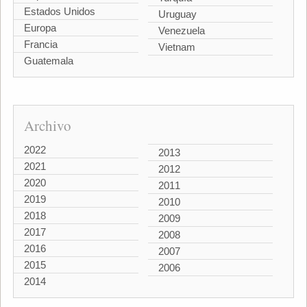
Estados Unidos
Uruguay
Europa
Venezuela
Francia
Vietnam
Guatemala
Archivo
2022
2013
2021
2012
2020
2011
2019
2010
2018
2009
2017
2008
2016
2007
2015
2006
2014