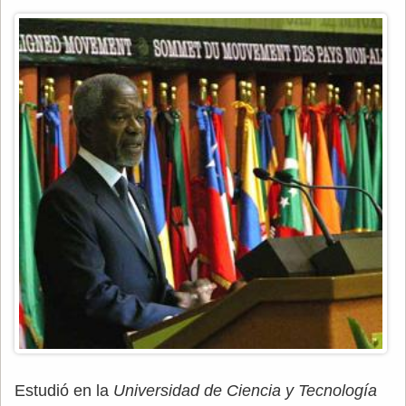
Estudió en la
Universidad de Ciencia y Tecnología