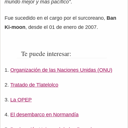
mundo mejor y más pacífico”
.
Fue sucedido en el cargo por el surcoreano,
Ban
Ki-moon
, desde el 01 de enero de 2007.
Te puede interesar:
Organización de las Naciones Unidas (ONU)
Tratado de Tlatelolco
La OPEP
El desembarco en Normandía