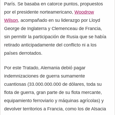
París. Se basaba en catorce puntos, propuestos
por el presidente norteamericano,
Woodrow
Wilson
, acompañado en su liderazgo por Lloyd
George de Inglaterra y Clemenceau de Francia,
sin permitir la participación de Rusia que se había
retirado anticipadamente del conflicto ni a los
países derrotados.
Por este Tratado, Alemania debió pagar
indemnizaciones de guerra sumamente
cuantiosas (33.000.000.000 de dólares, toda su
flota de guerra, gran parte de su flota mercante,
equipamiento ferroviario y máquinas agrícolas) y
devolver territorios a Francia, como los de Alsacia