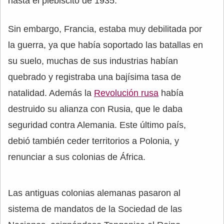
hasta el plebiscito de 1935.
Sin embargo, Francia, estaba muy debilitada por
la guerra, ya que había soportado las batallas en
su suelo, muchas de sus industrias habían
quebrado y registraba una bajísima tasa de
natalidad. Además la
Revolución rusa
había
destruido su alianza con Rusia, que le daba
seguridad contra Alemania. Este último país,
debió también ceder territorios a Polonia, y
renunciar a sus colonias de África.
Las antiguas colonias alemanas pasaron al
sistema de mandatos de la Sociedad de las