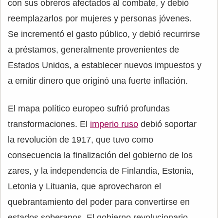
con sus obreros afectados al combate, y debió
reemplazarlos por mujeres y personas jóvenes.
Se incrementó el gasto público, y debió recurrirse
a préstamos, generalmente provenientes de
Estados Unidos, a establecer nuevos impuestos y
a emitir dinero que originó una fuerte inflación.
El mapa político europeo sufrió profundas
transformaciones. El
imperio ruso
debió soportar
la revolución de 1917, que tuvo como
consecuencia la finalización del gobierno de los
zares, y la independencia de Finlandia, Estonia,
Letonia y Lituania, que aprovecharon el
quebrantamiento del poder para convertirse en
estados soberanos. El gobierno revolucionario