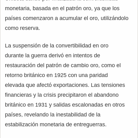
monetaria, basada en el patrón oro, ya que los
países comenzaron a acumular el oro, utilizándolo
como reserva.
La suspensión de la convertibilidad en oro
durante la guerra derivó en intentos de
restauración del patrón de cambio oro, como el
retorno británico en 1925 con una paridad
elevada que afectó exportaciones. Las tensiones
financieras y la crisis precipitaron el abandono
británico en 1931 y salidas escalonadas en otros
países, revelando la inestabilidad de la
estabilización monetaria de entreguerras.