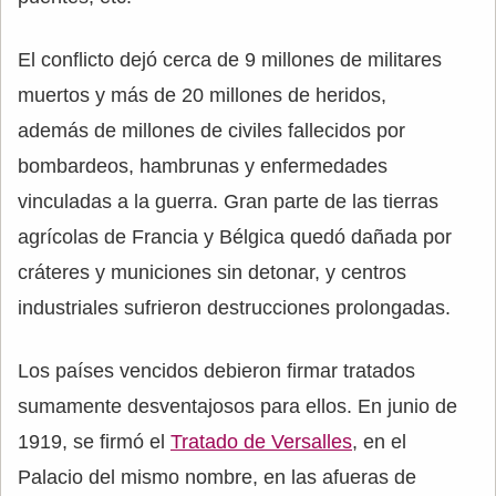
El conflicto dejó cerca de 9 millones de militares
muertos y más de 20 millones de heridos,
además de millones de civiles fallecidos por
bombardeos, hambrunas y enfermedades
vinculadas a la guerra. Gran parte de las tierras
agrícolas de Francia y Bélgica quedó dañada por
cráteres y municiones sin detonar, y centros
industriales sufrieron destrucciones prolongadas.
Los países vencidos debieron firmar tratados
sumamente desventajosos para ellos. En junio de
1919, se firmó el
Tratado de Versalles
, en el
Palacio del mismo nombre, en las afueras de