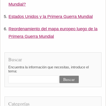
Mundial?
Estados Unidos y la Primera Guerra Mundial
Reordenamiento del mapa europeo luego de la
Primera Guerra Mundial
Buscar
Encuentra la información que necesitas, introduce el
tema:
Categorías