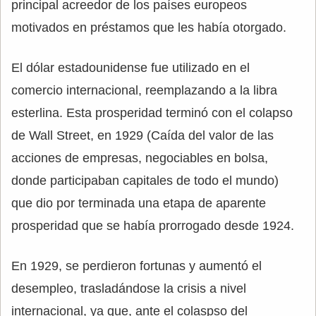
principal acreedor de los países europeos
motivados en préstamos que les había otorgado.
El dólar estadounidense fue utilizado en el
comercio internacional, reemplazando a la libra
esterlina. Esta prosperidad terminó con el colapso
de Wall Street, en 1929 (Caída del valor de las
acciones de empresas, negociables en bolsa,
donde participaban capitales de todo el mundo)
que dio por terminada una etapa de aparente
prosperidad que se había prorrogado desde 1924.
En 1929, se perdieron fortunas y aumentó el
desempleo, trasladándose la crisis a nivel
internacional, ya que, ante el colaspso del