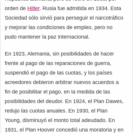
orden de
Hitler
. Rusia fue admitida en 1934. Esta
Sociedad sólo sirvió para perseguir el narcotráfico
y mejorar las condiciones de empleo, pero no
pudo mantener la paz internacional.
En 1923, Alemania, sin posibilidades de hacer
frente al pago de las reparaciones de guerra,
suspendió el pago de las cuotas, y los países
acreedores debieron arbitrar nuevos acuerdos a
fin de posibilitar el pago, en la medida de las
posibilidades del deudor. En 1924, el Plan Dawes,
redujo las cuotas anuales. En 1930, el Plan
Young, disminuyó el monto total adeudado. En
1931, el Plan Hoover concedió una moratoria y en