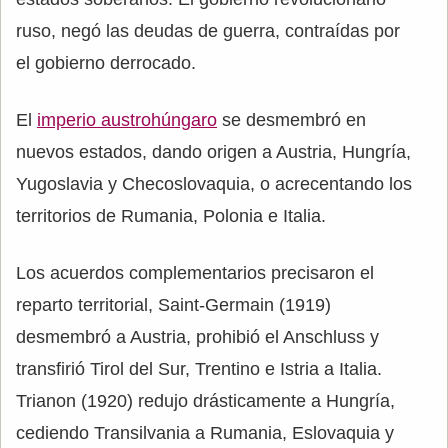
ruso, negó las deudas de guerra, contraídas por
el gobierno derrocado.
El
imperio austrohúngaro
se desmembró en
nuevos estados, dando origen a Austria, Hungría,
Yugoslavia y Checoslovaquia, o acrecentando los
territorios de Rumania, Polonia e Italia.
Los acuerdos complementarios precisaron el
reparto territorial, Saint-Germain (1919)
desmembró a Austria, prohibió el Anschluss y
transfirió Tirol del Sur, Trentino e Istria a Italia.
Trianon (1920) redujo drásticamente a Hungría,
cediendo Transilvania a Rumania, Eslovaquia y