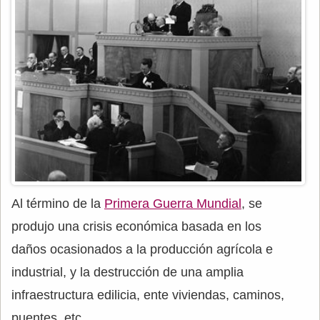
Al término de la
Primera Guerra Mundial
, se
produjo una crisis económica basada en los
daños ocasionados a la producción agrícola e
industrial, y la destrucción de una amplia
infraestructura edilicia, ente viviendas, caminos,
puentes, etc.