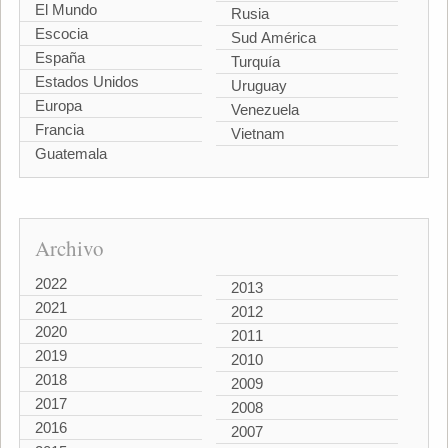
El Mundo
Rusia
Escocia
Sud América
España
Turquía
Estados Unidos
Uruguay
Europa
Venezuela
Francia
Vietnam
Guatemala
Archivo
2022
2013
2021
2012
2020
2011
2019
2010
2018
2009
2017
2008
2016
2007