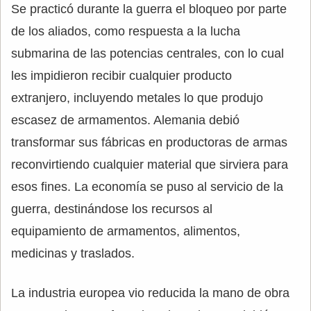
Se practicó durante la guerra el bloqueo por parte
de los aliados, como respuesta a la lucha
submarina de las potencias centrales, con lo cual
les impidieron recibir cualquier producto
extranjero, incluyendo metales lo que produjo
escasez de armamentos. Alemania debió
transformar sus fábricas en productoras de armas
reconvirtiendo cualquier material que sirviera para
esos fines. La economía se puso al servicio de la
guerra, destinándose los recursos al
equipamiento de armamentos, alimentos,
medicinas y traslados.
La industria europea vio reducida la mano de obra