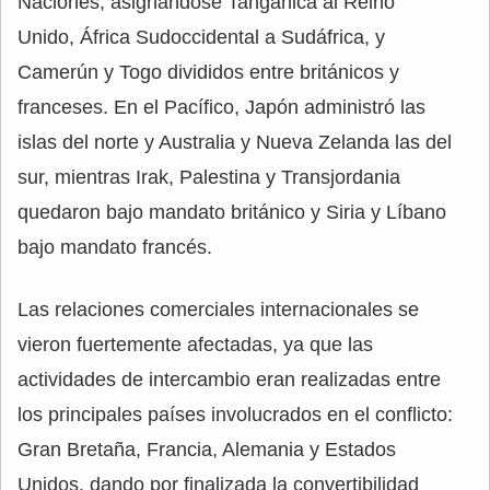
Naciones, asignándose Tanganica al Reino
Unido, África Sudoccidental a Sudáfrica, y
Camerún y Togo divididos entre británicos y
franceses. En el Pacífico, Japón administró las
islas del norte y Australia y Nueva Zelanda las del
sur, mientras Irak, Palestina y Transjordania
quedaron bajo mandato británico y Siria y Líbano
bajo mandato francés.
Las relaciones comerciales internacionales se
vieron fuertemente afectadas, ya que las
actividades de intercambio eran realizadas entre
los principales países involucrados en el conflicto:
Gran Bretaña, Francia, Alemania y Estados
Unidos, dando por finalizada la convertibilidad