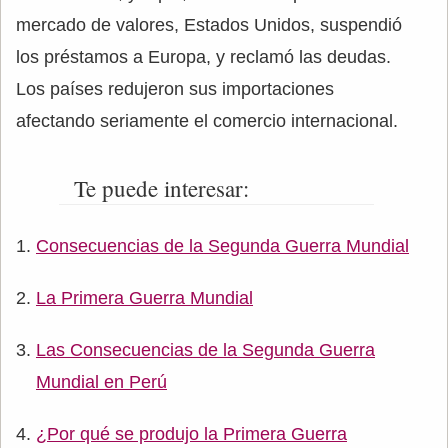
mercado de valores, Estados Unidos, suspendió
los préstamos a Europa, y reclamó las deudas.
Los países redujeron sus importaciones
afectando seriamente el comercio internacional.
Te puede interesar:
Consecuencias de la Segunda Guerra Mundial
La Primera Guerra Mundial
Las Consecuencias de la Segunda Guerra
Mundial en Perú
¿Por qué se produjo la Primera Guerra