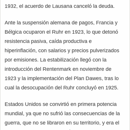
1932, el acuerdo de Lausana canceló la deuda.
Ante la suspensión alemana de pagos, Francia y
Bélgica ocuparon el Ruhr en 1923, lo que detonó
resistencia pasiva, caída productiva e
hiperinflación, con salarios y precios pulverizados
por emisiones. La estabilización llegó con la
introducción del Rentenmark en noviembre de
1923 y la implementación del Plan Dawes, tras lo
cual la desocupación del Ruhr concluyó en 1925.
Estados Unidos se convirtió en primera potencia
mundial, ya que no sufrió las consecuencias de la
guerra, que no se libraron en su territorio, y era el