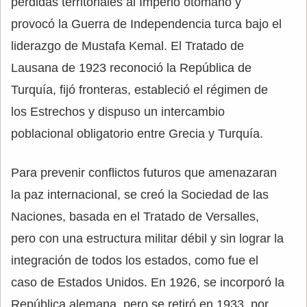
pérdidas territoriales al Imperio otomano y
provocó la Guerra de Independencia turca bajo el
liderazgo de Mustafa Kemal. El Tratado de
Lausana de 1923 reconoció la República de
Turquía, fijó fronteras, estableció el régimen de
los Estrechos y dispuso un intercambio
poblacional obligatorio entre Grecia y Turquía.
Para prevenir conflictos futuros que amenazaran
la paz internacional, se creó la Sociedad de las
Naciones, basada en el Tratado de Versalles,
pero con una estructura militar débil y sin lograr la
integración de todos los estados, como fue el
caso de Estados Unidos. En 1926, se incorporó la
República alemana, pero se retiró en 1933, por