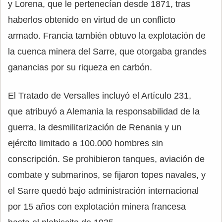
y Lorena, que le pertenecían desde 1871, tras
haberlos obtenido en virtud de un conflicto
armado. Francia también obtuvo la explotación de
la cuenca minera del Sarre, que otorgaba grandes
ganancias por su riqueza en carbón.
El Tratado de Versalles incluyó el Artículo 231,
que atribuyó a Alemania la responsabilidad de la
guerra, la desmilitarización de Renania y un
ejército limitado a 100.000 hombres sin
conscripción. Se prohibieron tanques, aviación de
combate y submarinos, se fijaron topes navales, y
el Sarre quedó bajo administración internacional
por 15 años con explotación minera francesa