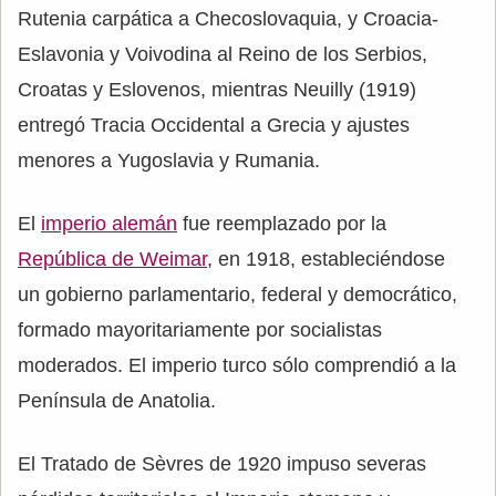
Rutenia carpática a Checoslovaquia, y Croacia-
Eslavonia y Voivodina al Reino de los Serbios,
Croatas y Eslovenos, mientras Neuilly (1919)
entregó Tracia Occidental a Grecia y ajustes
menores a Yugoslavia y Rumania.
El
imperio alemán
fue reemplazado por la
República de Weimar
, en 1918, estableciéndose
un gobierno parlamentario, federal y democrático,
formado mayoritariamente por socialistas
moderados. El imperio turco sólo comprendió a la
Península de Anatolia.
El Tratado de Sèvres de 1920 impuso severas