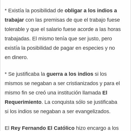
* Existía la posibilidad de
obligar a los indios a
trabajar
con las premisas de que el trabajo fuese
tolerable y que el salario fuese acorde a las horas
trabajadas. El mismo tenía que ser justo, pero
existía la posibilidad de pagar en especies y no
en dinero.
* Se justificaba la
guerra a los indios
si los
mismos se negaban a ser cristianizados y para el
mismo fin se creó una institución llamada
El
Requerimiento
. La conquista sólo se justificaba
si los indios se negaban a ser evangelizados.
El
Rey Fernando El Católico
hizo encargo a los