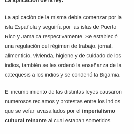
La aplicación de la ley:
La aplicación de la misma debía comenzar por la
isla Española y seguiría por las islas de Puerto
Rico y Jamaica respectivamente. Se estableció
una regulación del régimen de trabajo, jornal,
alimenticio, vivienda, higiene y de cuidado de los
indios, también se les ordenó la enseñanza de la
catequesis a los indios y se condenó la Bigamia.
El incumplimiento de las distintas leyes causaron
numerosos reclamos y protestas entre los indios
que se veían avasallados por el
imperialismo
cultural reinante
al cual estaban sometidos.