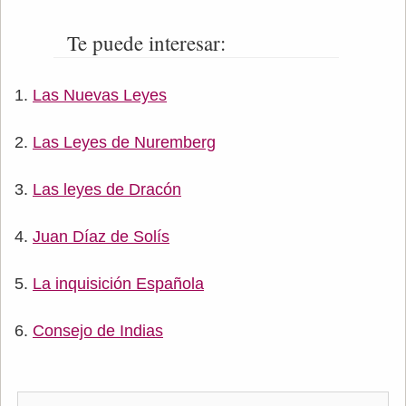
Te puede interesar:
Las Nuevas Leyes
Las Leyes de Nuremberg
Las leyes de Dracón
Juan Díaz de Solís
La inquisición Española
Consejo de Indias