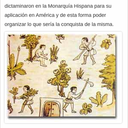
dictaminaron en la Monarquía Hispana para su
aplicación en América y de esta forma poder
organizar lo que sería la conquista de la misma.