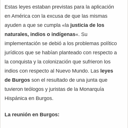
Estas leyes estaban previstas para la aplicación
en América con la excusa de que las mismas
ayuden a que se cumpla «la
justicia de los
naturales, indios o indígenas
«. Su
implementación se debió a los problemas político
jurídicos que se habían planteado con respecto a
la conquista y la colonización que sufrieron los
indios con respecto al Nuevo Mundo. Las
leyes
de Burgos
son el resultado de una junta que
tuvieron teólogos y juristas de la Monarquía
Hispánica en Burgos.
La reunión en Burgos: