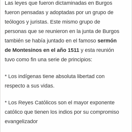
Las leyes que fueron dictaminadas en Burgos
fueron pensadas y adoptadas por un grupo de
teólogos y juristas. Este mismo grupo de
personas que se reunieron en la junta de Burgos
también se había juntado en el famoso
sermón
de Montesinos en el año 1511
y esta reunión
tuvo como fin una serie de principios:
* Los indígenas tiene absoluta libertad con
respecto a sus vidas.
* Los Reyes Católicos son el mayor exponente
católico que tienen los indios por su compromiso
evangelizador