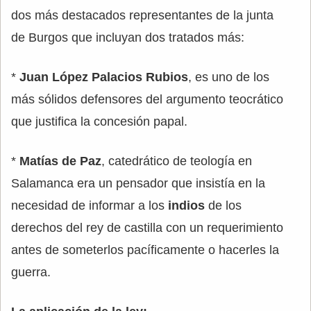
dos más destacados representantes de la junta
de Burgos que incluyan dos tratados más:
*
Juan López Palacios Rubios
, es uno de los
más sólidos defensores del argumento teocrático
que justifica la concesión papal.
*
Matías de Paz
, catedrático de teología en
Salamanca era un pensador que insistía en la
necesidad de informar a los
indios
de los
derechos del rey de castilla con un requerimiento
antes de someterlos pacíficamente o hacerles la
guerra.