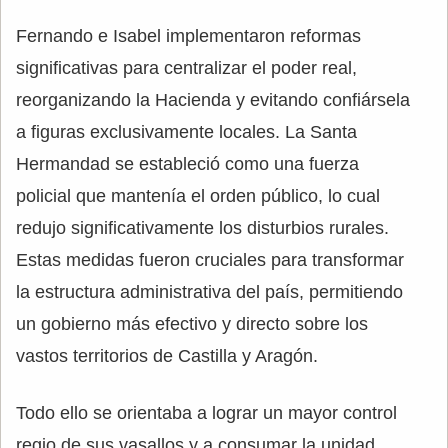
Fernando e Isabel implementaron reformas
significativas para centralizar el poder real,
reorganizando la Hacienda y evitando confiársela
a figuras exclusivamente locales. La Santa
Hermandad se estableció como una fuerza
policial que mantenía el orden público, lo cual
redujo significativamente los disturbios rurales.
Estas medidas fueron cruciales para transformar
la estructura administrativa del país, permitiendo
un gobierno más efectivo y directo sobre los
vastos territorios de Castilla y Aragón.
Todo ello se orientaba a lograr un mayor control
regio de sus vasallos y a consumar la unidad