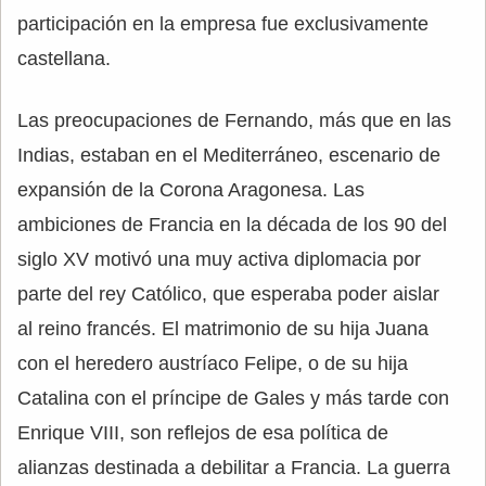
participación en la empresa fue exclusivamente
castellana.
Las preocupaciones de Fernando, más que en las
Indias, estaban en el Mediterráneo, escenario de
expansión de la Corona Aragonesa. Las
ambiciones de Francia en la década de los 90 del
siglo XV motivó una muy activa diplomacia por
parte del rey Católico, que esperaba poder aislar
al reino francés. El matrimonio de su hija Juana
con el heredero austríaco Felipe, o de su hija
Catalina con el príncipe de Gales y más tarde con
Enrique VIII, son reflejos de esa política de
alianzas destinada a debilitar a Francia. La guerra