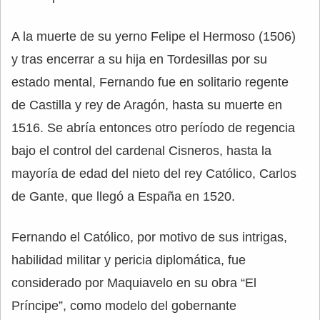
A la muerte de su yerno Felipe el Hermoso (1506)
y tras encerrar a su hija en Tordesillas por su
estado mental, Fernando fue en solitario regente
de Castilla y rey de Aragón, hasta su muerte en
1516. Se abría entonces otro período de regencia
bajo el control del cardenal Cisneros, hasta la
mayoría de edad del nieto del rey Católico, Carlos
de Gante, que llegó a España en 1520.
Fernando el Católico, por motivo de sus intrigas,
habilidad militar y pericia diplomática, fue
considerado por Maquiavelo en su obra “El
Príncipe”, como modelo del gobernante