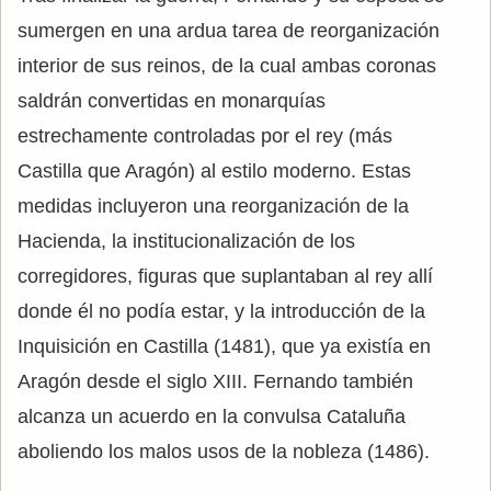
sumergen en una ardua tarea de reorganización
interior de sus reinos, de la cual ambas coronas
saldrán convertidas en monarquías
estrechamente controladas por el rey (más
Castilla que Aragón) al estilo moderno. Estas
medidas incluyeron una reorganización de la
Hacienda, la institucionalización de los
corregidores, figuras que suplantaban al rey allí
donde él no podía estar, y la introducción de la
Inquisición en Castilla (1481), que ya existía en
Aragón desde el siglo XIII. Fernando también
alcanza un acuerdo en la convulsa Cataluña
aboliendo los malos usos de la nobleza (1486).