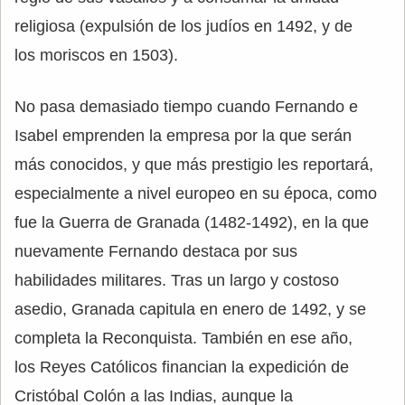
religiosa (expulsión de los judíos en 1492, y de
los moriscos en 1503).
No pasa demasiado tiempo cuando Fernando e
Isabel emprenden la empresa por la que serán
más conocidos, y que más prestigio les reportará,
especialmente a nivel europeo en su época, como
fue la Guerra de Granada (1482-1492), en la que
nuevamente Fernando destaca por sus
habilidades militares. Tras un largo y costoso
asedio, Granada capitula en enero de 1492, y se
completa la Reconquista. También en ese año,
los Reyes Católicos financian la expedición de
Cristóbal Colón a las Indias, aunque la