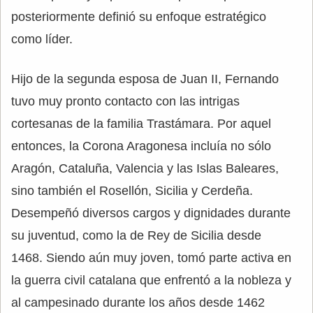
posteriormente definió su enfoque estratégico
como líder.
Hijo de la segunda esposa de Juan II, Fernando
tuvo muy pronto contacto con las intrigas
cortesanas de la familia Trastámara. Por aquel
entonces, la Corona Aragonesa incluía no sólo
Aragón, Cataluña, Valencia y las Islas Baleares,
sino también el Rosellón, Sicilia y Cerdeña.
Desempeñó diversos cargos y dignidades durante
su juventud, como la de Rey de Sicilia desde
1468. Siendo aún muy joven, tomó parte activa en
la guerra civil catalana que enfrentó a la nobleza y
al campesinado durante los años desde 1462