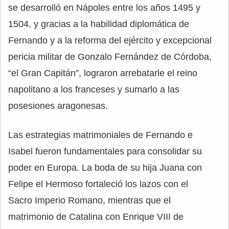
se desarrolló en Nápoles entre los años 1495 y
1504, y gracias a la habilidad diplomática de
Fernando y a la reforma del ejército y excepcional
pericia militar de Gonzalo Fernández de Córdoba,
“el Gran Capitán”, lograron arrebatarle el reino
napolitano a los franceses y sumarlo a las
posesiones aragonesas.
Las estrategias matrimoniales de Fernando e
Isabel fueron fundamentales para consolidar su
poder en Europa. La boda de su hija Juana con
Felipe el Hermoso fortaleció los lazos con el
Sacro Imperio Romano, mientras que el
matrimonio de Catalina con Enrique VIII de