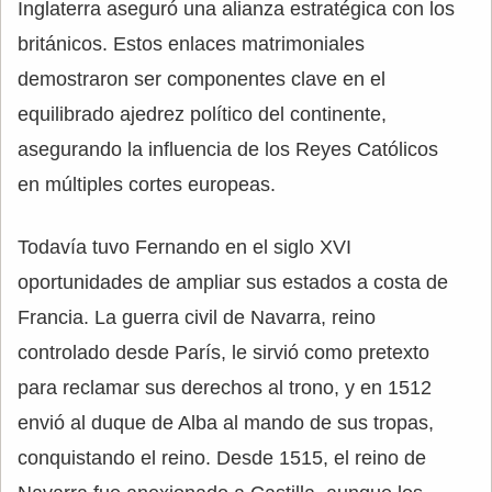
Inglaterra aseguró una alianza estratégica con los
británicos. Estos enlaces matrimoniales
demostraron ser componentes clave en el
equilibrado ajedrez político del continente,
asegurando la influencia de los Reyes Católicos
en múltiples cortes europeas.
Todavía tuvo Fernando en el siglo XVI
oportunidades de ampliar sus estados a costa de
Francia. La guerra civil de Navarra, reino
controlado desde París, le sirvió como pretexto
para reclamar sus derechos al trono, y en 1512
envió al duque de Alba al mando de sus tropas,
conquistando el reino. Desde 1515, el reino de