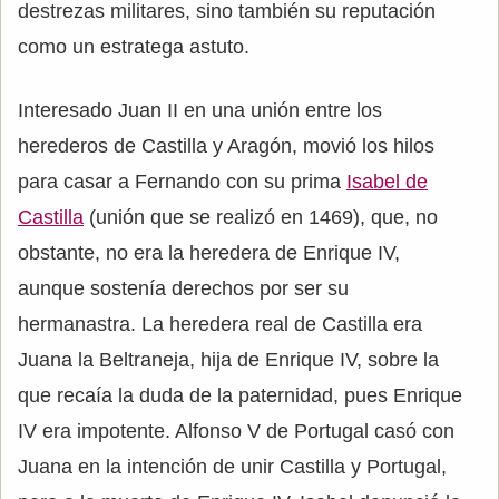
destrezas militares, sino también su reputación
como un estratega astuto.
Interesado Juan II en una unión entre los
herederos de Castilla y Aragón, movió los hilos
para casar a Fernando con su prima
Isabel de
Castilla
(unión que se realizó en 1469), que, no
obstante, no era la heredera de Enrique IV,
aunque sostenía derechos por ser su
hermanastra. La heredera real de Castilla era
Juana la Beltraneja, hija de Enrique IV, sobre la
que recaía la duda de la paternidad, pues Enrique
IV era impotente. Alfonso V de Portugal casó con
Juana en la intención de unir Castilla y Portugal,