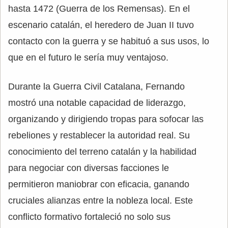
hasta 1472 (Guerra de los Remensas). En el
escenario catalán, el heredero de Juan II tuvo
contacto con la guerra y se habituó a sus usos, lo
que en el futuro le sería muy ventajoso.
Durante la Guerra Civil Catalana, Fernando
mostró una notable capacidad de liderazgo,
organizando y dirigiendo tropas para sofocar las
rebeliones y restablecer la autoridad real. Su
conocimiento del terreno catalán y la habilidad
para negociar con diversas facciones le
permitieron maniobrar con eficacia, ganando
cruciales alianzas entre la nobleza local. Este
conflicto formativo fortaleció no solo sus