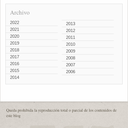
Archivo
2022
2013
2021
2012
2020
2011
2019
2010
2018
2009
2017
2008
2016
2007
2015
2006
2014
Queda prohibida la reproducción total o parcial de los contenidos de
este blog