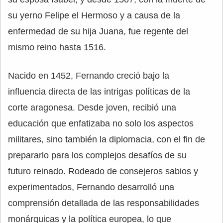
su yerno Felipe el Hermoso y a causa de la
enfermedad de su hija Juana, fue regente del
mismo reino hasta 1516.
Nacido en 1452, Fernando creció bajo la
influencia directa de las intrigas políticas de la
corte aragonesa. Desde joven, recibió una
educación que enfatizaba no solo los aspectos
militares, sino también la diplomacia, con el fin de
prepararlo para los complejos desafíos de su
futuro reinado. Rodeado de consejeros sabios y
experimentados, Fernando desarrolló una
comprensión detallada de las responsabilidades
monárquicas y la política europea, lo que