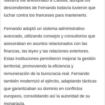
Navarra fue anexionado a Castilla, aunque los
descendientes de Fernando todavía tuvieron que
luchar contra los franceses para mantenerlo.
Fernando adoptó un sistema administrativo
avanzado, utilizando consejos y consultorios que
asesoraban en asuntos relacionados con las
finanzas, las leyes y las relaciones exteriores.
Estas instituciones permitieron mejorar la gestión
territorial, promoviendo la eficiencia y
remuneración de la burocracia real. Fernando
también modernizó el ejército, adaptando tácticas
que garantizaban su dominio en conflictos
europeos, consolidando así la autoridad de su
monarquía.