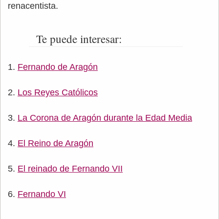
renacentista.
Te puede interesar:
Fernando de Aragón
Los Reyes Católicos
La Corona de Aragón durante la Edad Media
El Reino de Aragón
El reinado de Fernando VII
Fernando VI