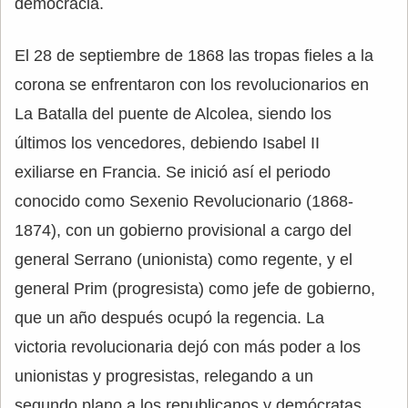
democracia.
El 28 de septiembre de 1868 las tropas fieles a la
corona se enfrentaron con los revolucionarios en
La Batalla del puente de Alcolea, siendo los
últimos los vencedores, debiendo Isabel II
exiliarse en Francia. Se inició así el periodo
conocido como Sexenio Revolucionario (1868-
1874), con un gobierno provisional a cargo del
general Serrano (unionista) como regente, y el
general Prim (progresista) como jefe de gobierno,
que un año después ocupó la regencia. La
victoria revolucionaria dejó con más poder a los
unionistas y progresistas, relegando a un
segundo plano a los republicanos y demócratas.