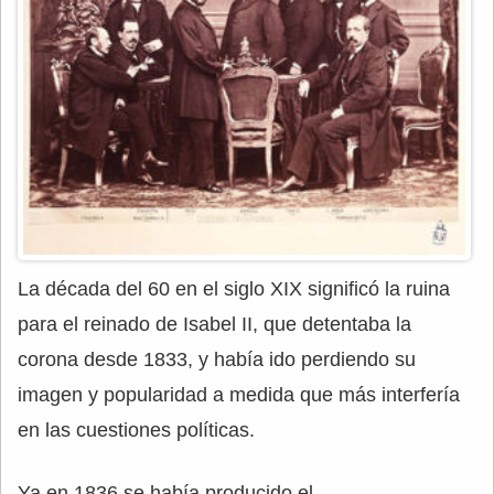
La década del 60 en el siglo XIX significó la ruina
para el reinado de Isabel II, que detentaba la
corona desde 1833, y había ido perdiendo su
imagen y popularidad a medida que más interfería
en las cuestiones políticas.
Ya en 1836 se había producido el