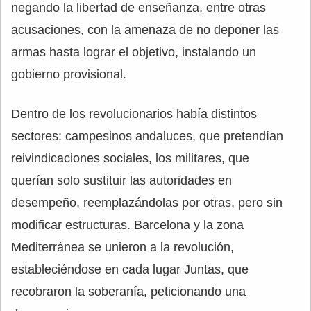
negando la libertad de enseñanza, entre otras
acusaciones, con la amenaza de no deponer las
armas hasta lograr el objetivo, instalando un
gobierno provisional.
Dentro de los revolucionarios había distintos
sectores: campesinos andaluces, que pretendían
reivindicaciones sociales, los militares, que
querían solo sustituir las autoridades en
desempeño, reemplazándolas por otras, pero sin
modificar estructuras. Barcelona y la zona
Mediterránea se unieron a la revolución,
estableciéndose en cada lugar Juntas, que
recobraron la soberanía, peticionando una