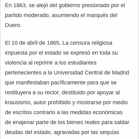
En 1863, se alejó del gobierno presionado por el
partido moderado, asumiendo el marqués del
Duero.
El 10 de abril de 1865, La censura religiosa
impuesta por el estado se expresó en toda su
violencia al reprimir a los estudiantes
pertenecientes a la Universidad Central de Madrid
que manifestaban pacíficamente para que se
restituyera a su rector, destituido por apoyar al
krausismo, autor prohibido y mostrarse por medio
de escritos contrario a las medidas económicas
de enajenar parte de los bienes reales para saldar
deudas del estado, agravadas por las sequías