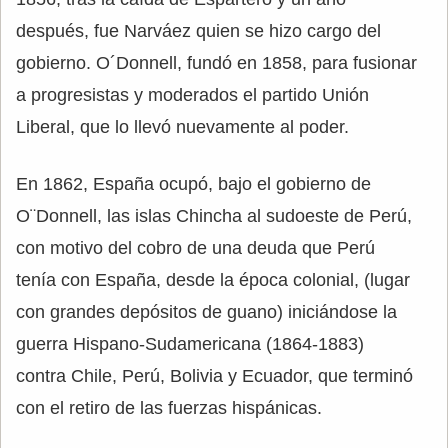
después, fue Narváez quien se hizo cargo del
gobierno. O´Donnell, fundó en 1858, para fusionar
a progresistas y moderados el partido Unión
Liberal, que lo llevó nuevamente al poder.
En 1862, España ocupó, bajo el gobierno de
O¨Donnell, las islas Chincha al sudoeste de Perú,
con motivo del cobro de una deuda que Perú
tenía con España, desde la época colonial, (lugar
con grandes depósitos de guano) iniciándose la
guerra Hispano-Sudamericana (1864-1883)
contra Chile, Perú, Bolivia y Ecuador, que terminó
con el retiro de las fuerzas hispánicas.