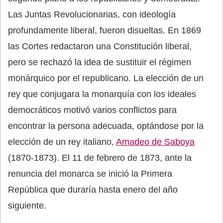
Las Juntas Revolucionarias, con ideología
profundamente liberal, fueron disueltas. En 1869
las Cortes redactaron una Constitución liberal,
pero se rechazó la idea de sustituir el régimen
monárquico por el republicano. La elección de un
rey que conjugara la monarquía con los ideales
democráticos motivó varios conflictos para
encontrar la persona adecuada, optándose por la
elección de un rey italiano,
Amadeo de Saboya
(1870-1873). El 11 de febrero de 1873, ante la
renuncia del monarca se inició la Primera
República que duraría hasta enero del año
siguiente.