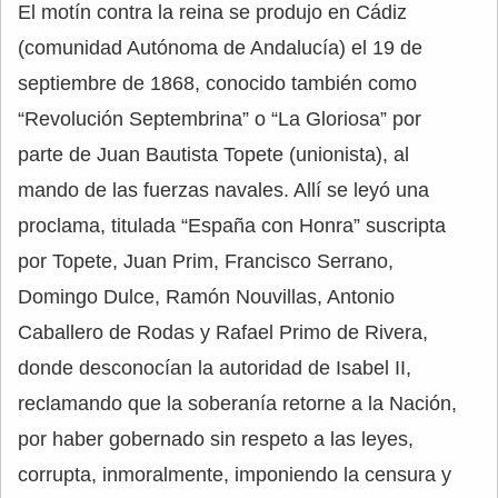
El motín contra la reina se produjo en Cádiz
(comunidad Autónoma de Andalucía) el 19 de
septiembre de 1868, conocido también como
“Revolución Septembrina” o “La Gloriosa” por
parte de Juan Bautista Topete (unionista), al
mando de las fuerzas navales. Allí se leyó una
proclama, titulada “España con Honra” suscripta
por Topete, Juan Prim, Francisco Serrano,
Domingo Dulce, Ramón Nouvillas, Antonio
Caballero de Rodas y Rafael Primo de Rivera,
donde desconocían la autoridad de Isabel II,
reclamando que la soberanía retorne a la Nación,
por haber gobernado sin respeto a las leyes,
corrupta, inmoralmente, imponiendo la censura y