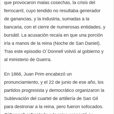
que provocaron malas cosechas, la crisis del
ferrocarril, cuyo tendido no resultaba generador
de ganancias, y la industria, sumadas a la
bancaria, con el cierre de numerosas entidades, y
bursátil. La acusación recaía en que una porción
iría a manos de la reina (Noche de San Daniel).
Tras este episodio O´Donnell volvió al gobierno y
al ministerio de Guerra.
En 1866, Juan Prim encabezó un
pronunciamiento, y el 22 de junio de ese año, los
partidos progresista y democrático organizaron la
Sublevación del cuartel de artillería de San Gil
para destronar a la reina, pero fueron sofocados.