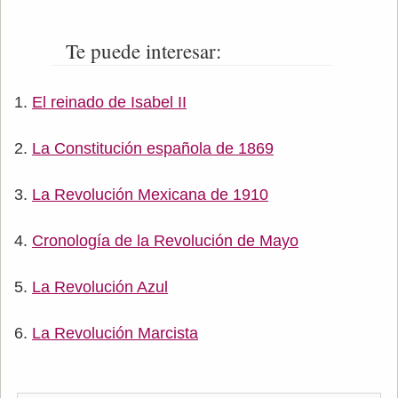
Te puede interesar:
El reinado de Isabel II
La Constitución española de 1869
La Revolución Mexicana de 1910
Cronología de la Revolución de Mayo
La Revolución Azul
La Revolución Marcista