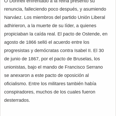
O´Donnell enfrentado a la reina presentó su
renuncia, falleciendo poco después, y asumiendo
Narváez. Los miembros del partido Unión Liberal
adhirieron, a la muerte de su líder, a quienes
propiciaban la caída real. El pacto de Ostende, en
agosto de 1866 selló el acuerdo entre los
progresistas y demócratas contra Isabel II. El 30
de junio de 1867, por el pacto de Bruselas, los
unionistas, bajo el mando de Francisco Serrano
se anexaron a este pacto de oposición al
oficialismo. Entre los militares también había
conspiradores, muchos de los cuales fueron
desterrados.