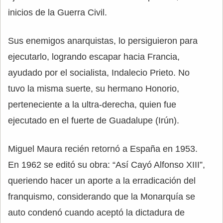
inicios de la Guerra Civil.
Sus enemigos anarquistas, lo persiguieron para
ejecutarlo, logrando escapar hacia Francia,
ayudado por el socialista, Indalecio Prieto. No
tuvo la misma suerte, su hermano Honorio,
perteneciente a la ultra-derecha, quien fue
ejecutado en el fuerte de Guadalupe (Irún).
Miguel Maura recién retornó a España en 1953.
En 1962 se editó su obra: “Así Cayó Alfonso XIII”,
queriendo hacer un aporte a la erradicación del
franquismo, considerando que la Monarquía se
auto condenó cuando aceptó la dictadura de