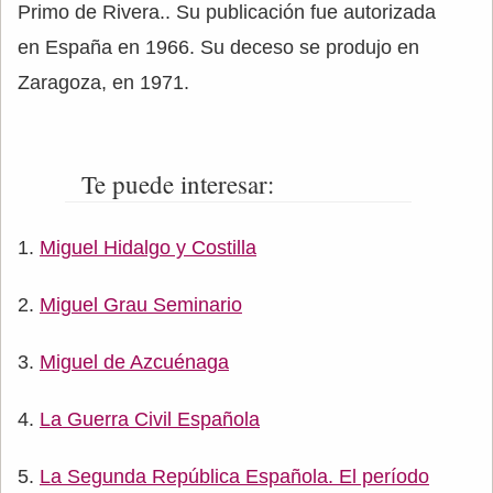
Primo de Rivera.. Su publicación fue autorizada
en España en 1966. Su deceso se produjo en
Zaragoza, en 1971.
Te puede interesar:
Miguel Hidalgo y Costilla
Miguel Grau Seminario
Miguel de Azcuénaga
La Guerra Civil Española
La Segunda República Española. El período