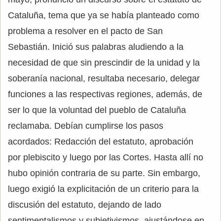
Cataluña, tema que ya se había planteado como
problema a resolver en el pacto de San
Sebastián. Inició sus palabras aludiendo a la
necesidad de que sin prescindir de la unidad y la
soberanía nacional, resultaba necesario, delegar
funciones a las respectivas regiones, además, de
ser lo que la voluntad del pueblo de Cataluña
reclamaba. Debían cumplirse los pasos
acordados: Redacción del estatuto, aprobación
por plebiscito y luego por las Cortes. Hasta allí no
hubo opinión contraria de su parte. Sin embargo,
luego exigió la explicitación de un criterio para la
discusión del estatuto, dejando de lado
sentimentalismos y subjetivismos, ajustándose en