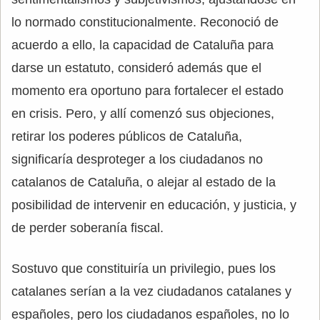
lo normado constitucionalmente. Reconoció de
acuerdo a ello, la capacidad de Cataluña para
darse un estatuto, consideró además que el
momento era oportuno para fortalecer el estado
en crisis. Pero, y allí comenzó sus objeciones,
retirar los poderes públicos de Cataluña,
significaría desproteger a los ciudadanos no
catalanos de Cataluña, o alejar al estado de la
posibilidad de intervenir en educación, y justicia, y
de perder soberanía fiscal.
Sostuvo que constituiría un privilegio, pues los
catalanes serían a la vez ciudadanos catalanes y
españoles, pero los ciudadanos españoles, no lo