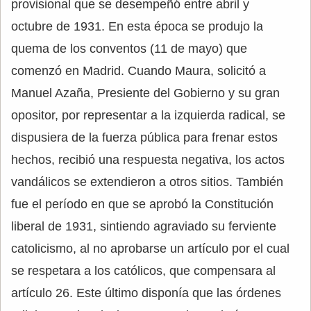
provisional que se desempeñó entre abril y
octubre de 1931. En esta época se produjo la
quema de los conventos (11 de mayo) que
comenzó en Madrid. Cuando Maura, solicitó a
Manuel Azaña, Presiente del Gobierno y su gran
opositor, por representar a la izquierda radical, se
dispusiera de la fuerza pública para frenar estos
hechos, recibió una respuesta negativa, los actos
vandálicos se extendieron a otros sitios. También
fue el período en que se aprobó la Constitución
liberal de 1931, sintiendo agraviado su ferviente
catolicismo, al no aprobarse un artículo por el cual
se respetara a los católicos, que compensara al
artículo 26. Este último disponía que las órdenes