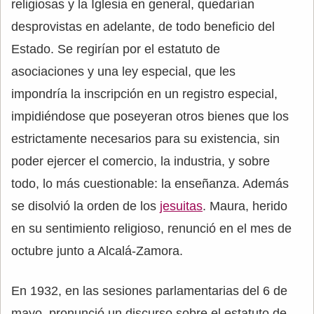
religiosas y la Iglesia en general, quedarían
desprovistas en adelante, de todo beneficio del
Estado. Se regirían por el estatuto de
asociaciones y una ley especial, que les
impondría la inscripción en un registro especial,
impidiéndose que poseyeran otros bienes que los
estrictamente necesarios para su existencia, sin
poder ejercer el comercio, la industria, y sobre
todo, lo más cuestionable: la enseñanza. Además
se disolvió la orden de los
jesuitas
. Maura, herido
en su sentimiento religioso, renunció en el mes de
octubre junto a Alcalá-Zamora.
En 1932, en las sesiones parlamentarias del 6 de
mayo, pronunció un discurso sobre el estatuto de