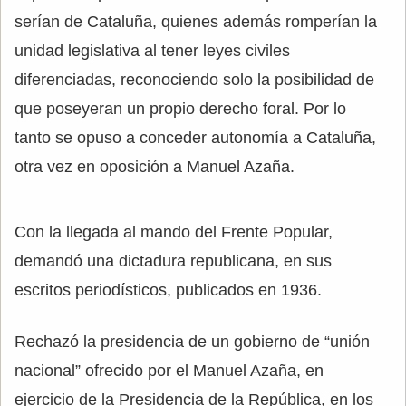
serían de Cataluña, quienes además romperían la
unidad legislativa al tener leyes civiles
diferenciadas, reconociendo solo la posibilidad de
que poseyeran un propio derecho foral. Por lo
tanto se opuso a conceder autonomía a Cataluña,
otra vez en oposición a Manuel Azaña.
Con la llegada al mando del Frente Popular,
demandó una dictadura republicana, en sus
escritos periodísticos, publicados en 1936.
Rechazó la presidencia de un gobierno de “unión
nacional” ofrecido por el Manuel Azaña, en
ejercicio de la Presidencia de la República, en los