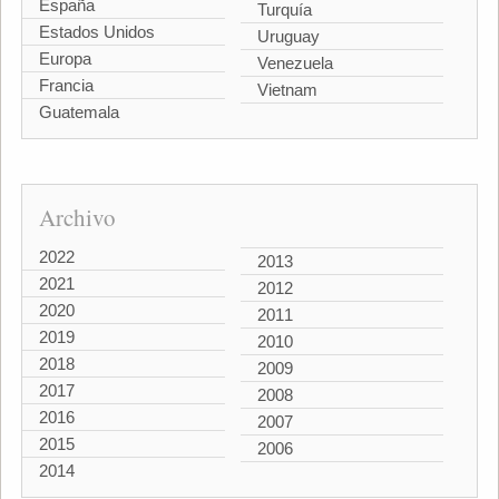
España
Turquía
Estados Unidos
Uruguay
Europa
Venezuela
Francia
Vietnam
Guatemala
Archivo
2022
2013
2021
2012
2020
2011
2019
2010
2018
2009
2017
2008
2016
2007
2015
2006
2014