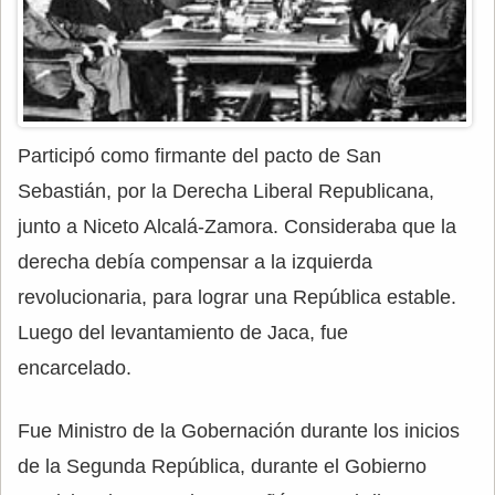
Participó como firmante del pacto de San
Sebastián, por la Derecha Liberal Republicana,
junto a Niceto Alcalá-Zamora. Consideraba que la
derecha debía compensar a la izquierda
revolucionaria, para lograr una República estable.
Luego del levantamiento de Jaca, fue
encarcelado.
Fue Ministro de la Gobernación durante los inicios
de la Segunda República, durante el Gobierno