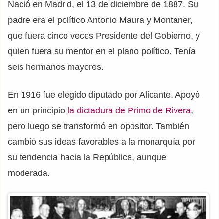
Nació en Madrid, el 13 de diciembre de 1887. Su
padre era el político Antonio Maura y Montaner,
que fuera cinco veces Presidente del Gobierno, y
quien fuera su mentor en el plano político. Tenía
seis hermanos mayores.
En 1916 fue elegido diputado por Alicante. Apoyó
en un principio
la dictadura de Primo de Rivera
,
pero luego se transformó en opositor. También
cambió sus ideas favorables a la monarquía por
su tendencia hacia la República, aunque
moderada.