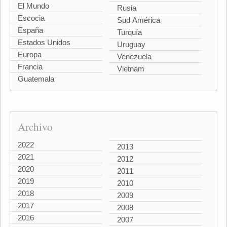
El Mundo
Rusia
Escocia
Sud América
España
Turquía
Estados Unidos
Uruguay
Europa
Venezuela
Francia
Vietnam
Guatemala
Archivo
2022
2013
2021
2012
2020
2011
2019
2010
2018
2009
2017
2008
2016
2007