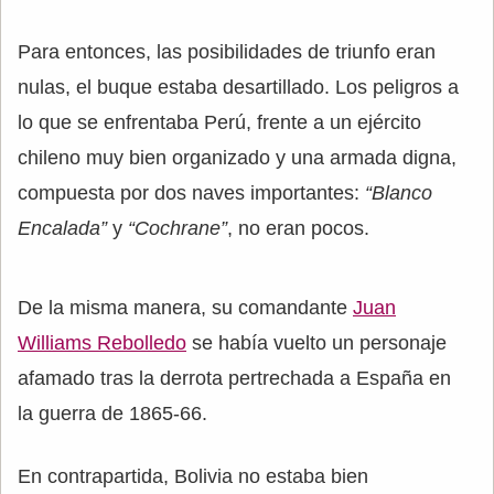
Para entonces, las posibilidades de triunfo eran
nulas, el buque estaba desartillado. Los peligros a
lo que se enfrentaba Perú, frente a un ejército
chileno muy bien organizado y una armada digna,
compuesta por dos naves importantes:
“Blanco
Encalada”
y
“Cochrane”
, no eran pocos.
De la misma manera, su comandante
Juan
Williams Rebolledo
se había vuelto un personaje
afamado tras la derrota pertrechada a España en
la guerra de 1865-66.
En contrapartida, Bolivia no estaba bien