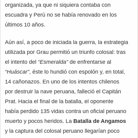
organizada, ya que ni siquiera contaba con
escuadra y Perú no se había renovado en los
últimos 10 años.
Aún así, a poco de iniciada la guerra, la estrategia
utilizada por Grau permitió un triunfo colosal: tras
el intento del
“Esmeralda”
de enfrentarse al
“Huáscar”
, éste lo hundió con espolón y, en total,
14 cañonazos. En uno de los intentos chilenos
por destruir la nave peruana, falleció el Capitán
Prat. Hacia el final de la batalla, el oponente
había perdido 135 vidas contra un oficial peruano
muerto y pocos heridos. La
Batalla de Angamos
y la captura del colosal peruano llegarían poco