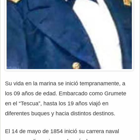
Su vida en la marina se inició tempranamente, a
los 09 años de edad. Embarcado como Grumete
en el “Tescua”, hasta los 19 años viajó en
diferentes buques y hacia distintos destinos.
El 14 de mayo de 1854 inició su carrera naval