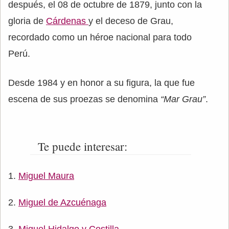
después, el 08 de octubre de 1879, junto con la
gloria de
Cárdenas
y el deceso de Grau,
recordado como un héroe nacional para todo
Perú.
Desde 1984 y en honor a su figura, la que fue
escena de sus proezas se denomina
“Mar Grau”
.
Te puede interesar:
Miguel Maura
Miguel de Azcuénaga