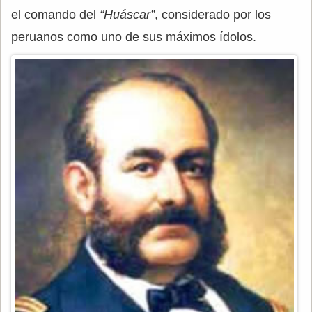
el comando del
“Huáscar”
, considerado por los
peruanos como uno de sus máximos ídolos.