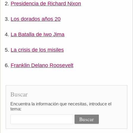
Presidencia de Richard Nixon
Los dorados años 20
La Batalla de Iwo Jima
La crisis de los misiles
Franklin Delano Roosevelt
Buscar
Encuentra la información que necesitas, introduce el
tema: