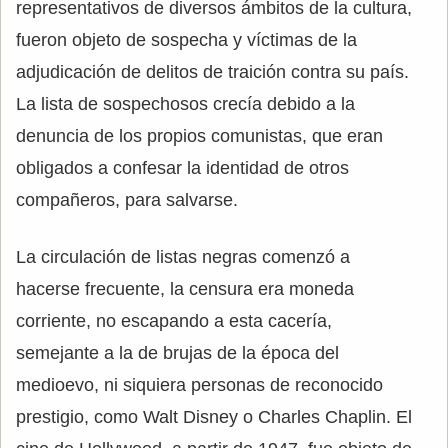
representativos de diversos ámbitos de la cultura,
fueron objeto de sospecha y víctimas de la
adjudicación de delitos de traición contra su país.
La lista de sospechosos crecía debido a la
denuncia de los propios comunistas, que eran
obligados a confesar la identidad de otros
compañeros, para salvarse.
La circulación de listas negras comenzó a
hacerse frecuente, la censura era moneda
corriente, no escapando a esta cacería,
semejante a la de brujas de la época del
medioevo, ni siquiera personas de reconocido
prestigio, como Walt Disney o Charles Chaplin. El