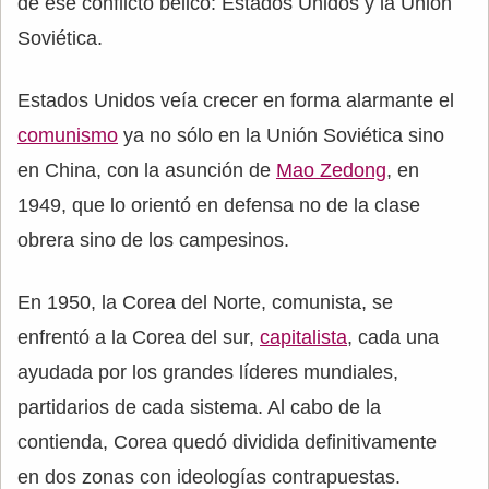
de ese conflicto bélico: Estados Unidos y la Unión
Soviética.
Estados Unidos veía crecer en forma alarmante el
comunismo
ya no sólo en la Unión Soviética sino
en China, con la asunción de
Mao Zedong
, en
1949, que lo orientó en defensa no de la clase
obrera sino de los campesinos.
En 1950, la Corea del Norte, comunista, se
enfrentó a la Corea del sur,
capitalista
, cada una
ayudada por los grandes líderes mundiales,
partidarios de cada sistema. Al cabo de la
contienda, Corea quedó dividida definitivamente
en dos zonas con ideologías contrapuestas.