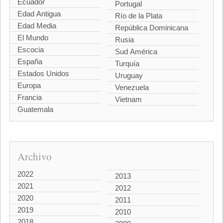
Ecuador
Portugal
Edad Antigua
Río de la Plata
Edad Media
República Dominicana
El Mundo
Rusia
Escocia
Sud América
España
Turquía
Estados Unidos
Uruguay
Europa
Venezuela
Francia
Vietnam
Guatemala
Archivo
2022
2013
2021
2012
2020
2011
2019
2010
2018