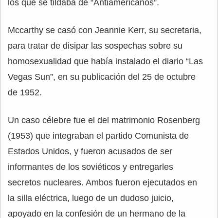
los que se tildaba de “Antiamericanos”.
Mccarthy se casó con Jeannie Kerr, su secretaria,
para tratar de disipar las sospechas sobre su
homosexualidad que había instalado el diario “Las
Vegas Sun”, en su publicación del 25 de octubre
de 1952.
Un caso célebre fue el del matrimonio Rosenberg
(1953) que integraban el partido Comunista de
Estados Unidos, y fueron acusados de ser
informantes de los soviéticos y entregarles
secretos nucleares. Ambos fueron ejecutados en
la silla eléctrica, luego de un dudoso juicio,
apoyado en la confesión de un hermano de la