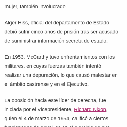
mujer, también involucrado.
Alger Hiss, oficial del departamento de Estado
debió sufrir cinco años de prisión tras ser acusado
de suministrar información secreta de estado.
En 1953, McCarthy tuvo enfrentamientos con los
militares, en cuyas fuerzas también intentó
realizar una depuración, lo que causó malestar en
el ámbito castrense y en el Ejecutivo.
La oposición hacia este líder de derecha, fue
iniciada por el Vicepresidente,
Richard Nixon
,
quien el 4 de marzo de 1954, calificó a ciertos