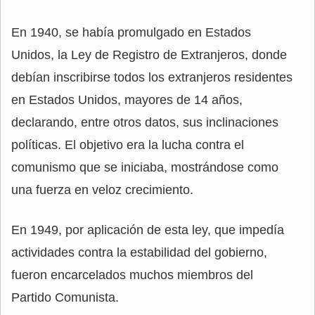
En 1940, se había promulgado en Estados
Unidos, la Ley de Registro de Extranjeros, donde
debían inscribirse todos los extranjeros residentes
en Estados Unidos, mayores de 14 años,
declarando, entre otros datos, sus inclinaciones
políticas. El objetivo era la lucha contra el
comunismo que se iniciaba, mostrándose como
una fuerza en veloz crecimiento.
En 1949, por aplicación de esta ley, que impedía
actividades contra la estabilidad del gobierno,
fueron encarcelados muchos miembros del
Partido Comunista.