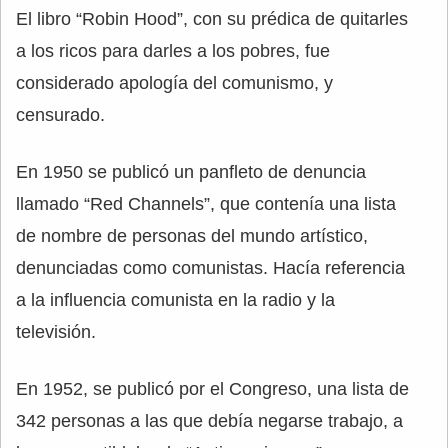
El libro “Robin Hood”, con su prédica de quitarles
a los ricos para darles a los pobres, fue
considerado apología del comunismo, y
censurado.
En 1950 se publicó un panfleto de denuncia
llamado “Red Channels”, que contenía una lista
de nombre de personas del mundo artístico,
denunciadas como comunistas. Hacía referencia
a la influencia comunista en la radio y la
televisión.
En 1952, se publicó por el Congreso, una lista de
342 personas a las que debía negarse trabajo, a