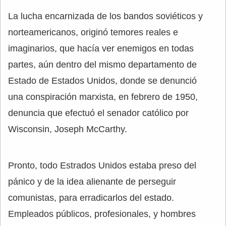
La lucha encarnizada de los bandos soviéticos y
norteamericanos, originó temores reales e
imaginarios, que hacía ver enemigos en todas
partes, aún dentro del mismo departamento de
Estado de Estados Unidos, donde se denunció
una conspiración marxista, en febrero de 1950,
denuncia que efectuó el senador católico por
Wisconsin, Joseph McCarthy.
Pronto, todo Estrados Unidos estaba preso del
pánico y de la idea alienante de perseguir
comunistas, para erradicarlos del estado.
Empleados públicos, profesionales, y hombres