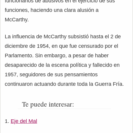
funcionarios de abusivos en el ejercicio de sus
funciones, haciendo una clara alusión a
McCarthy.
La influencia de McCarthy subsistió hasta el 2 de
diciembre de 1954, en que fue censurado por el
Parlamento. Sin embargo, a pesar de haber
desaparecido de la escena política y fallecido en
1957, seguidores de sus pensamientos
continuaron actuando durante toda la Guerra Fría.
Te puede interesar:
Eje del Mal