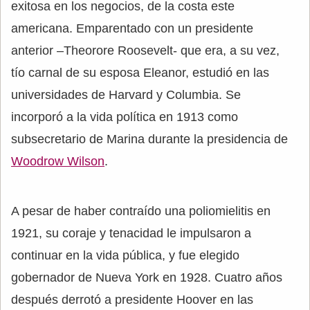
exitosa en los negocios, de la costa este
americana. Emparentado con un presidente
anterior –Theorore Roosevelt- que era, a su vez,
tío carnal de su esposa Eleanor, estudió en las
universidades de Harvard y Columbia. Se
incorporó a la vida política en 1913 como
subsecretario de Marina durante la presidencia de
Woodrow Wilson
.
A pesar de haber contraído una poliomielitis en
1921, su coraje y tenacidad le impulsaron a
continuar en la vida pública, y fue elegido
gobernador de Nueva York en 1928. Cuatro años
después derrotó a presidente Hoover en las