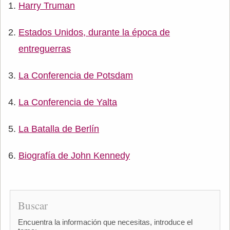
Harry Truman
Estados Unidos, durante la época de
entreguerras
La Conferencia de Potsdam
La Conferencia de Yalta
La Batalla de Berlín
Biografía de John Kennedy
Buscar
Encuentra la información que necesitas, introduce el