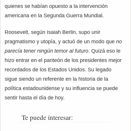
quienes se habían opuesto a la intervención
americana en la Segunda Guerra Mundial.
Roosevelt, según Isaiah Berlin, supo unir
pragmatismo y utopía, y actuó de un modo que
no
parecía tener ningún temor al futuro
. Quizá eso le
hizo entrar en el panteón de los presidentes mejor
recordados de los Estados Unidos. Su legado
sigue siendo un referente en la historia de la
política estadounidense y su influencia se puede
sentir hasta el día de hoy.
Te puede interesar: