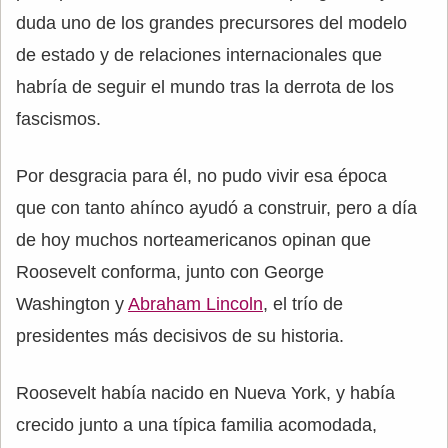
duda uno de los grandes precursores del modelo
de estado y de relaciones internacionales que
habría de seguir el mundo tras la derrota de los
fascismos.
Por desgracia para él, no pudo vivir esa época
que con tanto ahínco ayudó a construir, pero a día
de hoy muchos norteamericanos opinan que
Roosevelt conforma, junto con George
Washington y
Abraham Lincoln
, el trío de
presidentes más decisivos de su historia.
Roosevelt había nacido en Nueva York, y había
crecido junto a una típica familia acomodada,