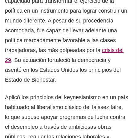
capacidad para transformar el ejercicio de la
política en un instrumento para lograr construir un
mundo diferente. A pesar de su procedencia
acomodada, fue capaz de llevar adelante una
política marcadamente favorable a las clases
trabajadoras, las más golpeadas por la
crisis del
29
. Su actuación fortaleció la democracia y
asentó en los Estados Unidos los principios del
Estado de Bienestar.
Aplicó los principios del keynesianismo en un país
habituado al liberalismo clásico del laissez faire,
lo que supuso apoyar programas de lucha contra
el desempleo a través de ambiciosas obras
públicas, regular las relaciones laborales y