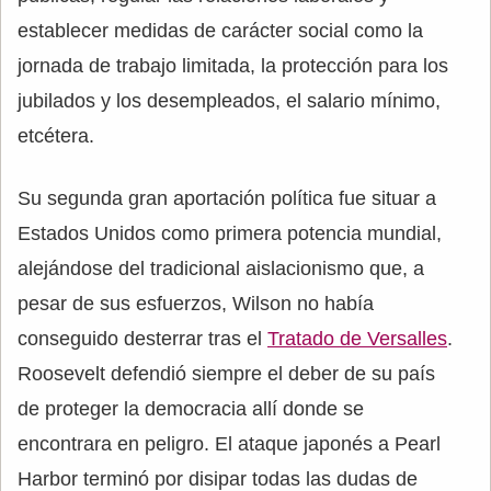
establecer medidas de carácter social como la
jornada de trabajo limitada, la protección para los
jubilados y los desempleados, el salario mínimo,
etcétera.
Su segunda gran aportación política fue situar a
Estados Unidos como primera potencia mundial,
alejándose del tradicional aislacionismo que, a
pesar de sus esfuerzos, Wilson no había
conseguido desterrar tras el
Tratado de Versalles
.
Roosevelt defendió siempre el deber de su país
de proteger la democracia allí donde se
encontrara en peligro. El ataque japonés a Pearl
Harbor terminó por disipar todas las dudas de