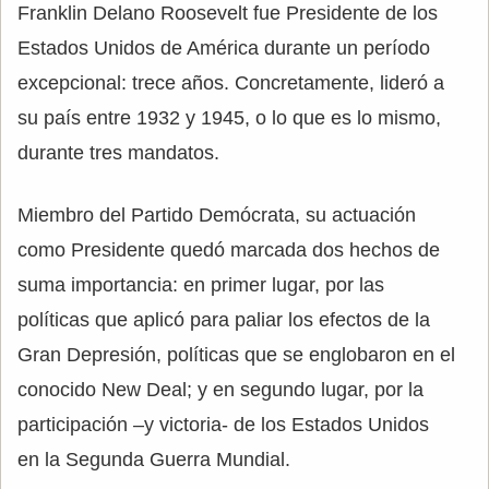
Franklin Delano Roosevelt fue Presidente de los
Estados Unidos de América durante un período
excepcional: trece años. Concretamente, lideró a
su país entre 1932 y 1945, o lo que es lo mismo,
durante tres mandatos.
Miembro del Partido Demócrata, su actuación
como Presidente quedó marcada dos hechos de
suma importancia: en primer lugar, por las
políticas que aplicó para paliar los efectos de la
Gran Depresión, políticas que se englobaron en el
conocido New Deal; y en segundo lugar, por la
participación –y victoria- de los Estados Unidos
en la Segunda Guerra Mundial.