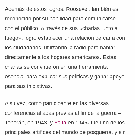
Además de estos logros, Roosevelt también es
reconocido por su habilidad para comunicarse
con el público. A través de sus «charlas junto al
fuego», logró establecer una relación cercana con
los ciudadanos, utilizando la radio para hablar
directamente a los hogares americanos. Estas
charlas se convirtieron en una herramienta
esencial para explicar sus políticas y ganar apoyo
para sus iniciativas.
A su vez, como participante en las diversas
conferencias aliadas previas al fin de la guerra –
Teherán, en 1943, y
Yalta
en 1945- fue uno de los
principales artífices del mundo de posguerra, y sin