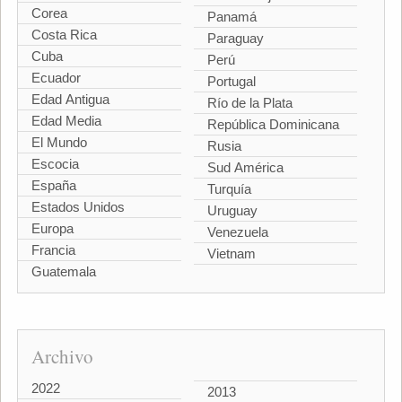
Corea
Panamá
Costa Rica
Paraguay
Cuba
Perú
Ecuador
Portugal
Edad Antigua
Río de la Plata
Edad Media
República Dominicana
El Mundo
Rusia
Escocia
Sud América
España
Turquía
Estados Unidos
Uruguay
Europa
Venezuela
Francia
Vietnam
Guatemala
Archivo
2022
2013