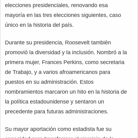
elecciones presidenciales, renovando esa
mayoría en las tres elecciones siguientes, caso
único en la historia del país.
Durante su presidencia, Roosevelt también
promovió la diversidad y la inclusión. Nombró a la
primera mujer, Frances Perkins, como secretaria
de Trabajo, y a varios afroamericanos para
puestos en su administración. Estos
nombramientos marcaron un hito en la historia de
la política estadounidense y sentaron un
precedente para futuras administraciones.
Su mayor aportación como estadista fue su