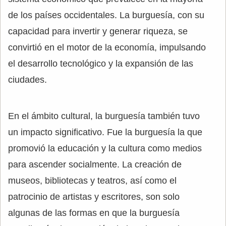
de los países occidentales. La burguesía, con su
capacidad para invertir y generar riqueza, se
convirtió en el motor de la economía, impulsando
el desarrollo tecnológico y la expansión de las
ciudades.
En el ámbito cultural, la burguesía también tuvo
un impacto significativo. Fue la burguesía la que
promovió la educación y la cultura como medios
para ascender socialmente. La creación de
museos, bibliotecas y teatros, así como el
patrocinio de artistas y escritores, son solo
algunas de las formas en que la burguesía