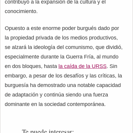
contribuyó a la expansión de la cultura y el
conocimiento.
Opuesto a este enorme poder burgués dado por
la propiedad privada de los medios productivos,
se alzará la ideología del comunismo, que dividió,
especialmente durante la Guerra Fría, al mundo
en dos bloques, hasta
la caída de la URSS
. Sin
embargo, a pesar de los desafíos y las críticas, la
burguesía ha demostrado una notable capacidad
de adaptación y continúa siendo una fuerza
dominante en la sociedad contemporánea.
Te puede interesar: