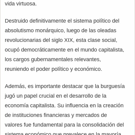
vida virtuosa.
Destruido definitivamente el sistema político del
absolutismo monárquico, luego de las oleadas
revolucionarias del siglo XIX, esta clase social,
ocupó democráticamente en el mundo capitalista,
los cargos gubernamentales relevantes,
reuniendo el poder político y económico.
Además, es importante destacar que la burguesía
jugó un papel crucial en el desarrollo de la
economía capitalista. Su influencia en la creación
de instituciones financieras y mercados de
valores fue fundamental para la consolidación del
sistema económico que prevalece en la mayoría