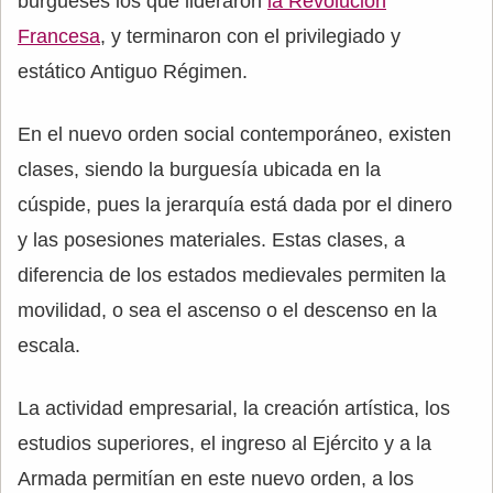
burgueses los que lideraron
la Revolución
Francesa
, y terminaron con el privilegiado y
estático Antiguo Régimen.
En el nuevo orden social contemporáneo, existen
clases, siendo la burguesía ubicada en la
cúspide, pues la jerarquía está dada por el dinero
y las posesiones materiales. Estas clases, a
diferencia de los estados medievales permiten la
movilidad, o sea el ascenso o el descenso en la
escala.
La actividad empresarial, la creación artística, los
estudios superiores, el ingreso al Ejército y a la
Armada permitían en este nuevo orden, a los