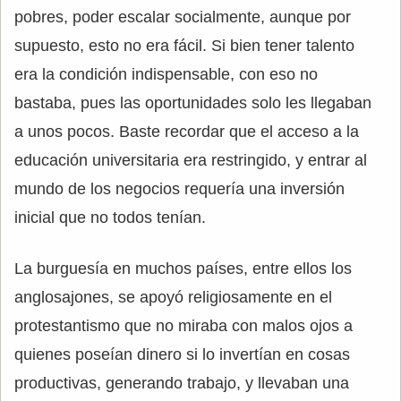
pobres, poder escalar socialmente, aunque por
supuesto, esto no era fácil. Si bien tener talento
era la condición indispensable, con eso no
bastaba, pues las oportunidades solo les llegaban
a unos pocos. Baste recordar que el acceso a la
educación universitaria era restringido, y entrar al
mundo de los negocios requería una inversión
inicial que no todos tenían.
La burguesía en muchos países, entre ellos los
anglosajones, se apoyó religiosamente en el
protestantismo que no miraba con malos ojos a
quienes poseían dinero si lo invertían en cosas
productivas, generando trabajo, y llevaban una