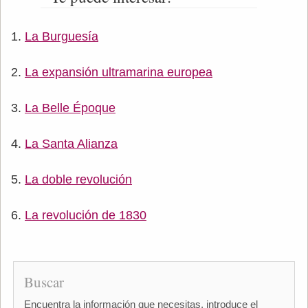
La Burguesía
La expansión ultramarina europea
La Belle Époque
La Santa Alianza
La doble revolución
La revolución de 1830
Buscar
Encuentra la información que necesitas, introduce el