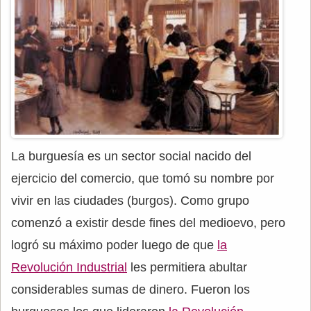
La burguesía es un sector social nacido del
ejercicio del comercio, que tomó su nombre por
vivir en las ciudades (burgos). Como grupo
comenzó a existir desde fines del medioevo, pero
logró su máximo poder luego de que
la
Revolución Industrial
les permitiera abultar
considerables sumas de dinero. Fueron los