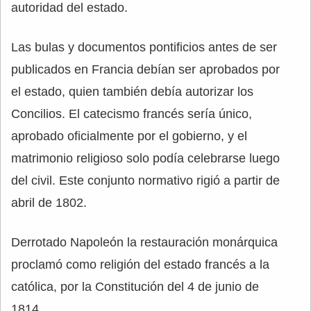
autoridad del estado.
Las bulas y documentos pontificios antes de ser
publicados en Francia debían ser aprobados por
el estado, quien también debía autorizar los
Concilios. El catecismo francés sería único,
aprobado oficialmente por el gobierno, y el
matrimonio religioso solo podía celebrarse luego
del civil. Este conjunto normativo rigió a partir de
abril de 1802.
Derrotado Napoleón la restauración monárquica
proclamó como religión del estado francés a la
católica, por la Constitución del 4 de junio de
1814.