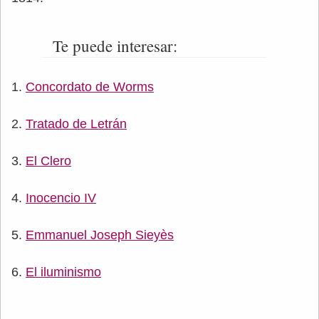
Te puede interesar:
Concordato de Worms
Tratado de Letrán
El Clero
Inocencio IV
Emmanuel Joseph Sieyès
El iluminismo