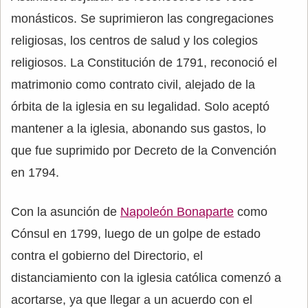
monásticos. Se suprimieron las congregaciones
religiosas, los centros de salud y los colegios
religiosos. La Constitución de 1791, reconoció el
matrimonio como contrato civil, alejado de la
órbita de la iglesia en su legalidad. Solo aceptó
mantener a la iglesia, abonando sus gastos, lo
que fue suprimido por Decreto de la Convención
en 1794.
Con la asunción de
Napoleón Bonaparte
como
Cónsul en 1799, luego de un golpe de estado
contra el gobierno del Directorio, el
distanciamiento con la iglesia católica comenzó a
acortarse, ya que llegar a un acuerdo con el