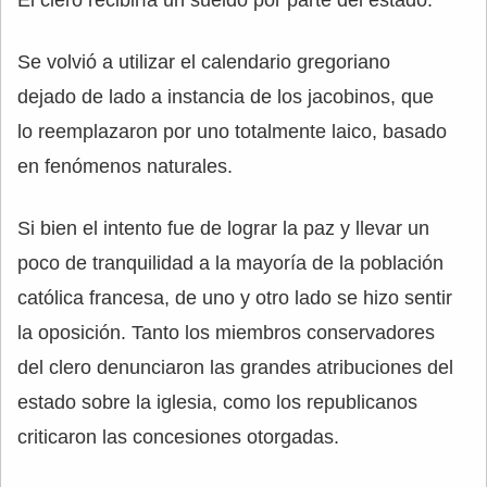
Se volvió a utilizar el calendario gregoriano
dejado de lado a instancia de los jacobinos, que
lo reemplazaron por uno totalmente laico, basado
en fenómenos naturales.
Si bien el intento fue de lograr la paz y llevar un
poco de tranquilidad a la mayoría de la población
católica francesa, de uno y otro lado se hizo sentir
la oposición. Tanto los miembros conservadores
del clero denunciaron las grandes atribuciones del
estado sobre la iglesia, como los republicanos
criticaron las concesiones otorgadas.