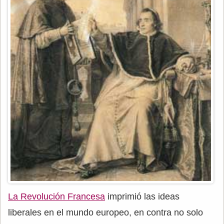
La Revolución Francesa
imprimió las ideas
liberales en el mundo europeo, en contra no solo