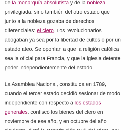
de
la monarquía absolutista
y de la
nobleza
privilegiada, sino también del otro estado que
junto a la nobleza gozaba de derechos
diferenciales:
el clero
. Los revolucionarios
abogaban ya sea por la libertad de cultos o por un
estado ateo. Se oponían a que la religión católica
sea la oficial para Francia, y que la iglesia detente
poder independientemente del estado.
La Asamblea Nacional, constituida en 1789,
cuando el tercer estado decidió sesionar de modo
independiente con respecto a
los estados
generales
, confiscó los bienes del clero en
noviembre de ese año, y en octubre del año