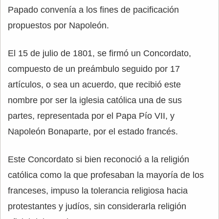
Papado convenía a los fines de pacificación
propuestos por Napoleón.
El 15 de julio de 1801, se firmó un Concordato,
compuesto de un preámbulo seguido por 17
artículos, o sea un acuerdo, que recibió este
nombre por ser la iglesia católica una de sus
partes, representada por el Papa Pío VII, y
Napoleón Bonaparte, por el estado francés.
Este Concordato si bien reconoció a la religión
católica como la que profesaban la mayoría de los
franceses, impuso la tolerancia religiosa hacia
protestantes y judíos, sin considerarla religión