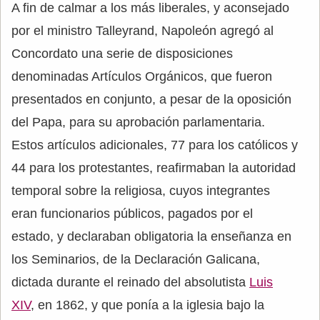
A fin de calmar a los más liberales, y aconsejado
por el ministro Talleyrand, Napoleón agregó al
Concordato una serie de disposiciones
denominadas Artículos Orgánicos, que fueron
presentados en conjunto, a pesar de la oposición
del Papa, para su aprobación parlamentaria.
Estos artículos adicionales, 77 para los católicos y
44 para los protestantes, reafirmaban la autoridad
temporal sobre la religiosa, cuyos integrantes
eran funcionarios públicos, pagados por el
estado, y declaraban obligatoria la enseñanza en
los Seminarios, de la Declaración Galicana,
dictada durante el reinado del absolutista
Luis
XIV
, en 1862, y que ponía a la iglesia bajo la