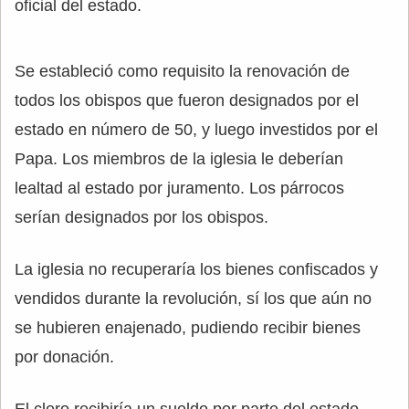
oficial del estado.
Se estableció como requisito la renovación de
todos los obispos que fueron designados por el
estado en número de 50, y luego investidos por el
Papa. Los miembros de la iglesia le deberían
lealtad al estado por juramento. Los párrocos
serían designados por los obispos.
La iglesia no recuperaría los bienes confiscados y
vendidos durante la revolución, sí los que aún no
se hubieren enajenado, pudiendo recibir bienes
por donación.
El clero recibiría un sueldo por parte del estado.