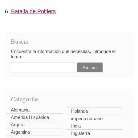
Batalla de Poitiers
Buscar
Encuentra la información que necesitas, introduce el
tema:
Categorías
Alemania
Holanda
América Hispánica
imperio romano
Argelia
India
Argentina
Inglaterra