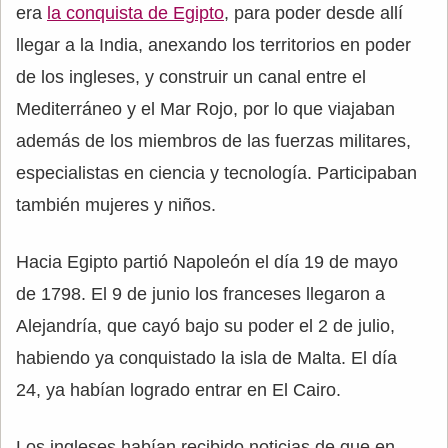
era
la conquista de Egipto
, para poder desde allí
llegar a la India, anexando los territorios en poder
de los ingleses, y construir un canal entre el
Mediterráneo y el Mar Rojo, por lo que viajaban
además de los miembros de las fuerzas militares,
especialistas en ciencia y tecnología. Participaban
también mujeres y niños.
Hacia Egipto partió Napoleón el día 19 de mayo
de 1798. El 9 de junio los franceses llegaron a
Alejandría, que cayó bajo su poder el 2 de julio,
habiendo ya conquistado la isla de Malta. El día
24, ya habían logrado entrar en El Cairo.
Los ingleses habían recibido noticias de que en