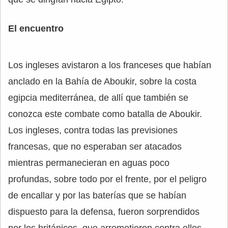
El encuentro
Los ingleses avistaron a los franceses que habían
anclado en la Bahía de Aboukir, sobre la costa
egipcia mediterránea, de allí que también se
conozca este combate como batalla de Aboukir.
Los ingleses, contra todas las previsiones
francesas, que no esperaban ser atacados
mientras permanecieran en aguas poco
profundas, sobre todo por el frente, por el peligro
de encallar y por las baterías que se habían
dispuesto para la defensa, fueron sorprendidos
por los británicos, que arremetieron contra ellos