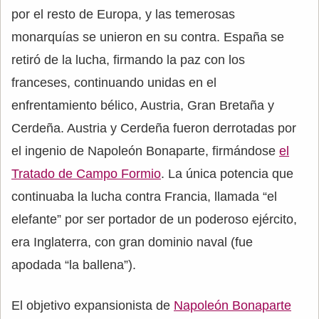
por el resto de Europa, y las temerosas
monarquías se unieron en su contra. España se
retiró de la lucha, firmando la paz con los
franceses, continuando unidas en el
enfrentamiento bélico, Austria, Gran Bretaña y
Cerdeña. Austria y Cerdeña fueron derrotadas por
el ingenio de Napoleón Bonaparte, firmándose
el
Tratado de Campo Formio
. La única potencia que
continuaba la lucha contra Francia, llamada “el
elefante” por ser portador de un poderoso ejército,
era Inglaterra, con gran dominio naval (fue
apodada “la ballena”).
El objetivo expansionista de
Napoleón Bonaparte