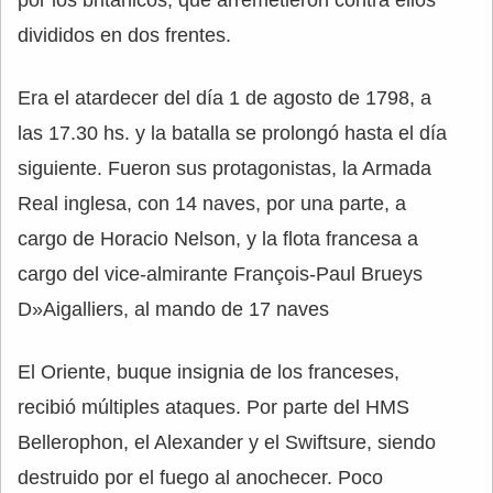
divididos en dos frentes.
Era el atardecer del día 1 de agosto de 1798, a
las 17.30 hs. y la batalla se prolongó hasta el día
siguiente. Fueron sus protagonistas, la Armada
Real inglesa, con 14 naves, por una parte, a
cargo de Horacio Nelson, y la flota francesa a
cargo del vice-almirante François-Paul Brueys
D»Aigalliers, al mando de 17 naves
El Oriente, buque insignia de los franceses,
recibió múltiples ataques. Por parte del HMS
Bellerophon, el Alexander y el Swiftsure, siendo
destruido por el fuego al anochecer. Poco