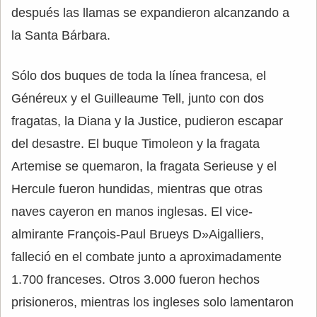
después las llamas se expandieron alcanzando a
la Santa Bárbara.
Sólo dos buques de toda la línea francesa, el
Généreux y el Guilleaume Tell, junto con dos
fragatas, la Diana y la Justice, pudieron escapar
del desastre. El buque Timoleon y la fragata
Artemise se quemaron, la fragata Serieuse y el
Hercule fueron hundidas, mientras que otras
naves cayeron en manos inglesas. El vice-
almirante François-Paul Brueys D»Aigalliers,
falleció en el combate junto a aproximadamente
1.700 franceses. Otros 3.000 fueron hechos
prisioneros, mientras los ingleses solo lamentaron