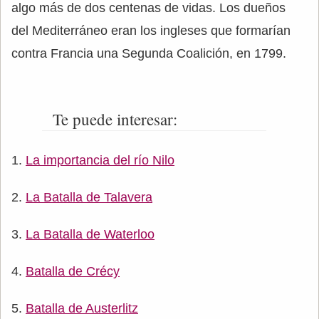
algo más de dos centenas de vidas. Los dueños
del Mediterráneo eran los ingleses que formarían
contra Francia una Segunda Coalición, en 1799.
Te puede interesar:
La importancia del río Nilo
La Batalla de Talavera
La Batalla de Waterloo
Batalla de Crécy
Batalla de Austerlitz