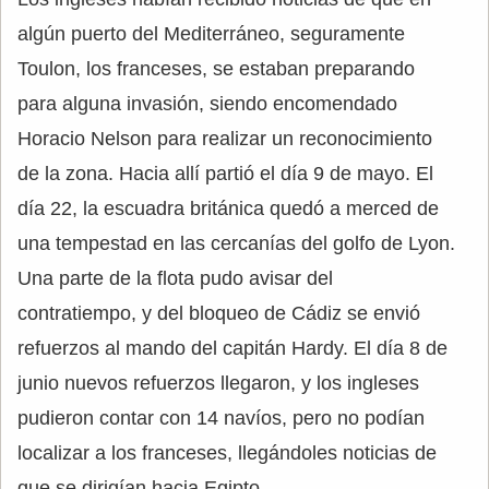
algún puerto del Mediterráneo, seguramente
Toulon, los franceses, se estaban preparando
para alguna invasión, siendo encomendado
Horacio Nelson para realizar un reconocimiento
de la zona. Hacia allí partió el día 9 de mayo. El
día 22, la escuadra británica quedó a merced de
una tempestad en las cercanías del golfo de Lyon.
Una parte de la flota pudo avisar del
contratiempo, y del bloqueo de Cádiz se envió
refuerzos al mando del capitán Hardy. El día 8 de
junio nuevos refuerzos llegaron, y los ingleses
pudieron contar con 14 navíos, pero no podían
localizar a los franceses, llegándoles noticias de
que se dirigían hacia Egipto.