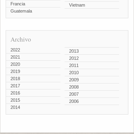
Francia
Vietnam
Guatemala
Archivo
2022
2013
2021
2012
2020
2011
2019
2010
2018
2009
2017
2008
2016
2007
2015
2006
2014