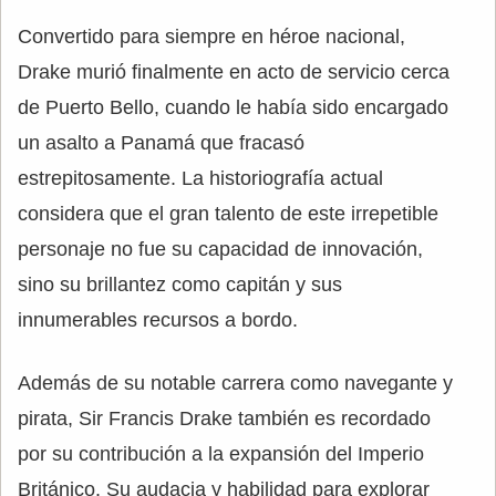
Convertido para siempre en héroe nacional,
Drake murió finalmente en acto de servicio cerca
de Puerto Bello, cuando le había sido encargado
un asalto a Panamá que fracasó
estrepitosamente. La historiografía actual
considera que el gran talento de este irrepetible
personaje no fue su capacidad de innovación,
sino su brillantez como capitán y sus
innumerables recursos a bordo.
Además de su notable carrera como navegante y
pirata, Sir Francis Drake también es recordado
por su contribución a la expansión del Imperio
Británico. Su audacia y habilidad para explorar