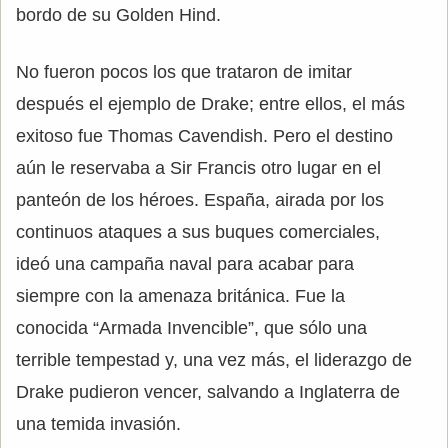
bordo de su Golden Hind.
No fueron pocos los que trataron de imitar
después el ejemplo de Drake; entre ellos, el más
exitoso fue Thomas Cavendish. Pero el destino
aún le reservaba a Sir Francis otro lugar en el
panteón de los héroes. España, airada por los
continuos ataques a sus buques comerciales,
ideó una campaña naval para acabar para
siempre con la amenaza británica. Fue la
conocida “Armada Invencible”, que sólo una
terrible tempestad y, una vez más, el liderazgo de
Drake pudieron vencer, salvando a Inglaterra de
una temida invasión.