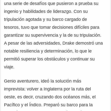
una serie de desafíos que pusieron a prueba su
ingenio y habilidades de liderazgo. Con su
tripulación agotada y su barco cargado de
tesoros, tuvo que tomar decisiones difíciles para
garantizar su supervivencia y la de su tripulación.
A pesar de las adversidades, Drake demostró una
notable resiliencia y determinación, lo que le
permitió superar los obstáculos y continuar su
viaje.
Genio aventurero, ideó la solución más
imprevista: volver a Inglaterra por la ruta del
oeste, es decir, cruzando dos océanos más, el
Pacífico y el Índico. Preparó su barco para la