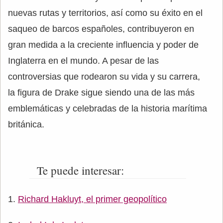
nuevas rutas y territorios, así como su éxito en el
saqueo de barcos españoles, contribuyeron en
gran medida a la creciente influencia y poder de
Inglaterra en el mundo. A pesar de las
controversias que rodearon su vida y su carrera,
la figura de Drake sigue siendo una de las más
emblemáticas y celebradas de la historia marítima
británica.
Te puede interesar:
Richard Hakluyt, el primer geopolítico