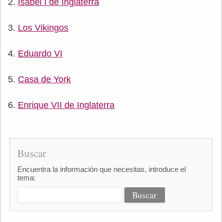
Isabel I de Inglaterra
Los Vikingos
Eduardo VI
Casa de York
Enrique VII de Inglaterra
Buscar
Encuentra la información que necesitas, introduce el
tema: