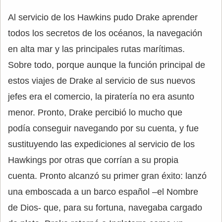
Al servicio de los Hawkins pudo Drake aprender
todos los secretos de los océanos, la navegación
en alta mar y las principales rutas marítimas.
Sobre todo, porque aunque la función principal de
estos viajes de Drake al servicio de sus nuevos
jefes era el comercio, la piratería no era asunto
menor. Pronto, Drake percibió lo mucho que
podía conseguir navegando por su cuenta, y fue
sustituyendo las expediciones al servicio de los
Hawkings por otras que corrían a su propia
cuenta. Pronto alcanzó su primer gran éxito: lanzó
una emboscada a un barco español –el Nombre
de Dios- que, para su fortuna, navegaba cargado