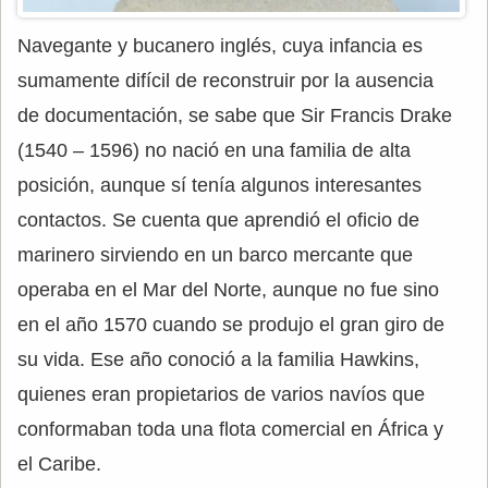
Navegante y bucanero inglés, cuya infancia es
sumamente difícil de reconstruir por la ausencia
de documentación, se sabe que Sir Francis Drake
(1540 – 1596) no nació en una familia de alta
posición, aunque sí tenía algunos interesantes
contactos. Se cuenta que aprendió el oficio de
marinero sirviendo en un barco mercante que
operaba en el Mar del Norte, aunque no fue sino
en el año 1570 cuando se produjo el gran giro de
su vida. Ese año conoció a la familia Hawkins,
quienes eran propietarios de varios navíos que
conformaban toda una flota comercial en África y
el Caribe.