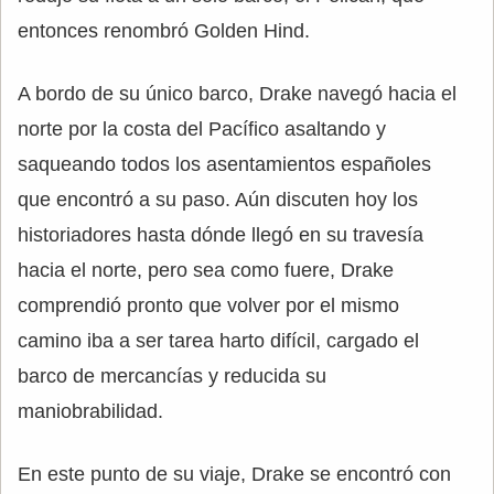
entonces renombró Golden Hind.
A bordo de su único barco, Drake navegó hacia el
norte por la costa del Pacífico asaltando y
saqueando todos los asentamientos españoles
que encontró a su paso. Aún discuten hoy los
historiadores hasta dónde llegó en su travesía
hacia el norte, pero sea como fuere, Drake
comprendió pronto que volver por el mismo
camino iba a ser tarea harto difícil, cargado el
barco de mercancías y reducida su
maniobrabilidad.
En este punto de su viaje, Drake se encontró con