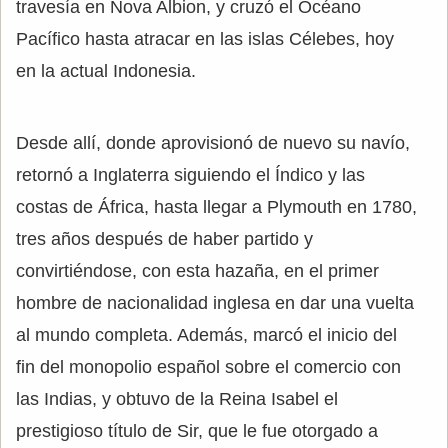
travesía en Nova Albion, y cruzó el Océano
Pacífico hasta atracar en las islas Célebes, hoy
en la actual Indonesia.
Desde allí, donde aprovisionó de nuevo su navío,
retornó a Inglaterra siguiendo el Índico y las
costas de África, hasta llegar a Plymouth en 1780,
tres años después de haber partido y
convirtiéndose, con esta hazaña, en el primer
hombre de nacionalidad inglesa en dar una vuelta
al mundo completa. Además, marcó el inicio del
fin del monopolio español sobre el comercio con
las Indias, y obtuvo de la Reina Isabel el
prestigioso título de Sir, que le fue otorgado a