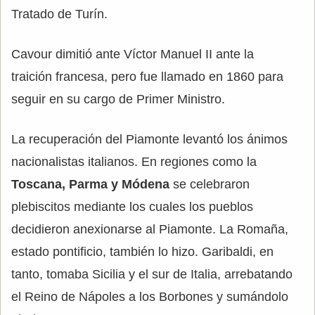
Tratado de Turín.
Cavour dimitió ante Víctor Manuel II ante la
traición francesa, pero fue llamado en 1860 para
seguir en su cargo de Primer Ministro.
La recuperación del Piamonte levantó los ánimos
nacionalistas italianos. En regiones como la
Toscana, Parma y Módena
se celebraron
plebiscitos mediante los cuales los pueblos
decidieron anexionarse al Piamonte. La Romaña,
estado pontificio, también lo hizo. Garibaldi, en
tanto, tomaba Sicilia y el sur de Italia, arrebatando
el Reino de Nápoles a los Borbones y sumándolo