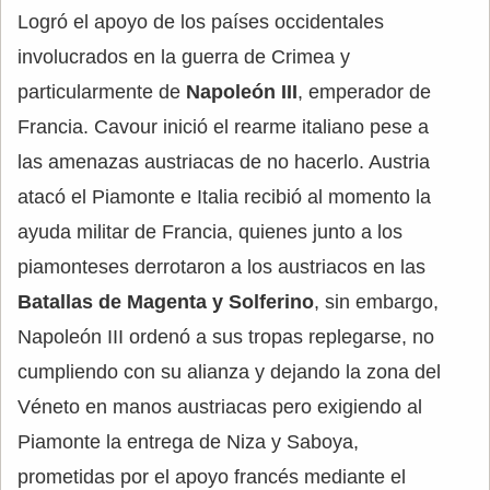
Logró el apoyo de los países occidentales
involucrados en la guerra de Crimea y
particularmente de
Napoleón III
, emperador de
Francia. Cavour inició el rearme italiano pese a
las amenazas austriacas de no hacerlo. Austria
atacó el Piamonte e Italia recibió al momento la
ayuda militar de Francia, quienes junto a los
piamonteses derrotaron a los austriacos en las
Batallas de Magenta y Solferino
, sin embargo,
Napoleón III ordenó a sus tropas replegarse, no
cumpliendo con su alianza y dejando la zona del
Véneto en manos austriacas pero exigiendo al
Piamonte la entrega de Niza y Saboya,
prometidas por el apoyo francés mediante el