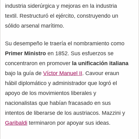
industria siderúrgica y mejoras en la industria
textil. Restructuró el ejército, construyendo un
sólido arsenal marítimo.
Su desempeño le traería el nombramiento como
Primer Ministro
en 1852. Sus esfuerzos se
concentraron en promover
la unificación italiana
bajo la guía de
Víctor Manuel II
. Cavour eraun
hábil diplomático y administrador que logró el
apoyo de los movimientos liberales y
nacionalistas que habían fracasado en sus
intentos de liberarse de los austriacos. Mazzini y
Garibaldi
terminaron por apoyar sus ideas.