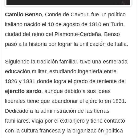
Camilo Benso
, Conde de Cavour, fue un político
italiano nacido el 10 de agosto de 1810 en Turín,
ciudad del reino del Piamonte-Cerdeña. Benso
pasó a la historia por lograr la unificación de Italia.
Siguiendo la tradición familiar, tuvo una esmerada
educación militar, estudiando ingeniería entre
1826 y 1831 donde logra el grado de teniente del
ejército sardo
, aunque debido a sus ideas
liberales tiene que abandonar el ejército en 1831.
Dedicado a la administración de las tierras
familiares, viaja por el extranjero y tiene contacto
con la cultura francesa y la organización política