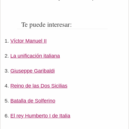
Te puede interesar:
Víctor Manuel II
La unificación italiana
Giuseppe Garibaldi
Reino de las Dos Sicilias
Batalla de Solferino
El rey Humberto I de Italia