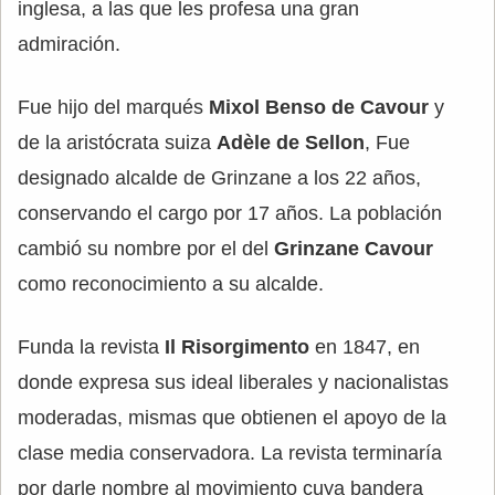
inglesa, a las que les profesa una gran
admiración.
Fue hijo del marqués
Mixol Benso de Cavour
y
de la aristócrata suiza
Adèle de Sellon
, Fue
designado alcalde de Grinzane a los 22 años,
conservando el cargo por 17 años. La población
cambió su nombre por el del
Grinzane Cavour
como reconocimiento a su alcalde.
Funda la revista
Il Risorgimento
en 1847, en
donde expresa sus ideal liberales y nacionalistas
moderadas, mismas que obtienen el apoyo de la
clase media conservadora. La revista terminaría
por darle nombre al movimiento cuya bandera