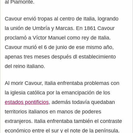
al Piamonte.
Cavour envió tropas al centro de Italia, logrando
la unión de Umbría y Marcas. En 1861 Cavour
proclamó a Víctor Manuel como rey de Italia.
Cavour murió el 6 de junio de ese mismo año,
apenas tres meses después dl establecimiento
del reino italiano.
Al morir Cavour, Italia enfrentaba problemas con
la iglesia católica por la emancipación de los
estados pontificios
, además todavía quedaban
territorios italianos en manos de poderes
extranjeros. Italia enfrentaba también el contraste
económico entre el sur y el note de la península.