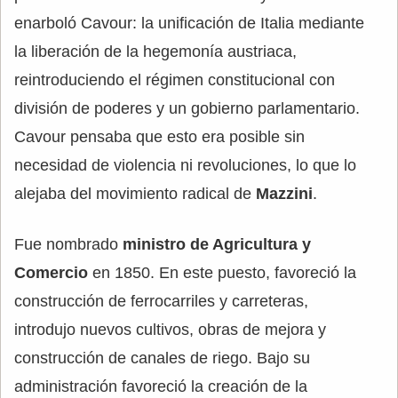
enarboló Cavour: la unificación de Italia mediante
la liberación de la hegemonía austriaca,
reintroduciendo el régimen constitucional con
división de poderes y un gobierno parlamentario.
Cavour pensaba que esto era posible sin
necesidad de violencia ni revoluciones, lo que lo
alejaba del movimiento radical de
Mazzini
.
Fue nombrado
ministro de Agricultura y
Comercio
en 1850. En este puesto, favoreció la
construcción de ferrocarriles y carreteras,
introdujo nuevos cultivos, obras de mejora y
construcción de canales de riego. Bajo su
administración favoreció la creación de la