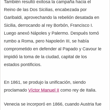
También resultó exitosa la campaña hacia el
Reino de las Dos Sicilias, encabezada por
Garibaldi, aprovechando la rebelión desatada en
Sicilia, derrocando al rey Borbón, Francisco I.
Luego anexó Nápoles y Palermo. Después tomó
rumbo a Roma, pero Napoleón III, se había
comprometido en defender al Papado y Cavour le
impidió la toma de la ciudad, capital de los
estados pontificios.
En 1861, se produjo la unificación, siendo
proclamado
Víctor Manuel II
como rey de Italia.
Venecia se incorporó en 1866, cuando Austria fue