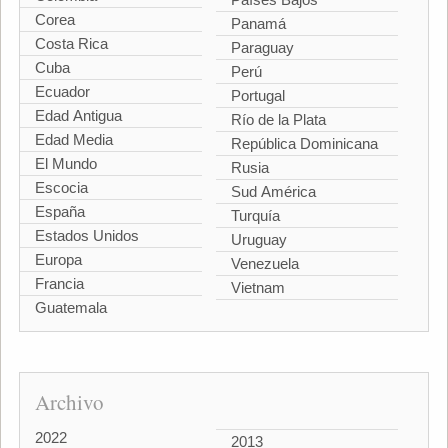
Corea
Panamá
Costa Rica
Paraguay
Cuba
Perú
Ecuador
Portugal
Edad Antigua
Río de la Plata
Edad Media
República Dominicana
El Mundo
Rusia
Escocia
Sud América
España
Turquía
Estados Unidos
Uruguay
Europa
Venezuela
Francia
Vietnam
Guatemala
Archivo
2022
2013