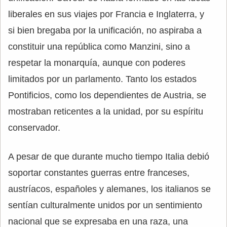
liberales en sus viajes por Francia e Inglaterra, y
si bien bregaba por la unificación, no aspiraba a
constituir una república como Manzini, sino a
respetar la monarquía, aunque con poderes
limitados por un parlamento. Tanto los estados
Pontificios, como los dependientes de Austria, se
mostraban reticentes a la unidad, por su espíritu
conservador.
A pesar de que durante mucho tiempo Italia debió
soportar constantes guerras entre franceses,
austríacos, españoles y alemanes, los italianos se
sentían culturalmente unidos por un sentimiento
nacional que se expresaba en una raza, una