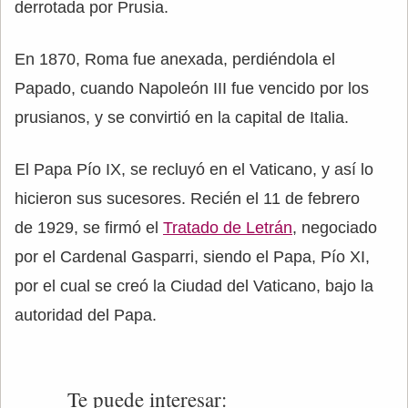
derrotada por Prusia.
En 1870, Roma fue anexada, perdiéndola el
Papado, cuando Napoleón III fue vencido por los
prusianos, y se convirtió en la capital de Italia.
El Papa Pío IX, se recluyó en el Vaticano, y así lo
hicieron sus sucesores. Recién el 11 de febrero
de 1929, se firmó el
Tratado de Letrán
, negociado
por el Cardenal Gasparri, siendo el Papa, Pío XI,
por el cual se creó la Ciudad del Vaticano, bajo la
autoridad del Papa.
Te puede interesar: