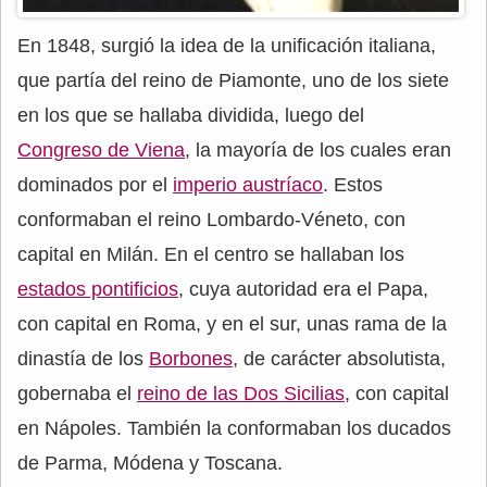
En 1848, surgió la idea de la unificación italiana,
que partía del reino de Piamonte, uno de los siete
en los que se hallaba dividida, luego del
Congreso de Viena
, la mayoría de los cuales eran
dominados por el
imperio austríaco
. Estos
conformaban el reino Lombardo-Véneto, con
capital en Milán. En el centro se hallaban los
estados pontificios
, cuya autoridad era el Papa,
con capital en Roma, y en el sur, unas rama de la
dinastía de los
Borbones
, de carácter absolutista,
gobernaba el
reino de las Dos Sicilias
, con capital
en Nápoles. También la conformaban los ducados
de Parma, Módena y Toscana.