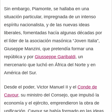
Sin embargo, Piamonte, se hallaba en una
situación particular, impregnada de un intenso
espíritu nacionalista, y de las nuevas ideas
liberales, fomentadas hacía algunas décadas por
el líder de la asociación masónica “Joven Italia”,
Giuseppe Manzini, que pretendía formar una
república y por
Giusseppe Garibaldi
, un
mercenario que luchó en África del Norte y en
América del Sur.
Desde el poder, Victor Manuel II y el
Conde de
Cavour
, su ministro del Consejo, que impulsó la
economía y el ejército, emprendieron la obra de
unificación. Cavour se había formado en las ideas