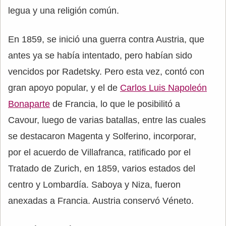
legua y una religión común.
En 1859, se inició una guerra contra Austria, que
antes ya se había intentado, pero habían sido
vencidos por Radetsky. Pero esta vez, contó con
gran apoyo popular, y el de
Carlos Luis Napoleón
Bonaparte
de Francia, lo que le posibilitó a
Cavour, luego de varias batallas, entre las cuales
se destacaron Magenta y Solferino, incorporar,
por el acuerdo de Villafranca, ratificado por el
Tratado de Zurich, en 1859, varios estados del
centro y Lombardía. Saboya y Niza, fueron
anexadas a Francia. Austria conservó Véneto.