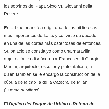
los sobrinos del Papa Sixto VI, Giovanni della
Rovere.
En Urbino, mandó a erigir una de las bibliotecas
más importantes de Italia, y convirtió su ducado
en una de las cortes más ostentosas de entonces.
Su palacio se constituyó como una maravilla
arquitectónica diseñada por Francesco di Giorgio
Martini, arquitecto, escultor y pintor italiano, a
quien también se le encargó la construcción de la
cúpula de la capilla de la Catedral de Milán
(Duomo di Milano
).
El
Díptico del Duque de Urbino
o
Retrato de