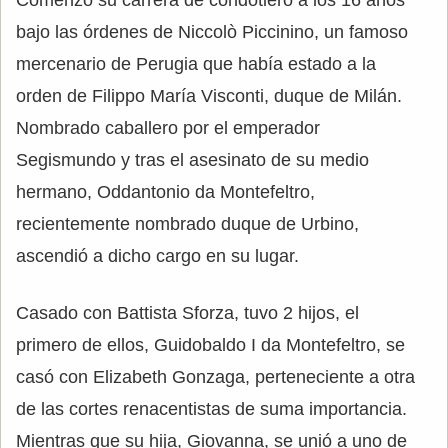
bajo las órdenes de Niccolò Piccinino, un famoso
mercenario de Perugia que había estado a la
orden de Filippo María Visconti, duque de Milán.
Nombrado caballero por el emperador
Segismundo y tras el asesinato de su medio
hermano, Oddantonio da Montefeltro,
recientemente nombrado duque de Urbino,
ascendió a dicho cargo en su lugar.
Casado con Battista Sforza, tuvo 2 hijos, el
primero de ellos, Guidobaldo I da Montefeltro, se
casó con Elizabeth Gonzaga, perteneciente a otra
de las cortes renacentistas de suma importancia.
Mientras que su hija, Giovanna, se unió a uno de