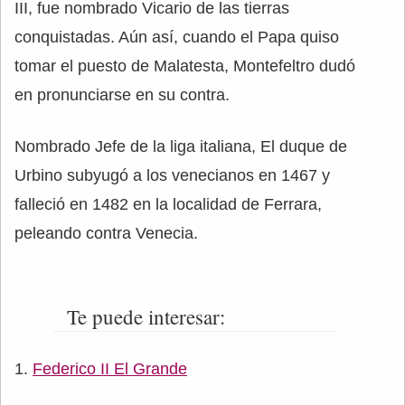
III, fue nombrado Vicario de las tierras
conquistadas. Aún así, cuando el Papa quiso
tomar el puesto de Malatesta, Montefeltro dudó
en pronunciarse en su contra.
Nombrado Jefe de la liga italiana, El duque de
Urbino subyugó a los venecianos en 1467 y
falleció en 1482 en la localidad de Ferrara,
peleando contra Venecia.
Te puede interesar:
Federico II El Grande