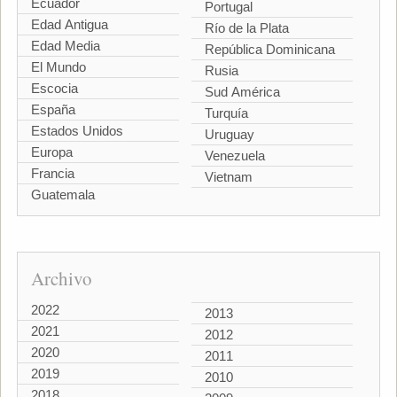
Ecuador
Portugal
Edad Antigua
Río de la Plata
Edad Media
República Dominicana
El Mundo
Rusia
Escocia
Sud América
España
Turquía
Estados Unidos
Uruguay
Europa
Venezuela
Francia
Vietnam
Guatemala
Archivo
2022
2013
2021
2012
2020
2011
2019
2010
2018