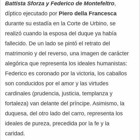
Battista Sforza y Federico de Montefeltro
,
díptico ejecutado por
Piero della Francesca
durante su estadía en la Corte de Urbino, se
realizó cuando la esposa del duque ya había
fallecido. De un lado se pintó el retrato del
matrimonio y del reverso, una imagen de carácter
alegórica que representa los ideales humanistas:
Federico es coronado por la victoria, los caballos
son conducidos por el amor y las virtudes
cardinales (prudencia, justicia, templanza y
fortaleza) van delante del príncipe. Asimismo, la
duquesa, del otro lado del carro, representa los
ideales de pureza, precedida por la fe y la
caridad.