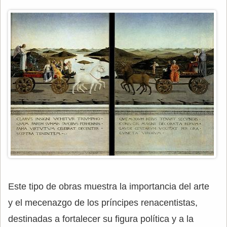
Este tipo de obras muestra la importancia del arte
y el mecenazgo de los príncipes renacentistas,
destinadas a fortalecer su figura política y a la