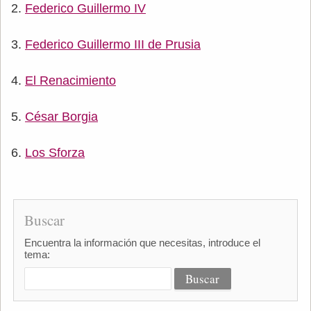
Federico Guillermo IV
Federico Guillermo III de Prusia
El Renacimiento
César Borgia
Los Sforza
Buscar
Encuentra la información que necesitas, introduce el
tema: