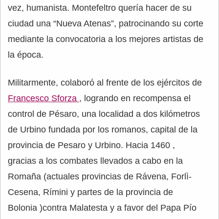
vez, humanista. Montefeltro quería hacer de su
ciudad una “Nueva Atenas”, patrocinando su corte
mediante la convocatoria a los mejores artistas de
la época.
Militarmente, colaboró al frente de los ejércitos de
Francesco Sforza
, logrando en recompensa el
control de Pésaro, una localidad a dos kilómetros
de Urbino fundada por los romanos, capital de la
provincia de Pesaro y Urbino. Hacia 1460 ,
gracias a los combates llevados a cabo en la
Romaña (actuales provincias de Rávena, Forlì-
Cesena, Rímini y partes de la provincia de
Bolonia )contra Malatesta y a favor del Papa Pío