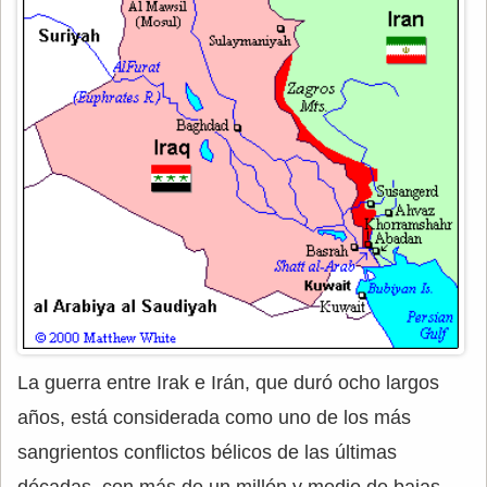
La guerra entre Irak e Irán, que duró ocho largos
años, está considerada como uno de los más
sangrientos conflictos bélicos de las últimas