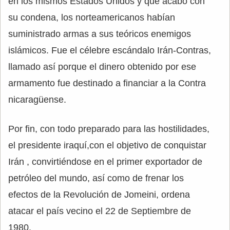
en los mismos Estados Unidos y que acabó con
su condena, los norteamericanos habían
suministrado armas a sus teóricos enemigos
islámicos. Fue el célebre escándalo Irán-Contras,
llamado así porque el dinero obtenido por ese
armamento fue destinado a financiar a la Contra
nicaragüense.
Por fin, con todo preparado para las hostilidades,
el presidente iraquí,con el objetivo de conquistar
Irán , convirtiéndose en el primer exportador de
petróleo del mundo, así como de frenar los
efectos de la Revolución de Jomeini, ordena
atacar el país vecino el 22 de Septiembre de
1980.