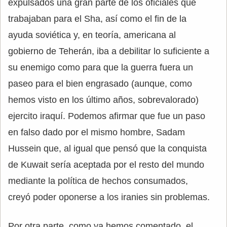
expulsados una gran parte de los oficiales que
trabajaban para el Sha, así como el fin de la
ayuda soviética y, en teoría, americana al
gobierno de Teherán, iba a debilitar lo suficiente a
su enemigo como para que la guerra fuera un
paseo para el bien engrasado (aunque, como
hemos visto en los último años, sobrevalorado)
ejercito iraquí. Podemos afirmar que fue un paso
en falso dado por el mismo hombre, Sadam
Hussein que, al igual que pensó que la conquista
de Kuwait sería aceptada por el resto del mundo
mediante la política de hechos consumados,
creyó poder oponerse a los iranies sin problemas.
Por otra parte, como ya hemos comentado, el