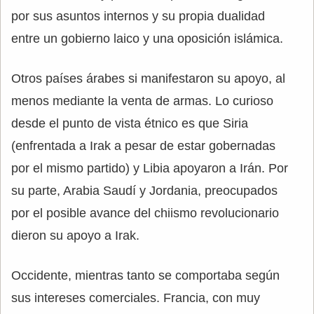
por sus asuntos internos y su propia dualidad
entre un gobierno laico y una oposición islámica.
Otros países árabes si manifestaron su apoyo, al
menos mediante la venta de armas. Lo curioso
desde el punto de vista étnico es que Siria
(enfrentada a Irak a pesar de estar gobernadas
por el mismo partido) y Libia apoyaron a Irán. Por
su parte, Arabia Saudí y Jordania, preocupados
por el posible avance del chiismo revolucionario
dieron su apoyo a Irak.
Occidente, mientras tanto se comportaba según
sus intereses comerciales. Francia, con muy