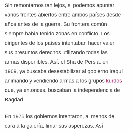
Sin remontarnos tan lejos, si podemos apuntar
varios frentes abiertos entre ambos países desde
años antes de la guerra. Su frontera común
siempre había tenido zonas en conflicto. Los
dirigentes de los países intentaban hacer valer
sus presuntos derechos utilizando todas las
armas disponibles. Así, el Sha de Persia, en
1969, ya buscaba desestabilizar al gobierno iraquí
animando y vendiendo armas a los grupos
kurdos
que, ya entonces, buscaban la independencia de
Bagdad.
En 1975 los gobiernos intentaron, al menos de
cara a la galería, limar sus asperezas. Así