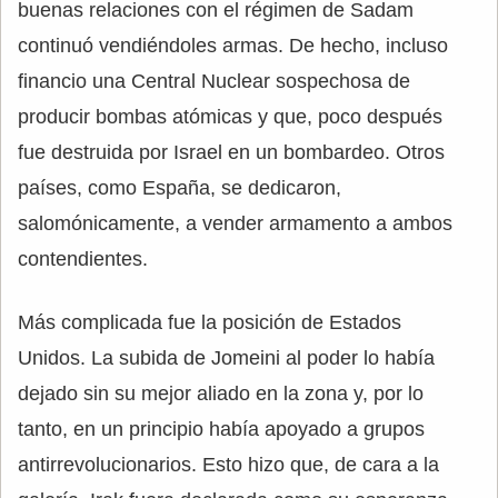
buenas relaciones con el régimen de Sadam
continuó vendiéndoles armas. De hecho, incluso
financio una Central Nuclear sospechosa de
producir bombas atómicas y que, poco después
fue destruida por Israel en un bombardeo. Otros
países, como España, se dedicaron,
salomónicamente, a vender armamento a ambos
contendientes.
Más complicada fue la posición de Estados
Unidos. La subida de Jomeini al poder lo había
dejado sin su mejor aliado en la zona y, por lo
tanto, en un principio había apoyado a grupos
antirrevolucionarios. Esto hizo que, de cara a la