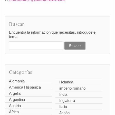
Buscar
Encuentra la información que necesitas, introduce el
tema:
Categorías
Alemania
Holanda
América Hispánica
imperio romano
Argelia
India
Argentina
Inglaterra
Austria
Italia
África
Japón