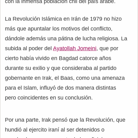
con la inmensa población chii del país árabe.
La Revolución Islámica en Irán de 1979 no hizo
más que apuntalar los motivos del conflicto,
dándole además una pátina de lucha religiosa. La
subida al poder del
Ayatollah Jomeini
, que por
cierto había vivido en Bagdad catorce años
durante su exilio y que consideraba al partido
gobernante en Irak, el Baas, como una amenaza
para el Islam, influyó de dos manera distintas
pero coincidentes en su conclusión.
Por una parte, Irak pensó que la Revolución, que
hundió al ejercito iraní al ser detenidos o