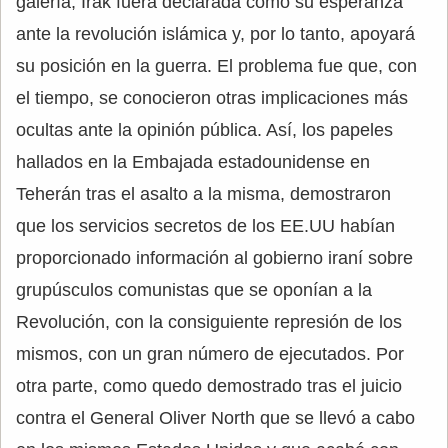
galería, Irak fuera declarada como su esperanza
ante la revolución islámica y, por lo tanto, apoyará
su posición en la guerra. El problema fue que, con
el tiempo, se conocieron otras implicaciones más
ocultas ante la opinión pública. Así, los papeles
hallados en la Embajada estadounidense en
Teherán tras el asalto a la misma, demostraron
que los servicios secretos de los EE.UU habían
proporcionado información al gobierno iraní sobre
grupúsculos comunistas que se oponían a la
Revolución, con la consiguiente represión de los
mismos, con un gran número de ejecutados. Por
otra parte, como quedo demostrado tras el juicio
contra el General Oliver North que se llevó a cabo