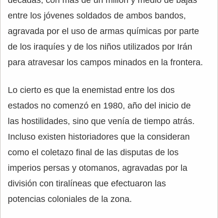
décadas, con más de un millón y medio de bajas
entre los jóvenes soldados de ambos bandos,
agravada por el uso de armas químicas por parte
de los iraquíes y de los niños utilizados por Irán
para atravesar los campos minados en la frontera.
Lo cierto es que la enemistad entre los dos
estados no comenzó en 1980, año del inicio de
las hostilidades, sino que venía de tiempo atrás.
Incluso existen historiadores que la consideran
como el coletazo final de las disputas de los
imperios persas y otomanos, agravadas por la
división con tiralíneas que efectuaron las
potencias coloniales de la zona.