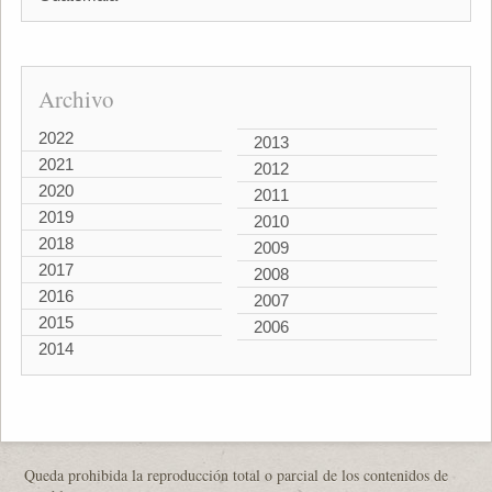
Archivo
2022
2013
2021
2012
2020
2011
2019
2010
2018
2009
2017
2008
2016
2007
2015
2006
2014
Queda prohibida la reproducción total o parcial de los contenidos de