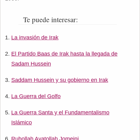
Te puede interesar:
La invasión de Irak
El Partido Baas de Irak hasta la llegada de
Sadam Hussein
Saddam Hussein y su gobierno en Irak
La Guerra del Golfo
La Guerra Santa y el Fundamentalismo
Islámico
Ruhollah Ayatollah Jomeini