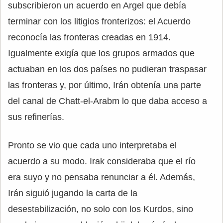
subscribieron un acuerdo en Argel que debía
terminar con los litigios fronterizos: el Acuerdo
reconocía las fronteras creadas en 1914.
Igualmente exigía que los grupos armados que
actuaban en los dos países no pudieran traspasar
las fronteras y, por último, Irán obtenía una parte
del canal de Chatt-el-Arabm lo que daba acceso a
sus refinerías.
Pronto se vio que cada uno interpretaba el
acuerdo a su modo. Irak consideraba que el río
era suyo y no pensaba renunciar a él. Además,
Irán siguió jugando la carta de la
desestabilización, no solo con los Kurdos, sino