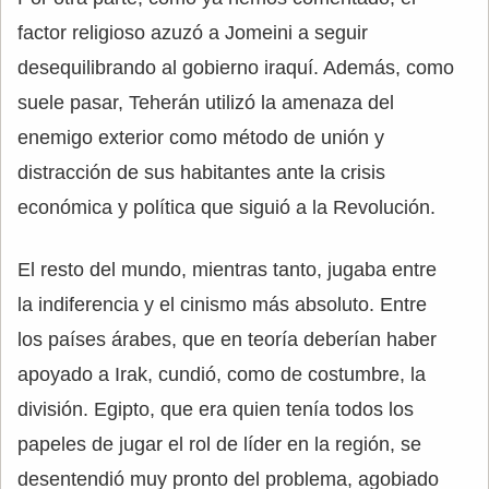
factor religioso azuzó a Jomeini a seguir
desequilibrando al gobierno iraquí. Además, como
suele pasar, Teherán utilizó la amenaza del
enemigo exterior como método de unión y
distracción de sus habitantes ante la crisis
económica y política que siguió a la Revolución.
El resto del mundo, mientras tanto, jugaba entre
la indiferencia y el cinismo más absoluto. Entre
los países árabes, que en teoría deberían haber
apoyado a Irak, cundió, como de costumbre, la
división. Egipto, que era quien tenía todos los
papeles de jugar el rol de líder en la región, se
desentendió muy pronto del problema, agobiado