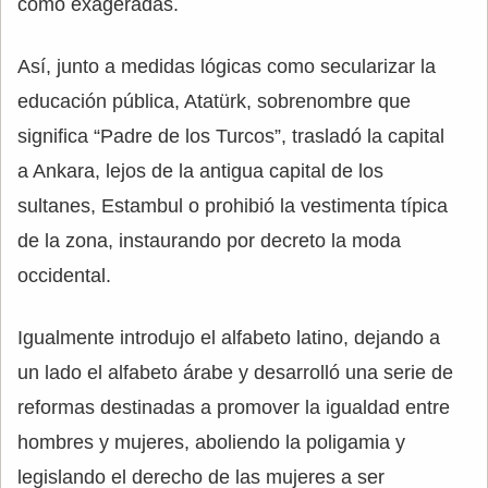
como exageradas.
Así, junto a medidas lógicas como secularizar la
educación pública, Atatürk, sobrenombre que
significa “Padre de los Turcos”, trasladó la capital
a Ankara, lejos de la antigua capital de los
sultanes, Estambul o prohibió la vestimenta típica
de la zona, instaurando por decreto la moda
occidental.
Igualmente introdujo el alfabeto latino, dejando a
un lado el alfabeto árabe y desarrolló una serie de
reformas destinadas a promover la igualdad entre
hombres y mujeres, aboliendo la poligamia y
legislando el derecho de las mujeres a ser