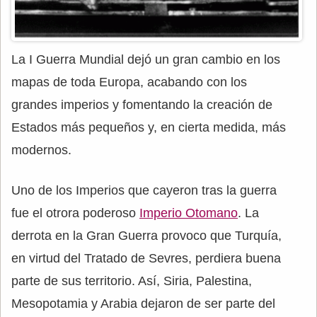
La I Guerra Mundial dejó un gran cambio en los
mapas de toda Europa, acabando con los
grandes imperios y fomentando la creación de
Estados más pequeños y, en cierta medida, más
modernos.
Uno de los Imperios que cayeron tras la guerra
fue el otrora poderoso
Imperio Otomano
. La
derrota en la Gran Guerra provoco que Turquía,
en virtud del Tratado de Sevres, perdiera buena
parte de sus territorio. Así, Siria, Palestina,
Mesopotamia y Arabia dejaron de ser parte del