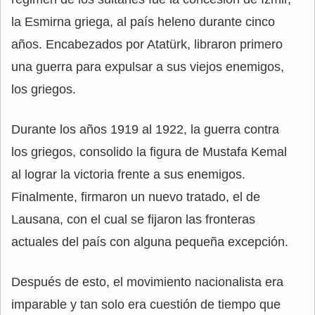
la Esmirna griega, al país heleno durante cinco
años. Encabezados por Atatürk, libraron primero
una guerra para expulsar a sus viejos enemigos,
los griegos.
Durante los años 1919 al 1922, la guerra contra
los griegos, consolido la figura de Mustafa Kemal
al lograr la victoria frente a sus enemigos.
Finalmente, firmaron un nuevo tratado, el de
Lausana, con el cual se fijaron las fronteras
actuales del país con alguna pequeña excepción.
Después de esto, el movimiento nacionalista era
imparable y tan solo era cuestión de tiempo que