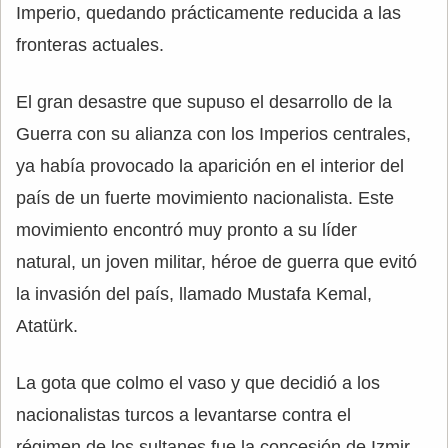
Imperio, quedando prácticamente reducida a las
fronteras actuales.
El gran desastre que supuso el desarrollo de la
Guerra con su alianza con los Imperios centrales,
ya había provocado la aparición en el interior del
país de un fuerte movimiento nacionalista. Este
movimiento encontró muy pronto a su líder
natural, un joven militar, héroe de guerra que evitó
la invasión del país, llamado Mustafa Kemal,
Atatürk.
La gota que colmo el vaso y que decidió a los
nacionalistas turcos a levantarse contra el
régimen de los sultanes fue la concesión de Izmir,