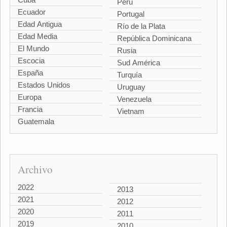
Perú
Ecuador
Portugal
Edad Antigua
Río de la Plata
Edad Media
República Dominicana
El Mundo
Rusia
Escocia
Sud América
España
Turquía
Estados Unidos
Uruguay
Europa
Venezuela
Francia
Vietnam
Guatemala
Archivo
2022
2013
2021
2012
2020
2011
2019
2010