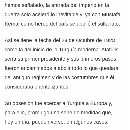
hemos señalado, la entrada del Imperio en la
guerra solo aceleró lo inevitable y, ya con Mustafa
Kemal como héroe del país se abolió el sultanato.
Así se tiene la fecha del 29 de Octubre de 1923
como la del inicio de la Turquía moderna. Atatürk
sería su primer presidente y sus primeros pasos
fueron encaminados a abolir todo lo que quedara
del antiguo régimen y de las costumbres que él
consideraba orientalizantes
Su obsesión fue acercar a Turquía a Europa y,
para ello, promulgo una serie de medidas que,
hoy en día, pueden verse, en algunos casos,