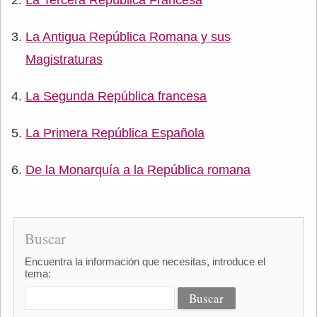
La Tercera República Francesa
La Antigua República Romana y sus
Magistraturas
La Segunda República francesa
La Primera República Española
De la Monarquía a la República romana
Buscar
Encuentra la información que necesitas, introduce el
tema: