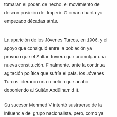
tomaran el poder, de hecho, el movimiento de
descomposición del Imperio Otomano había ya
empezado décadas atrás.
La aparición de los Jóvenes Turcos, en 1906, y el
apoyo que consiguió entre la población ya
provocó que el Sultán tuviera que promulgar una
nueva constitución. Finalmente, ante la continua
agitación política que sufría el país, los Jóvenes
Turcos lideraron una rebelión que acabó
deponiendo al Sultán Apdülhamid II.
Su sucesor Mehmed V intentó sustraerse de la
influencia del grupo nacionalista, pero, como ya