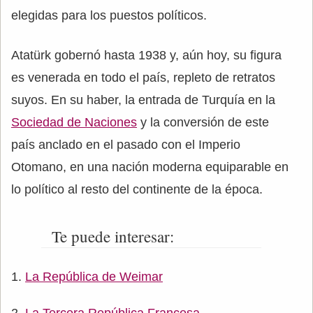
elegidas para los puestos políticos.
Atatürk gobernó hasta 1938 y, aún hoy, su figura
es venerada en todo el país, repleto de retratos
suyos. En su haber, la entrada de Turquía en la
Sociedad de Naciones
y la conversión de este
país anclado en el pasado con el Imperio
Otomano, en una nación moderna equiparable en
lo político al resto del continente de la época.
Te puede interesar:
La República de Weimar