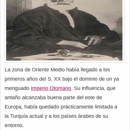
La zona de Oriente Medio había llegado a los
primeros años del S. XX bajo el dominio de un ya
menguado
Imperio Otomano
. Su influencia, que
antaño alcanzaba buena parte del este de
Europa, había quedado prácticamente limitada a
la Turquía actual y a los países árabes de su
entorno.