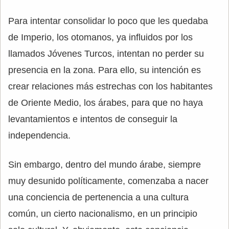
Para intentar consolidar lo poco que les quedaba
de Imperio, los otomanos, ya influidos por los
llamados Jóvenes Turcos, intentan no perder su
presencia en la zona. Para ello, su intención es
crear relaciones más estrechas con los habitantes
de Oriente Medio, los árabes, para que no haya
levantamientos e intentos de conseguir la
independencia.
Sin embargo, dentro del mundo árabe, siempre
muy desunido políticamente, comenzaba a nacer
una conciencia de pertenencia a una cultura
común, un cierto nacionalismo, en un principio