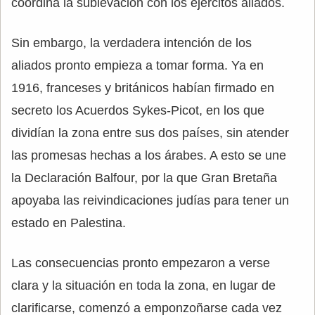
coordina la sublevación con los ejércitos aliados.
Sin embargo, la verdadera intención de los
aliados pronto empieza a tomar forma. Ya en
1916, franceses y británicos habían firmado en
secreto los Acuerdos Sykes-Picot, en los que
dividían la zona entre sus dos países, sin atender
las promesas hechas a los árabes. A esto se une
la Declaración Balfour, por la que Gran Bretaña
apoyaba las reivindicaciones judías para tener un
estado en Palestina.
Las consecuencias pronto empezaron a verse
clara y la situación en toda la zona, en lugar de
clarificarse, comenzó a emponzoñarse cada vez