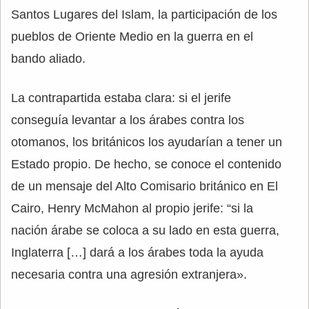
Santos Lugares del Islam, la participación de los
pueblos de Oriente Medio en la guerra en el
bando aliado.
La contrapartida estaba clara: si el jerife
conseguía levantar a los árabes contra los
otomanos, los británicos los ayudarían a tener un
Estado propio. De hecho, se conoce el contenido
de un mensaje del Alto Comisario británico en El
Cairo, Henry McMahon al propio jerife: “si la
nación árabe se coloca a su lado en esta guerra,
Inglaterra […] dará a los árabes toda la ayuda
necesaria contra una agresión extranjera».