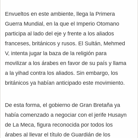
Envueltos en este ambiente, llega la Primera
Guerra Mundial, en la que el Imperio Otomano
participa al lado del eje y frente a los aliados
franceses, británicos y rusos. El Sultán, Mehmed
V, intenta jugar la baza de la religión para
movilizar a los árabes en favor de su país y llama
a la yihad contra los aliados. Sin embargo, los
británicos ya habían anticipado este movimiento.
De esta forma, el gobierno de Gran Bretaña ya
había comenzado a negociar con el jerife Husayn
de La Meca, figura reconocida por todos los
árabes al llevar el título de Guardián de los