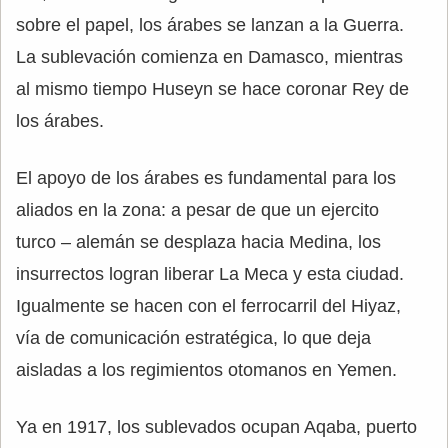
sobre el papel, los árabes se lanzan a la Guerra.
La sublevación comienza en Damasco, mientras
al mismo tiempo Huseyn se hace coronar Rey de
los árabes.
El apoyo de los árabes es fundamental para los
aliados en la zona: a pesar de que un ejercito
turco – alemán se desplaza hacia Medina, los
insurrectos logran liberar La Meca y esta ciudad.
Igualmente se hacen con el ferrocarril del Hiyaz,
vía de comunicación estratégica, lo que deja
aisladas a los regimientos otomanos en Yemen.
Ya en 1917, los sublevados ocupan Aqaba, puerto