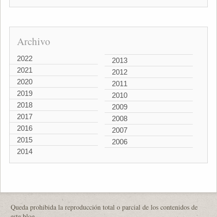
Archivo
2022
2013
2021
2012
2020
2011
2019
2010
2018
2009
2017
2008
2016
2007
2015
2006
2014
Queda prohibida la reproducción total o parcial de los contenidos de
este blog