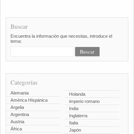
Buscar
Encuentra la información que necesitas, introduce el
tema:
Categorías
Alemania
Holanda
América Hispánica
imperio romano
Argelia
India
Argentina
Inglaterra
Austria
Italia
África
Japón