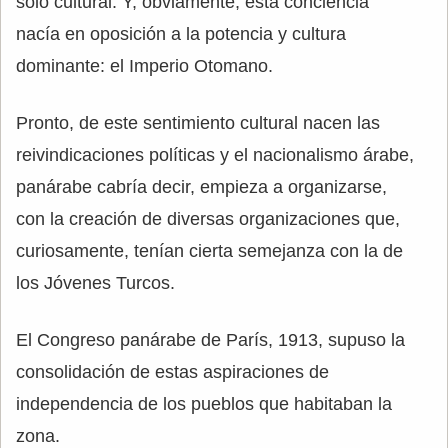
solo cultural. Y, obviamente, esta conciencia
nacía en oposición a la potencia y cultura
dominante: el Imperio Otomano.
Pronto, de este sentimiento cultural nacen las
reivindicaciones políticas y el nacionalismo árabe,
panárabe cabría decir, empieza a organizarse,
con la creación de diversas organizaciones que,
curiosamente, tenían cierta semejanza con la de
los Jóvenes Turcos.
El Congreso panárabe de París, 1913, supuso la
consolidación de estas aspiraciones de
independencia de los pueblos que habitaban la
zona.