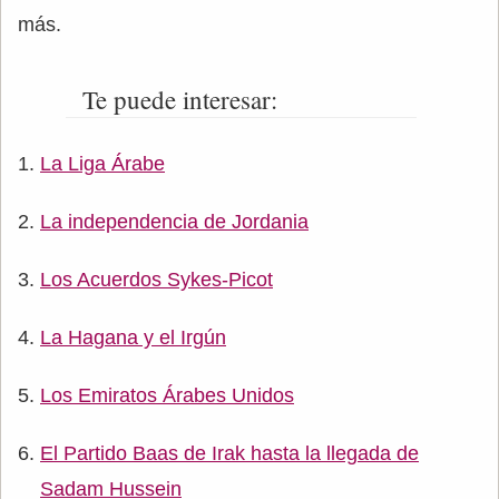
más.
Te puede interesar:
La Liga Árabe
La independencia de Jordania
Los Acuerdos Sykes-Picot
La Hagana y el Irgún
Los Emiratos Árabes Unidos
El Partido Baas de Irak hasta la llegada de
Sadam Hussein