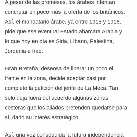
A pesar de las promesas, los árabes intentan
concretar un poco más la oferta de los británicos.
Así, el mandatario árabe, ya entre 1915 y 1916,
pide que ese eventual Estado abarcara Arabia y
lo que hoy en día es Siria, Líbano, Palestina,
Jordania e Iraq.
Gran Bretaña, deseosa de liberar un poco el
frente en la zona, decide aceptar casi por
completo la petición del jerife de La Meca. Tan
solo deja fuera del acuerdo algunas zonas
costeras que los aliados pretenden quedarse para
sí, dado su interés estratégico.
Así, una vez conseguida la futura independencia