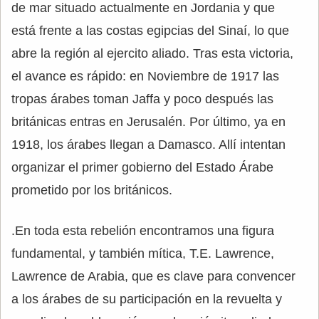
de mar situado actualmente en Jordania y que
está frente a las costas egipcias del Sinaí, lo que
abre la región al ejercito aliado. Tras esta victoria,
el avance es rápido: en Noviembre de 1917 las
tropas árabes toman Jaffa y poco después las
británicas entras en Jerusalén. Por último, ya en
1918, los árabes llegan a Damasco. Allí intentan
organizar el primer gobierno del Estado Árabe
prometido por los británicos.
.En toda esta rebelión encontramos una figura
fundamental, y también mítica, T.E. Lawrence,
Lawrence de Arabia, que es clave para convencer
a los árabes de su participación en la revuelta y