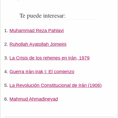
Te puede interesar:
Muhammad Reza Pahlavi
Ruhollah Ayatollah Jomeini
La Crisis de los rehenes en Irán, 1979
Guerra Irán-Irak I: El comienzo
La Revolución Constitucional de Irán (1906)
Mahmud Ahmadineyad