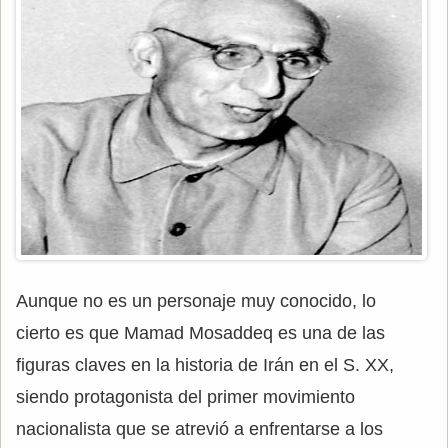
Aunque no es un personaje muy conocido, lo
cierto es que Mamad Mosaddeq es una de las
figuras claves en la historia de Irán en el S. XX,
siendo protagonista del primer movimiento
nacionalista que se atrevió a enfrentarse a los