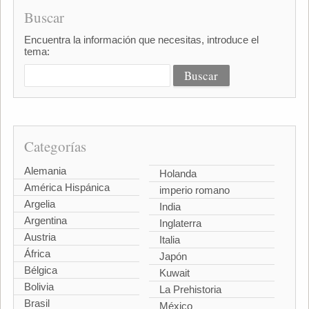
Buscar
Encuentra la información que necesitas, introduce el
tema:
Categorías
Alemania
Holanda
América Hispánica
imperio romano
Argelia
India
Argentina
Inglaterra
Austria
Italia
África
Japón
Bélgica
Kuwait
Bolivia
La Prehistoria
Brasil
México