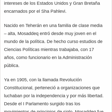
intereses de los Estados Unidos y Gran Bretaña
encarnados por el Sha Pahlevi.
Nacido en Teherán en una familia de clase media
– alta, Mosaddeq entró desde muy joven en el
mundo de la política. De hecho curso estudios de
Ciencias Políticas mientras trabajaba, con 17
años, como funcionario en la Administración
pública.
Ya en 1905, con la llamada Revolución
Constitucional, perteneció a organizaciones que
luchaban por la independencia y por más libertad.
Desde el I Parlamento surgido tras los
movimientos de principios de siglo, Mosaddeq fue