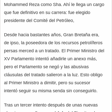
Mohammed Reza como Sha. Ahí le llega un cargo
que fue definitivo en su carrera: fue elegido
presidente del Comité del Petróleo,
Desde hacia bastantes años, Gran Bretaña era,
de ipso, la poseedora de los recursos petrolíferos
persas merced a un tratado. El Primer Ministro del
XV Parlamento intentó añadirle un anexo más,
pero el Parlamento se negó y las abusivas
cláusulas del tratado salieron a la luz. Esto obligo
al Primer Ministro a dimitir, pero su sucesor
intentó seguir su misma senda sin conseguirlo.
Tras un tercer intento después de unas nuevas