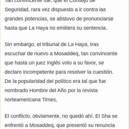
Tan convincente fue, que el Consejo de
Seguridad, rara vez dispuesto a ir contra las
grandes potencias, se abstuvo de pronunciarse
hasta que La Haya no emitiera su sentencia.
Sin embargo, el tribunal de La Haya, tras
escuchar de nuevo a Mosaddeq, tan convincente
que hasta un juez inglés voto a su favor, se
declaro incompetente para resolver la cuestión.
De la popularidad del político era tal que fue
nombrado Hombre del Año por la revista
norteamericana Times,
El conflicto, obviamente, no quedó ahí. El Sha se
enfrentó a Mosaddeq, que presentó su renuncia