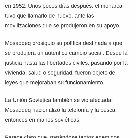
en 1952. Unos pocos días después, el monarca
tuvo que llamarlo de nuevo, ante las
movilizaciones que se produjeron en su apoyo.
Mosaddeq prosiguió su política destinada a que
se produjera un autentico cambio social. Desde la
justicia hasta las libertades civiles, pasando por la
vivienda, salud o seguridad, fueron objeto de
leyes que mejoraban su funcionamiento.
La Unión Soviética también se vio afectada:
Mosaddeq nacionalizó la telefonía y la pesca,
entonces en manos soviéticas.
Parece claro que, ganándose tantos enemigos