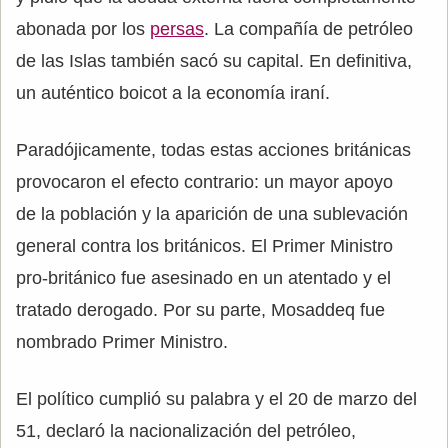
abonada por los
persas
. La compañía de petróleo
de las Islas también sacó su capital. En definitiva,
un auténtico boicot a la economía iraní.
Paradójicamente, todas estas acciones británicas
provocaron el efecto contrario: un mayor apoyo
de la población y la aparición de una sublevación
general contra los británicos. El Primer Ministro
pro-británico fue asesinado en un atentado y el
tratado derogado. Por su parte, Mosaddeq fue
nombrado Primer Ministro.
El político cumplió su palabra y el 20 de marzo del
51, declaró la nacionalización del petróleo,