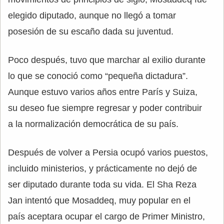
elegido diputado, aunque no llegó a tomar
posesión de su escaño dada su juventud.
Poco después, tuvo que marchar al exilio durante
lo que se conoció como “pequeña dictadura”.
Aunque estuvo varios años entre París y Suiza,
su deseo fue siempre regresar y poder contribuir
a la normalización democrática de su país.
Después de volver a Persia ocupó varios puestos,
incluido ministerios, y prácticamente no dejó de
ser diputado durante toda su vida. El Sha Reza
Jan intentó que Mosaddeq, muy popular en el
país aceptara ocupar el cargo de Primer Ministro,