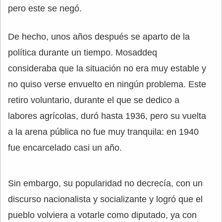
pero este se negó.
De hecho, unos años después se aparto de la
política durante un tiempo. Mosaddeq
consideraba que la situación no era muy estable y
no quiso verse envuelto en ningún problema. Este
retiro voluntario, durante el que se dedico a
labores agrícolas, duró hasta 1936, pero su vuelta
a la arena pública no fue muy tranquila: en 1940
fue encarcelado casi un año.
Sin embargo, su popularidad no decrecía, con un
discurso nacionalista y socializante y logró que el
pueblo volviera a votarle como diputado, ya con