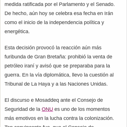
medida ratificada por el Parlamento y el Senado.
De hecho, aún hoy se celebra esa fecha en Irán
como el inicio de la independencia política y
energética.
Esta decisión provocó la reacción aún más
furibunda de Gran Bretaña: prohibió la venta de
petróleo iraní y avisó que se preparaba para la
guerra. En la vía diplomática, llevo la cuestión al
Tribunal de La Haya y a las Naciones Unidas.
El discurso e Mosaddeq ante el Consejo de
Seguridad de la
ONU
es uno de los momentos
más emotivos en la lucha contra la colonización.