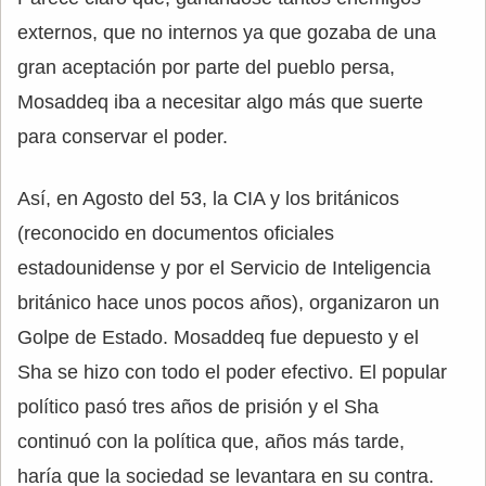
externos, que no internos ya que gozaba de una
gran aceptación por parte del pueblo persa,
Mosaddeq iba a necesitar algo más que suerte
para conservar el poder.
Así, en Agosto del 53, la CIA y los británicos
(reconocido en documentos oficiales
estadounidense y por el Servicio de Inteligencia
británico hace unos pocos años), organizaron un
Golpe de Estado. Mosaddeq fue depuesto y el
Sha se hizo con todo el poder efectivo. El popular
político pasó tres años de prisión y el Sha
continuó con la política que, años más tarde,
haría que la sociedad se levantara en su contra.