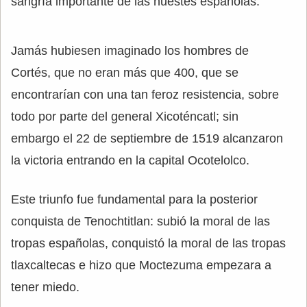
sangría importante de las huestes españolas.
Jamás hubiesen imaginado los hombres de
Cortés, que no eran más que 400, que se
encontrarían con una tan feroz resistencia, sobre
todo por parte del general Xicoténcatl; sin
embargo el 22 de septiembre de 1519 alcanzaron
la victoria entrando en la capital Ocotelolco.
Este triunfo fue fundamental para la posterior
conquista de Tenochtitlan: subió la moral de las
tropas españolas, conquistó la moral de las tropas
tlaxcaltecas e hizo que Moctezuma empezara a
tener miedo.