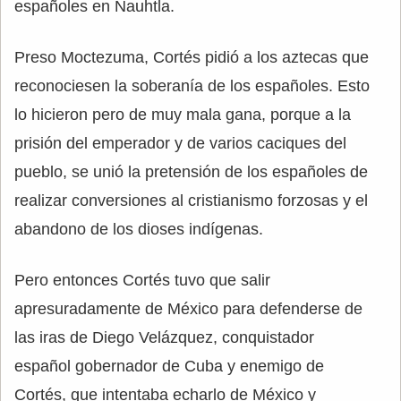
españoles en Nauhtla.
Preso Moctezuma, Cortés pidió a los aztecas que
reconociesen la soberanía de los españoles. Esto
lo hicieron pero de muy mala gana, porque a la
prisión del emperador y de varios caciques del
pueblo, se unió la pretensión de los españoles de
realizar conversiones al cristianismo forzosas y el
abandono de los dioses indígenas.
Pero entonces Cortés tuvo que salir
apresuradamente de México para defenderse de
las iras de Diego Velázquez, conquistador
español gobernador de Cuba y enemigo de
Cortés, que intentaba echarlo de México y