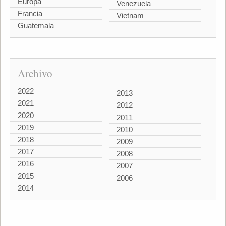
Europa
Venezuela
Francia
Vietnam
Guatemala
Archivo
2022
2013
2021
2012
2020
2011
2019
2010
2018
2009
2017
2008
2016
2007
2015
2006
2014