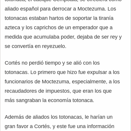
aliado español para derrocar a Moctezuma. Los
totonacas estaban hartos de soportar la tiranía
azteca y los caprichos de un emperador que a
medida que acumulaba poder, dejaba de ser rey y
se convertía en reyezuelo.
Cortés no perdió tiempo y se alió con los
totonacas. Lo primero que hizo fue expulsar a los
funcionarios de Moctezuma, especialmente, a los
recaudadores de impuestos, que eran los que
más sangraban la economía totonaca.
Además de aliados los totonacas, le harían un
gran favor a Cortés, y este fue una información