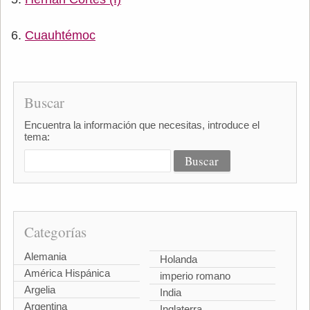
Cuauhtémoc
Buscar
Encuentra la información que necesitas, introduce el
tema:
Categorías
Alemania
Holanda
América Hispánica
imperio romano
Argelia
India
Argentina
Inglaterra