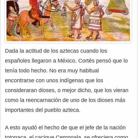
Dada la actitud de los aztecas cuando los
españoles llegaron a México, Cortés pensó que lo
tenía todo hecho. No era muy habitual
encontrarse con unos indígenas que los
consideraran dioses, o mejor dicho, que los vieran
como la reencarnación de uno de los dioses más
importantes del pueblo azteca.
A esto ayudó el hecho de que el jefe de la nación
totonaca, el cacique Cempoala, se ofreciera como