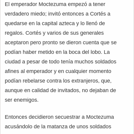
El emperador Moctezuma empezó a tener
verdadero miedo; invitó entonces a Cortés a
quedarse en la capital azteca y lo llenó de
regalos. Cortés y varios de sus generales
aceptaron pero pronto se dieron cuenta que se
podían haber metido en la boca del lobo. La
ciudad a pesar de todo tenía muchos soldados
afines al emperador y en cualquier momento
podían rebelarse contra los extranjeros, que,
aunque en calidad de invitados, no dejaban de
ser enemigos.
Entonces decidieron secuestrar a Moctezuma
acusándolo de la matanza de unos soldados