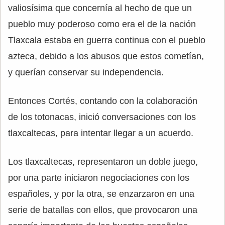
valiosísima que concernía al hecho de que un
pueblo muy poderoso como era el de la nación
Tlaxcala estaba en guerra continua con el pueblo
azteca, debido a los abusos que estos cometían,
y querían conservar su independencia.
Entonces Cortés, contando con la colaboración
de los totonacas, inició conversaciones con los
tlaxcaltecas, para intentar llegar a un acuerdo.
Los tlaxcaltecas, representaron un doble juego,
por una parte iniciaron negociaciones con los
españoles, y por la otra, se enzarzaron en una
serie de batallas con ellos, que provocaron una