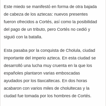
Este miedo se manifestó en forma de otra bajada
de cabeza de los aztecas: nuevos presentes
fueron ofrecidos a Cortés, así como la posibilidad
del pago de un tributo, pero Cortés no cedió y
siguió con la batalla.
Esta pasaba por la conquista de Cholula, ciudad
importante del imperio azteca. En esta ciudad se
desarrolló una lucha muy cruenta en la que los
españoles plantaron varias emboscadas
ayudados por los tlaxcaltecas. En dos horas
acabaron con varios miles de cholultecas y la
ciudad fue tomada por los hombres de Cortés.