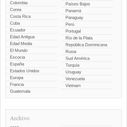
Colombia
Países Bajos
Corea
Panamá
Costa Rica
Paraguay
Cuba
Perú
Ecuador
Portugal
Edad Antigua
Río de la Plata
Edad Media
República Dominicana
El Mundo
Rusia
Escocia
Sud América
España
Turquía
Estados Unidos
Uruguay
Europa
Venezuela
Francia
Vietnam
Guatemala
Archivo