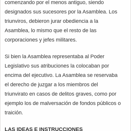
comenzando por el menos antiguo, siendo
designados sus sucesores por la Asamblea. Los
triunviros, debieron jurar obediencia a la
Asamblea, lo mismo que el resto de las
corporaciones y jefes militares.
Si bien la Asamblea representaba al Poder
Legislativo sus atribuciones la colocaban por
encima del ejecutivo. La Asamblea se reservaba
el derecho de juzgar a los miembros del
triunvirato en casos de delitos graves, como por
ejemplo los de malversación de fondos públicos o
traición.
LAS IDEAS E INSTRUCCIONES