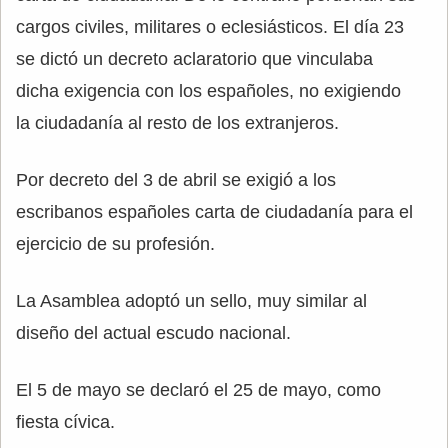
cargos civiles, militares o eclesiásticos. El día 23
se dictó un decreto aclaratorio que vinculaba
dicha exigencia con los españoles, no exigiendo
la ciudadanía al resto de los extranjeros.
Por decreto del 3 de abril se exigió a los
escribanos españoles carta de ciudadanía para el
ejercicio de su profesión.
La Asamblea adoptó un sello, muy similar al
diseño del actual escudo nacional.
El 5 de mayo se declaró el 25 de mayo, como
fiesta cívica.