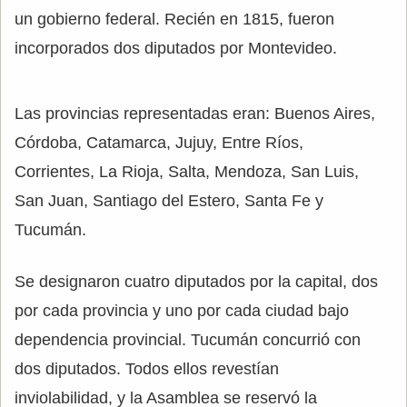
un gobierno federal. Recién en 1815, fueron
incorporados dos diputados por Montevideo.
Las provincias representadas eran: Buenos Aires,
Córdoba, Catamarca, Jujuy, Entre Ríos,
Corrientes, La Rioja, Salta, Mendoza, San Luis,
San Juan, Santiago del Estero, Santa Fe y
Tucumán.
Se designaron cuatro diputados por la capital, dos
por cada provincia y uno por cada ciudad bajo
dependencia provincial. Tucumán concurrió con
dos diputados. Todos ellos revestían
inviolabilidad, y la Asamblea se reservó la