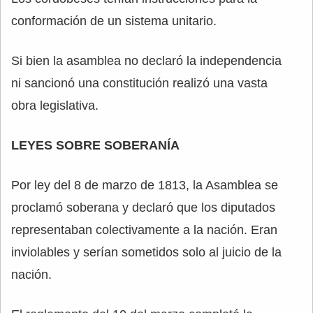
conformación de un sistema unitario.
Si bien la asamblea no declaró la independencia
ni sancionó una constitución realizó una vasta
obra legislativa.
LEYES SOBRE SOBERANÍA
Por ley del 8 de marzo de 1813, la Asamblea se
proclamó soberana y declaró que los diputados
representaban colectivamente a la nación. Eran
inviolables y serían sometidos solo al juicio de la
nación.