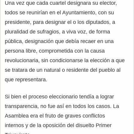
Una vez que cada cuartel designara su elector,
todos se reunirían en el Ayuntamiento, con su
presidente, para designar el o los diputados, a
pluralidad de sufragios, a viva voz, de forma
pública, designación que debía recaer en una
persona libre, comprometida con la causa
revolucionaria, sin condicionarse la elección a que
se tratara de un natural o residente del pueblo al
que representara.
Si bien el proceso eleccionario tendía a lograr
transparencia, no fue así en todos los casos. La
Asamblea era el fruto de graves conflictos
internos y de la oposición del disuelto Primer