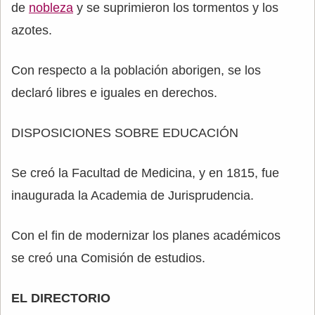
de
nobleza
y se suprimieron los tormentos y los
azotes.
Con respecto a la población aborigen, se los
declaró libres e iguales en derechos.
DISPOSICIONES SOBRE EDUCACIÓN
Se creó la Facultad de Medicina, y en 1815, fue
inaugurada la Academia de Jurisprudencia.
Con el fin de modernizar los planes académicos
se creó una Comisión de estudios.
EL DIRECTORIO