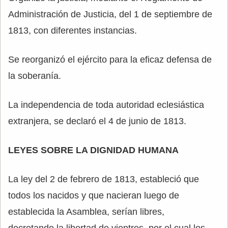
Administración de Justicia, del 1 de septiembre de
1813, con diferentes instancias.
Se reorganizó el ejército para la eficaz defensa de
la soberanía.
La independencia de toda autoridad eclesiástica
extranjera, se declaró el 4 de junio de 1813.
LEYES SOBRE LA DIGNIDAD HUMANA
La ley del 2 de febrero de 1813, estableció que
todos los nacidos y que nacieran luego de
establecida la Asamblea, serían libres,
decretando la libertad de vientres, por el cual los