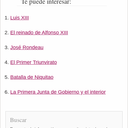
Te puede interesar:
Luis XIII
El reinado de Alfonso XIII
José Rondeau
El Primer Triunvirato
Batalla de Niquitao
La Primera Junta de Gobierno y el interior
Buscar