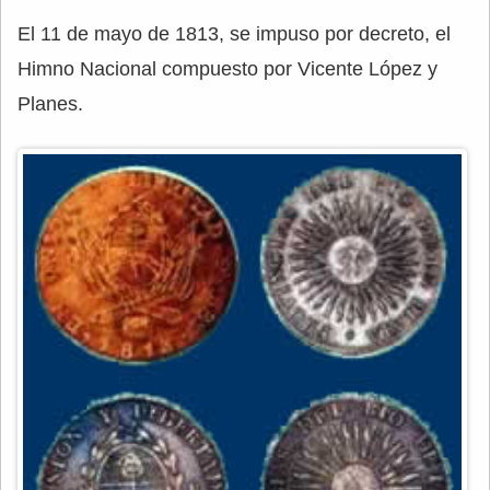
El 11 de mayo de 1813, se impuso por decreto, el
Himno Nacional compuesto por Vicente López y
Planes.