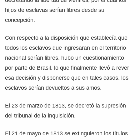
hijos de esclavas serían libres desde su
concepción.
Con respecto a la disposición que establecía que
todos los esclavos que ingresaran en el territorio
nacional serían libres, hubo un cuestionamiento
por parte de Brasil, lo que finalmente llevó a rever
esa decisión y disponerse que en tales casos, los
esclavos serían devueltos a sus amos.
El 23 de marzo de 1813, se decretó la supresión
del tribunal de la inquisición.
El 21 de mayo de 1813 se extinguieron los títulos