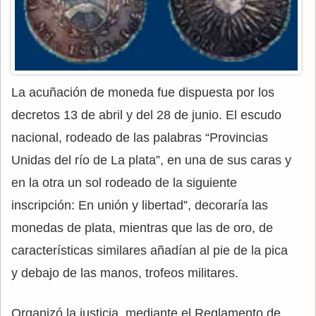
La acuñación de moneda fue dispuesta por los
decretos 13 de abril y del 28 de junio. El escudo
nacional, rodeado de las palabras “Provincias
Unidas del río de La plata”, en una de sus caras y
en la otra un sol rodeado de la siguiente
inscripción: En unión y libertad”, decoraría las
monedas de plata, mientras que las de oro, de
características similares añadían al pie de la pica
y debajo de las manos, trofeos militares.
Organizó la justicia, mediante el Reglamento de