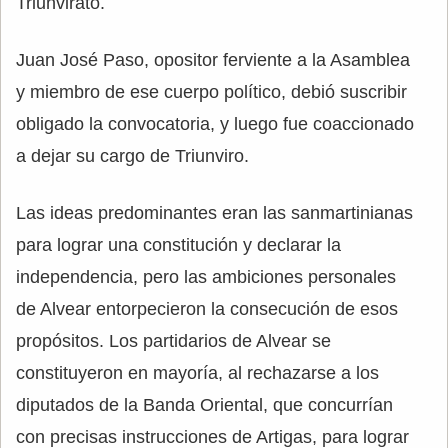
Triunvirato.
Juan José Paso, opositor ferviente a la Asamblea
y miembro de ese cuerpo político, debió suscribir
obligado la convocatoria, y luego fue coaccionado
a dejar su cargo de Triunviro.
Las ideas predominantes eran las sanmartinianas
para lograr una constitución y declarar la
independencia, pero las ambiciones personales
de Alvear entorpecieron la consecución de esos
propósitos. Los partidarios de Alvear se
constituyeron en mayoría, al rechazarse a los
diputados de la Banda Oriental, que concurrían
con precisas instrucciones de Artigas, para lograr