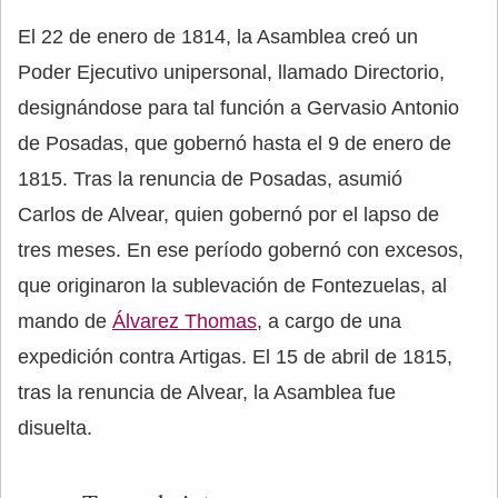
El 22 de enero de 1814, la Asamblea creó un
Poder Ejecutivo unipersonal, llamado Directorio,
designándose para tal función a Gervasio Antonio
de Posadas, que gobernó hasta el 9 de enero de
1815. Tras la renuncia de Posadas, asumió
Carlos de Alvear, quien gobernó por el lapso de
tres meses. En ese período gobernó con excesos,
que originaron la sublevación de Fontezuelas, al
mando de
Álvarez Thomas
, a cargo de una
expedición contra Artigas. El 15 de abril de 1815,
tras la renuncia de Alvear, la Asamblea fue
disuelta.