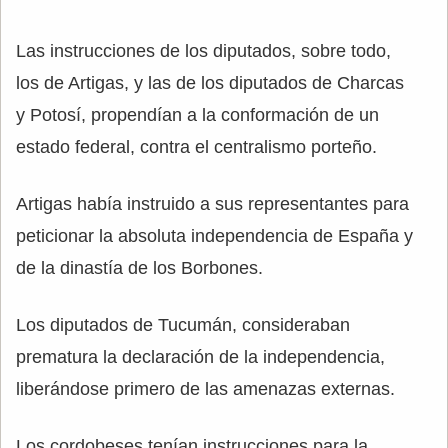
Las instrucciones de los diputados, sobre todo,
los de Artigas, y las de los diputados de Charcas
y Potosí, propendían a la conformación de un
estado federal, contra el centralismo porteño.
Artigas había instruido a sus representantes para
peticionar la absoluta independencia de España y
de la dinastía de los Borbones.
Los diputados de Tucumán, consideraban
prematura la declaración de la independencia,
liberándose primero de las amenazas externas.
Los cordobeses tenían instrucciones para la