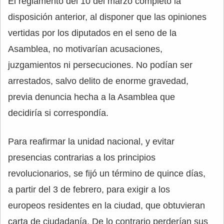
El reglamento del 10 del marzo completó la
disposición anterior, al disponer que las opiniones
vertidas por los diputados en el seno de la
Asamblea, no motivarían acusaciones,
juzgamientos ni persecuciones. No podían ser
arrestados, salvo delito de enorme gravedad,
previa denuncia hecha a la Asamblea que
decidiría si correspondía.
Para reafirmar la unidad nacional, y evitar
presencias contrarias a los principios
revolucionarios, se fijó un término de quince días,
a partir del 3 de febrero, para exigir a los
europeos residentes en la ciudad, que obtuvieran
carta de ciudadanía. De lo contrario perderían sus