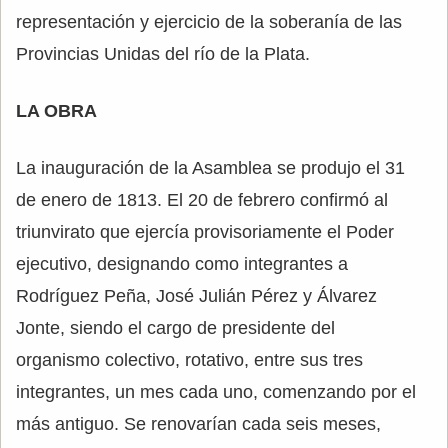
representación y ejercicio de la soberanía de las
Provincias Unidas del río de la Plata.
LA OBRA
La inauguración de la Asamblea se produjo el 31
de enero de 1813. El 20 de febrero confirmó al
triunvirato que ejercía provisoriamente el Poder
ejecutivo, designando como integrantes a
Rodríguez Peña, José Julián Pérez y Álvarez
Jonte, siendo el cargo de presidente del
organismo colectivo, rotativo, entre sus tres
integrantes, un mes cada uno, comenzando por el
más antiguo. Se renovarían cada seis meses,